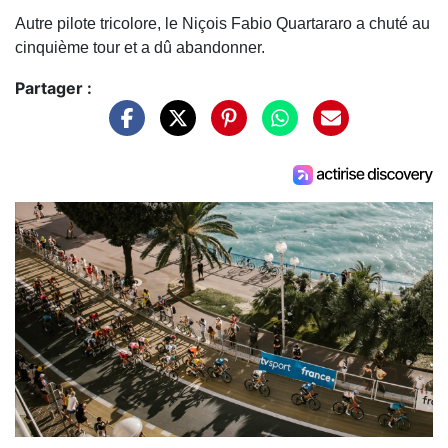
Autre pilote tricolore, le Niçois Fabio Quartararo a chuté au
cinquième tour et a dû abandonner.
Partager :