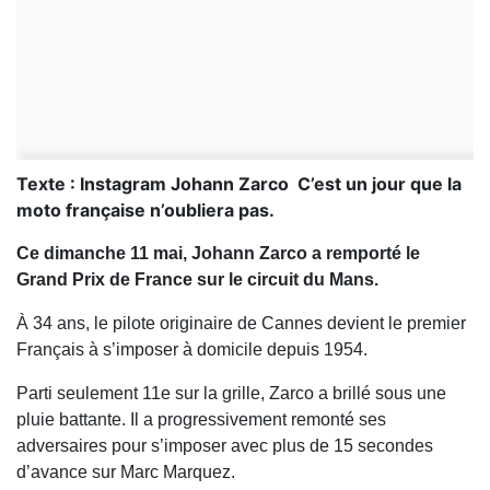
Texte : Instagram Johann Zarco C’est un jour que la
moto française n’oubliera pas.
Ce dimanche 11 mai, Johann Zarco a remporté le
Grand Prix de France sur le circuit du Mans.
À 34 ans, le pilote originaire de Cannes devient le premier
Français à s’imposer à domicile depuis 1954.
Parti seulement 11e sur la grille, Zarco a brillé sous une
pluie battante. Il a progressivement remonté ses
adversaires pour s’imposer avec plus de 15 secondes
d’avance sur Marc Marquez.