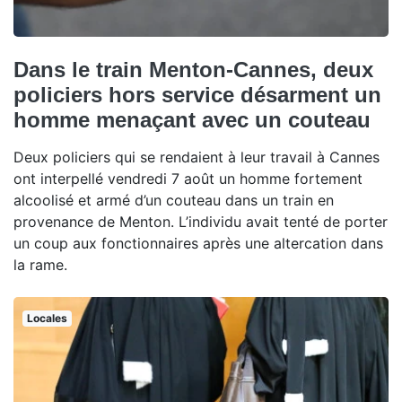
Dans le train Menton-Cannes, deux
policiers hors service désarment un
homme menaçant avec un couteau
Deux policiers qui se rendaient à leur travail à Cannes
ont interpellé vendredi 7 août un homme fortement
alcoolisé et armé d’un couteau dans un train en
provenance de Menton. L’individu avait tenté de porter
un coup aux fonctionnaires après une altercation dans
la rame.
Locales