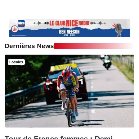
Dernières News
Locales
Tour de France femmes : Demi