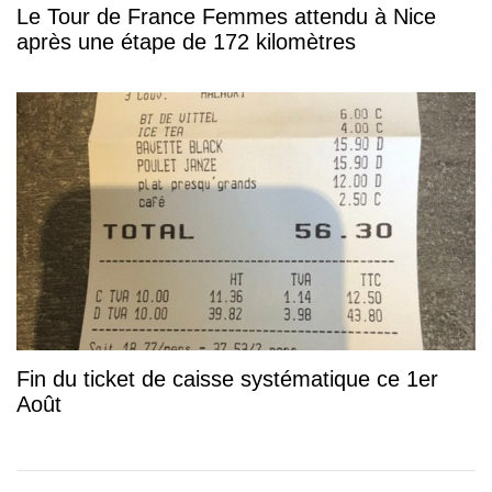
Le Tour de France Femmes attendu à Nice
après une étape de 172 kilomètres
Fin du ticket de caisse systématique ce 1er
Août