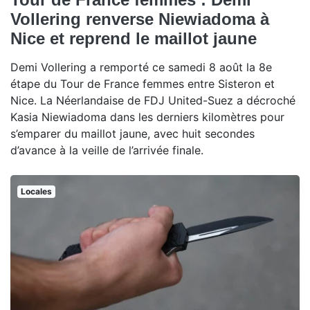
Vollering renverse Niewiadoma à
Nice et reprend le maillot jaune
Demi Vollering a remporté ce samedi 8 août la 8e
étape du Tour de France femmes entre Sisteron et
Nice. La Néerlandaise de FDJ United-Suez a décroché
Kasia Niewiadoma dans les derniers kilomètres pour
s’emparer du maillot jaune, avec huit secondes
d’avance à la veille de l’arrivée finale.
Locales