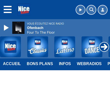
MENU
VOUS ÉCOUTEZ NICE RADIO
Ofenbach
Four To The Floor
ACCUEIL
BONS PLANS
INFOS
WEBRADIOS