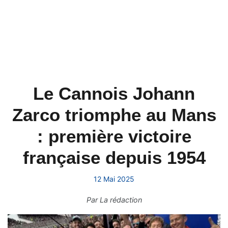
Le Cannois Johann
Zarco triomphe au Mans
: première victoire
française depuis 1954
12 Mai 2025
Par
La rédaction