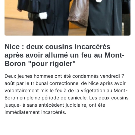
Nice : deux cousins incarcérés
après avoir allumé un feu au Mont-
Boron "pour rigoler"
Deux jeunes hommes ont été condamnés vendredi 7
août par le tribunal correctionnel de Nice après avoir
volontairement mis le feu à de la végétation au Mont-
Boron en pleine période de canicule. Les deux cousins,
jusque-là sans antécédent judiciaire, ont été
immédiatement incarcérés.