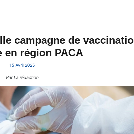
elle campagne de vaccinati
 en région PACA
15 Avril 2025
Par
La rédaction