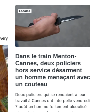
Locales
Dans le train Menton-
Cannes, deux policiers
hors service désarment
un homme menaçant avec
un couteau
Deux policiers qui se rendaient à leur
travail à Cannes ont interpellé vendredi
7 août un homme fortement alcoolisé