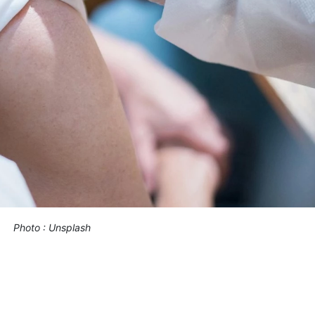
Photo : Unsplash