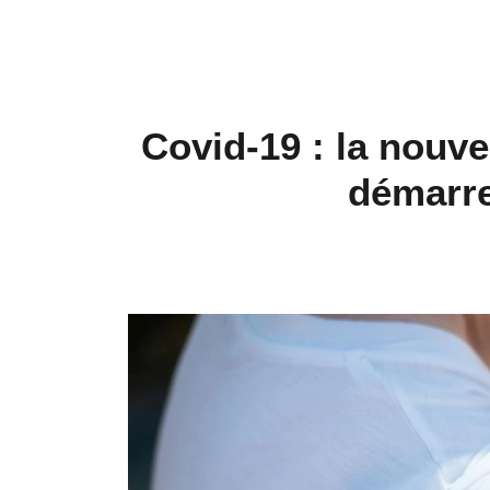
Covid-19 : la nouv
démarre