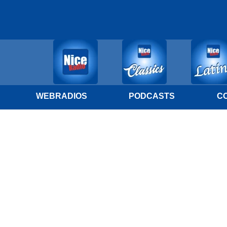
WEBRADIOS
PODCASTS
C