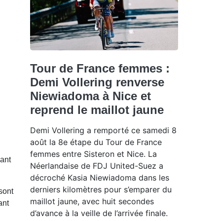
Tour de France femmes :
Demi Vollering renverse
Niewiadoma à Nice et
reprend le maillot jaune
Demi Vollering a remporté ce samedi 8
août la 8e étape du Tour de France
femmes entre Sisteron et Nice. La
vant
Néerlandaise de FDJ United-Suez a
décroché Kasia Niewiadoma dans les
derniers kilomètres pour s’emparer du
sont
maillot jaune, avec huit secondes
ant
d’avance à la veille de l’arrivée finale.