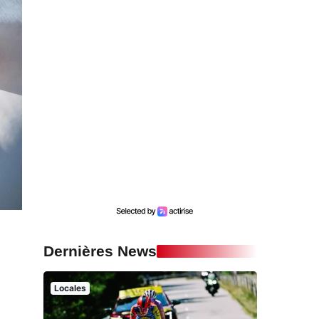
Dernières News
Locales