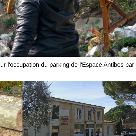
ur l’occupation du parking de l’Espace Antibes par