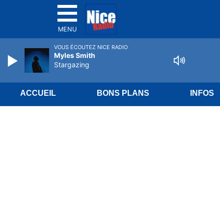
MENU
VOUS ÉCOUTEZ NICE RADIO
Myles Smith
Stargazing
ACCUEIL
BONS PLANS
INFOS