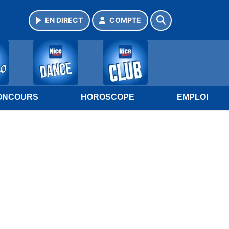
EN DIRECT
COMPTE
ONCOURS
HOROSCOPE
EMPLOI