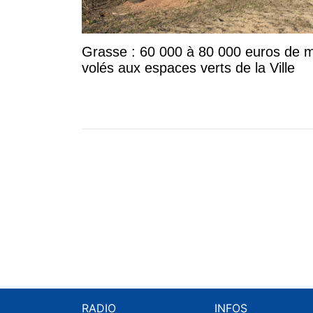
Grasse : 60 000 à 80 000 euros de m
volés aux espaces verts de la Ville
RADIO
INFOS