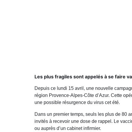
Les plus fragiles sont appelés à se faire vac
Depuis ce lundi 15 avril, une nouvelle campag
région Provence-Alpes-Côte d’Azur. Cette opérat
une possible résurgence du virus cet été.
Dans un premier temps, seuls les plus de 80 
invités à recevoir une dose de rappel. Le vacci
ou auprès d’un cabinet infirmier.