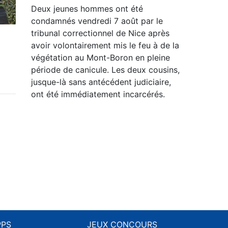
Deux jeunes hommes ont été
condamnés vendredi 7 août par le
tribunal correctionnel de Nice après
avoir volontairement mis le feu à de la
végétation au Mont-Boron en pleine
période de canicule. Les deux cousins,
jusque-là sans antécédent judiciaire,
ont été immédiatement incarcérés.
PPS
JEUX CONCOURS