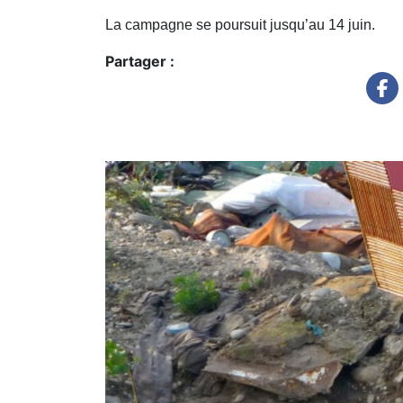
La campagne se poursuit jusqu’au 14 juin.
Partager :