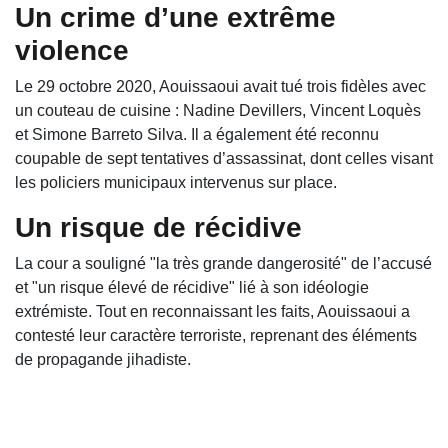
Un crime d’une extrême
violence
Le 29 octobre 2020, Aouissaoui avait tué trois fidèles avec
un couteau de cuisine : Nadine Devillers, Vincent Loquès
et Simone Barreto Silva. Il a également été reconnu
coupable de sept tentatives d’assassinat, dont celles visant
les policiers municipaux intervenus sur place.
Un risque de récidive
La cour a souligné "la très grande dangerosité" de l’accusé
et "un risque élevé de récidive" lié à son idéologie
extrémiste. Tout en reconnaissant les faits, Aouissaoui a
contesté leur caractère terroriste, reprenant des éléments
de propagande jihadiste.