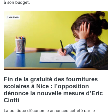
à son budget.
Locales
Fin de la gratuité des fournitures
scolaires à Nice : l’opposition
dénonce la nouvelle mesure d’Eric
Ciotti
La politique d’économie annoncée cet été par le