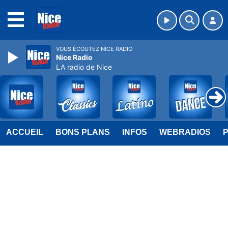
MENU
VOUS ÉCOUTEZ NICE RADIO
Nice Radio
LA radio de Nice
ACCUEIL
BONS PLANS
INFOS
WEBRADIOS