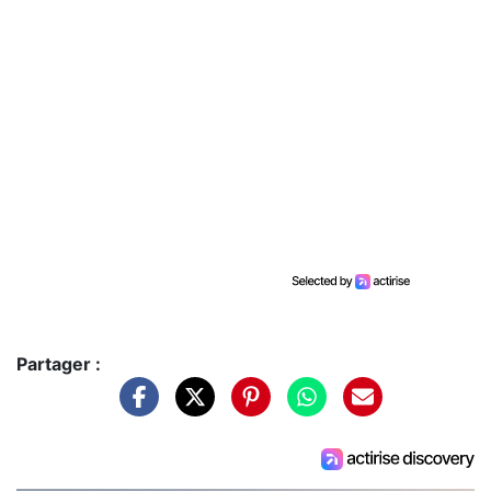
Partager :