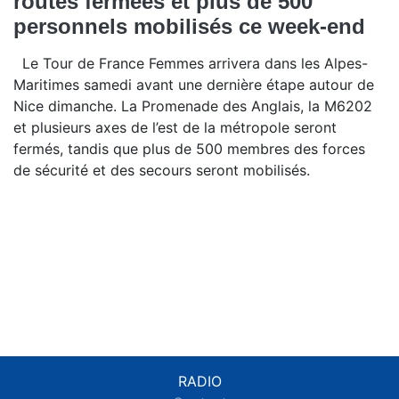
routes fermées et plus de 500
personnels mobilisés ce week-end
Le Tour de France Femmes arrivera dans les Alpes-
Maritimes samedi avant une dernière étape autour de
Nice dimanche. La Promenade des Anglais, la M6202
et plusieurs axes de l’est de la métropole seront
fermés, tandis que plus de 500 membres des forces
de sécurité et des secours seront mobilisés.
RADIO