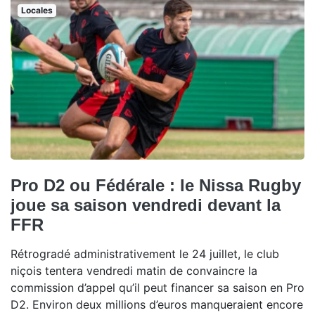
Locales
Pro D2 ou Fédérale : le Nissa Rugby
joue sa saison vendredi devant la
FFR
Rétrogradé administrativement le 24 juillet, le club
niçois tentera vendredi matin de convaincre la
commission d’appel qu’il peut financer sa saison en Pro
D2. Environ deux millions d’euros manqueraient encore