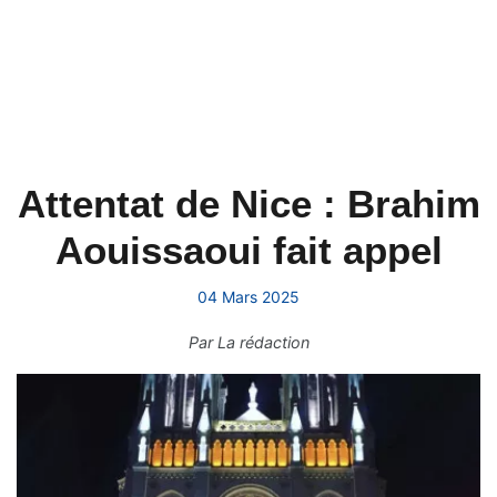
Attentat de Nice : Brahim
Aouissaoui fait appel
04 Mars 2025
Par
La rédaction