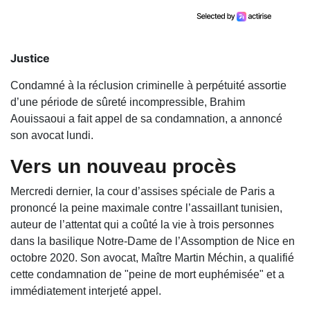
Justice
Condamné à la réclusion criminelle à perpétuité assortie
d’une période de sûreté incompressible, Brahim
Aouissaoui a fait appel de sa condamnation, a annoncé
son avocat lundi.
Vers un nouveau procès
Mercredi dernier, la cour d’assises spéciale de Paris a
prononcé la peine maximale contre l’assaillant tunisien,
auteur de l’attentat qui a coûté la vie à trois personnes
dans la basilique Notre-Dame de l’Assomption de Nice en
octobre 2020. Son avocat, Maître Martin Méchin, a qualifié
cette condamnation de "peine de mort euphémisée" et a
immédiatement interjeté appel.