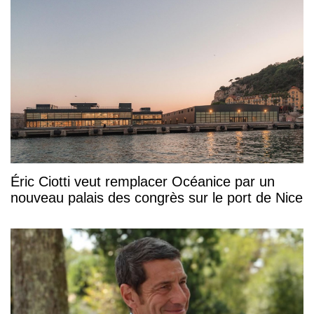
Éric Ciotti veut remplacer Océanice par un
nouveau palais des congrès sur le port de Nice