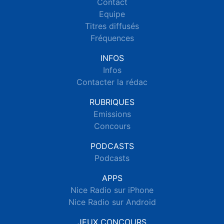
Contact
Equipe
Titres diffusés
Fréquences
INFOS
Infos
Contacter la rédac
RUBRIQUES
Emissions
Concours
PODCASTS
Podcasts
APPS
Nice Radio sur iPhone
Nice Radio sur Android
JEUX CONCOURS