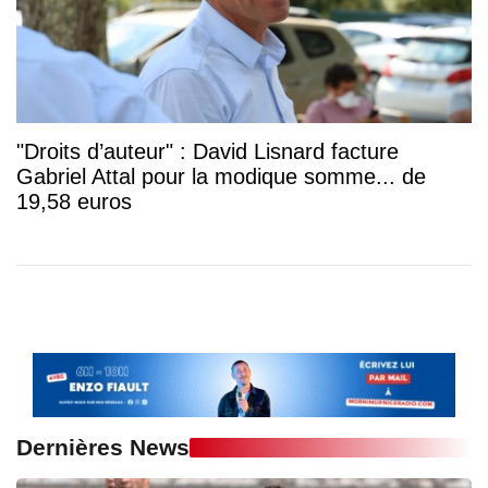
"Droits d’auteur" : David Lisnard facture
Gabriel Attal pour la modique somme... de
19,58 euros
Dernières News