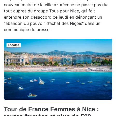
nouveau maire de la ville azuréenne ne passe pas du
tout auprès du groupe Tous pour Nice, qui fait
entendre son désaccord ce jeudi en dénonçant un
"abandon du pouvoir d’achat des Niçois" dans un
communiqué de presse.
Locales
Tour de France Femmes à Nice :