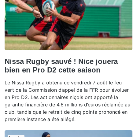
Nissa Rugby sauvé ! Nice jouera
bien en Pro D2 cette saison
Le Nissa Rugby a obtenu ce vendredi 7 août le feu
vert de la Commission d’appel de la FFR pour évoluer
en Pro D2. Les actionnaires niçois ont apporté la
garantie financière de 4,6 millions d’euros réclamée au
club, tandis que le retrait de cinq points prononcé en
première instance a été allégé.