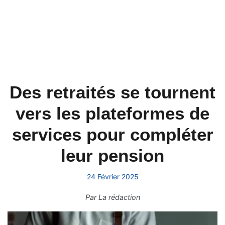
Des retraités se tournent
vers les plateformes de
services pour compléter
leur pension
24 Février 2025
Par
La rédaction