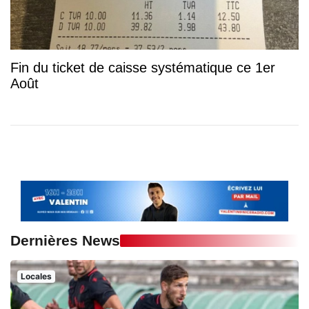
Fin du ticket de caisse systématique ce 1er
Août
Dernières News
Locales