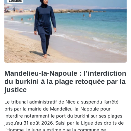
Locales
Mandelieu-la-Napoule : l’interdiction
du burkini à la plage retoquée par la
justice
Le tribunal administratif de Nice a suspendu l’arrêté
pris par la mairie de Mandelieu-la-Napoule pour
interdire notamment le port du burkini sur ses plages
jusqu’au 31 août 2026. Saisi par la Ligue des droits de
l’Homme, le juge a estimé que la commune ne