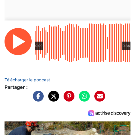
0:00
0:34
Télécharger le podcast
Partager :