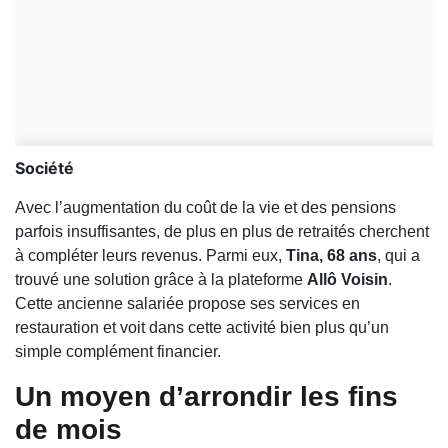
Société
Avec l’augmentation du coût de la vie et des pensions
parfois insuffisantes, de plus en plus de retraités cherchent
à compléter leurs revenus. Parmi eux,
Tina, 68 ans
, qui a
trouvé une solution grâce à la plateforme
Allô Voisin
.
Cette ancienne salariée propose ses services en
restauration et voit dans cette activité bien plus qu’un
simple complément financier.
Un moyen d’arrondir les fins
de mois