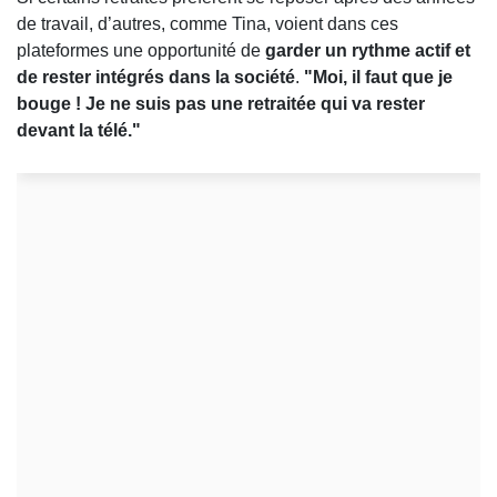
de travail, d’autres, comme Tina, voient dans ces
plateformes une opportunité de
garder un rythme actif et
de rester intégrés dans la société
.
"Moi, il faut que je
bouge ! Je ne suis pas une retraitée qui va rester
devant la télé."