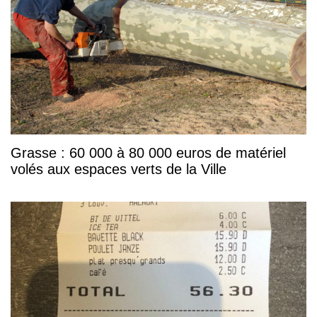
Grasse : 60 000 à 80 000 euros de matériel
volés aux espaces verts de la Ville