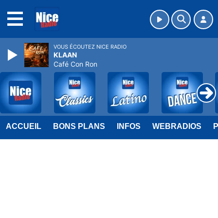
MENU
VOUS ÉCOUTEZ NICE RADIO
KLAAN
Café Con Ron
ACCUEIL
BONS PLANS
INFOS
WEBRADIOS