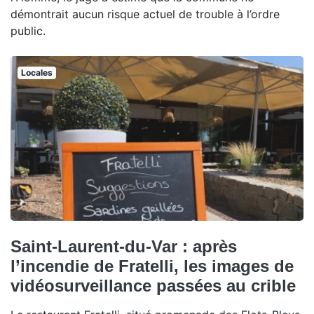
démontrait aucun risque actuel de trouble à l’ordre
public.
Locales
Saint-Laurent-du-Var : après
l’incendie de Fratelli, les images de
vidéosurveillance passées au crible