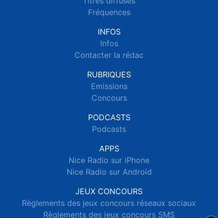
Titres diffusés
Fréquences
INFOS
Infos
Contacter la rédac
RUBRIQUES
Emissions
Concours
PODCASTS
Podcasts
APPS
Nice Radio sur iPhone
Nice Radio sur Android
JEUX CONCOURS
Règlements des jeux concours réseaux sociaux
Règlements des jeux concours SMS