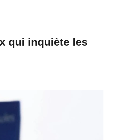
 qui inquiète les