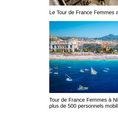
Le Tour de France Femmes at
Tour de France Femmes à Nic
plus de 500 personnels mobi