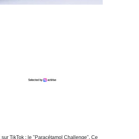
sur TikTok : le "Paracétamol Challenge". Ce