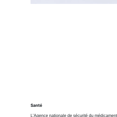
Santé
L’Agence nationale de sécurité du médicament