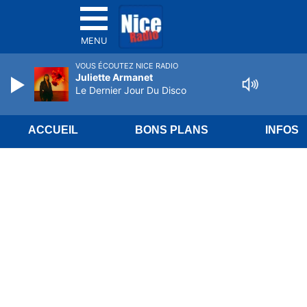
MENU
VOUS ÉCOUTEZ NICE RADIO
Juliette Armanet
Le Dernier Jour Du Disco
ACCUEIL
BONS PLANS
INFOS