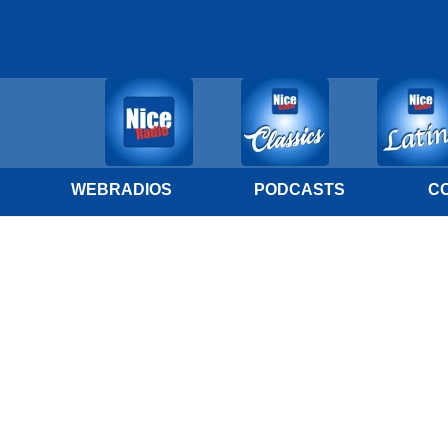
WEBRADIOS
PODCASTS
C