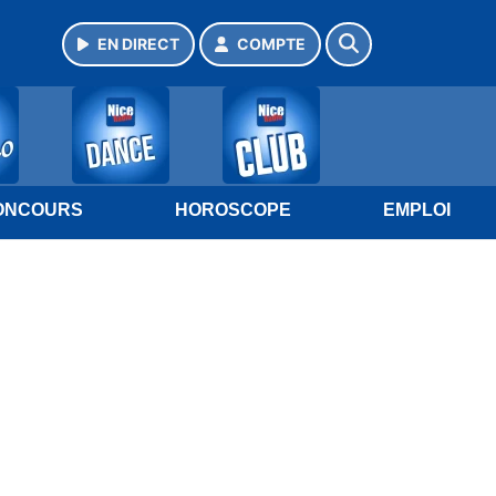
EN DIRECT
COMPTE
ONCOURS
HOROSCOPE
EMPLOI