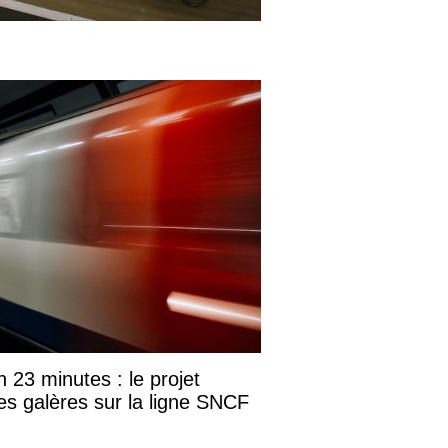
23 minutes : le projet
es galères sur la ligne SNCF