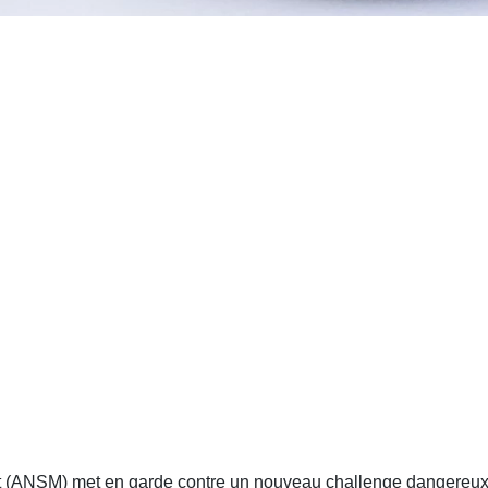
 (ANSM) met en garde contre un nouveau challenge dangereux 