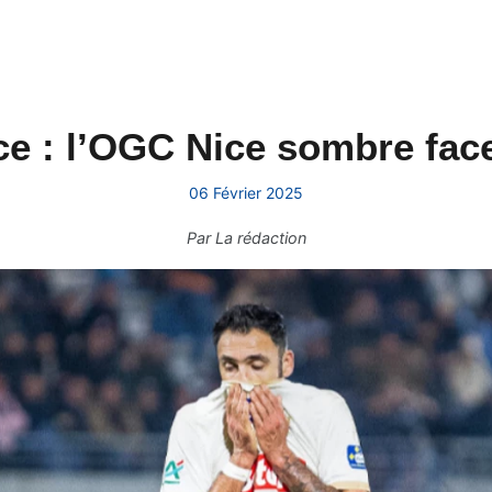
e : l’OGC Nice sombre face
06 Février 2025
Par
La rédaction