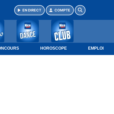
EN DIRECT
COMPTE
ONCOURS
HOROSCOPE
EMPLOI