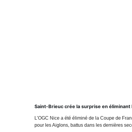
Saint-Brieuc crée la surprise en éliminant 
L’OGC Nice a été éliminé de la Coupe de France
pour les Aiglons, battus dans les dernières se