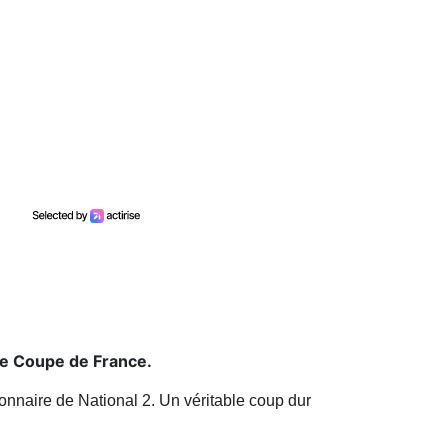
 de Coupe de France.
onnaire de National 2. Un véritable coup dur