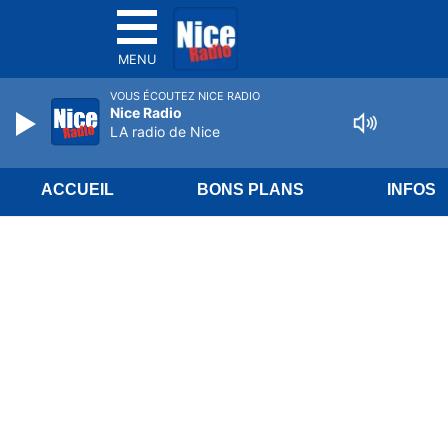
MENU
VOUS ÉCOUTEZ NICE RADIO
Nice Radio
LA radio de Nice
ACCUEIL
BONS PLANS
INFOS