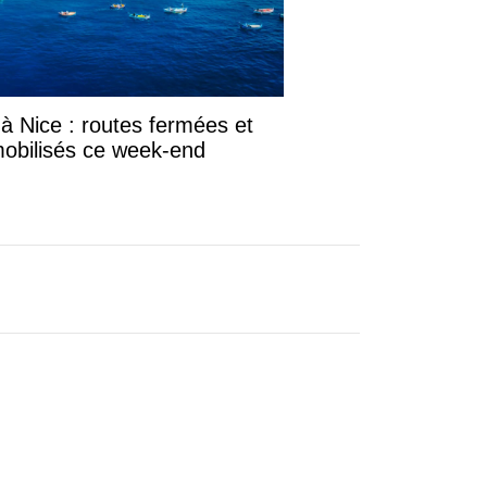
 Nice : routes fermées et
mobilisés ce week-end