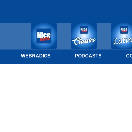
WEBRADIOS
PODCASTS
C