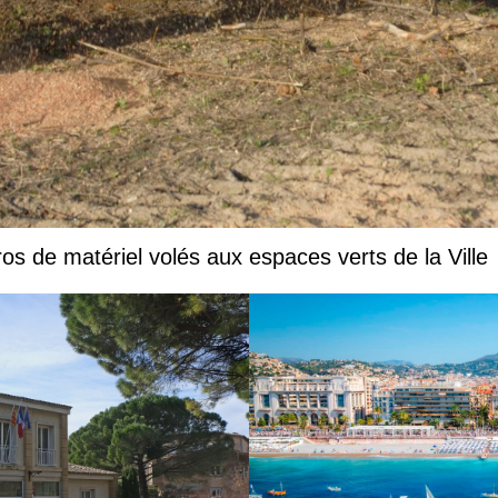
s de matériel volés aux espaces verts de la Ville