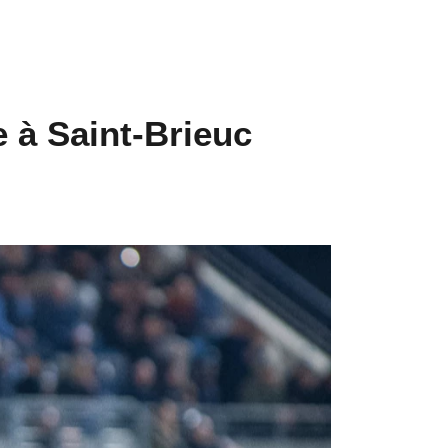
 à Saint-Brieuc