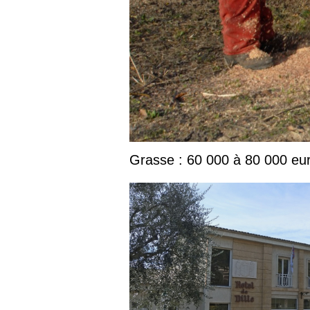
Grasse : 60 000 à 80 000 euro