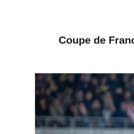
Coupe de Franc