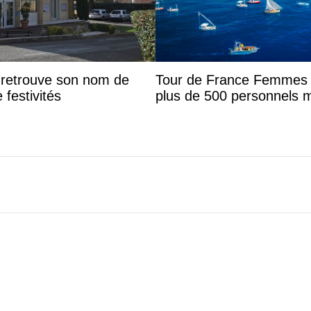
e retrouve son nom de
Tour de France Femmes à
 festivités
plus de 500 personnels 