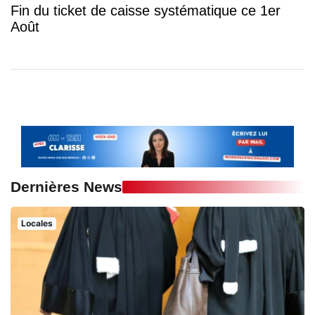
Fin du ticket de caisse systématique ce 1er
Août
Dernières News
Locales