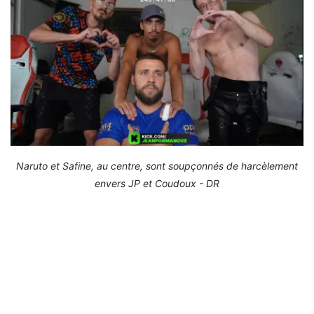
Naruto et Safine, au centre, sont soupçonnés de harcèlement
envers JP et Coudoux - DR