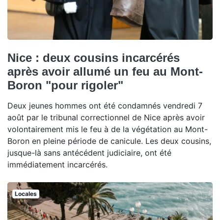
Nice : deux cousins incarcérés
après avoir allumé un feu au Mont-
Boron "pour rigoler"
Deux jeunes hommes ont été condamnés vendredi 7
août par le tribunal correctionnel de Nice après avoir
volontairement mis le feu à de la végétation au Mont-
Boron en pleine période de canicule. Les deux cousins,
jusque-là sans antécédent judiciaire, ont été
immédiatement incarcérés.
Locales