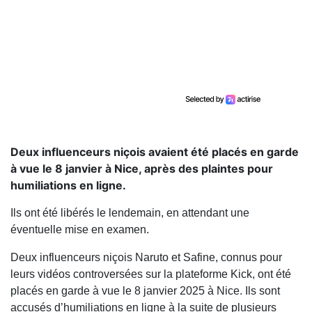
Deux influenceurs niçois avaient été placés en garde
à vue le 8 janvier à Nice, après des plaintes pour
humiliations en ligne.
Ils ont été libérés le lendemain, en attendant une
éventuelle mise en examen.
Deux influenceurs niçois Naruto et Safine, connus pour
leurs vidéos controversées sur la plateforme Kick, ont été
placés en garde à vue le 8 janvier 2025 à Nice. Ils sont
accusés d’humiliations en ligne à la suite de plusieurs