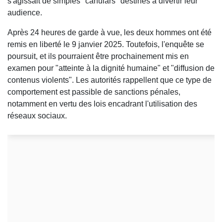
s'agissait de simples "canulars" destinés à divertir leur
audience.
Après 24 heures de garde à vue, les deux hommes ont été
remis en liberté le 9 janvier 2025. Toutefois, l'enquête se
poursuit, et ils pourraient être prochainement mis en
examen pour "atteinte à la dignité humaine" et "diffusion de
contenus violents". Les autorités rappellent que ce type de
comportement est passible de sanctions pénales,
notamment en vertu des lois encadrant l'utilisation des
réseaux sociaux.