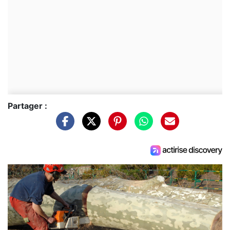
Partager :