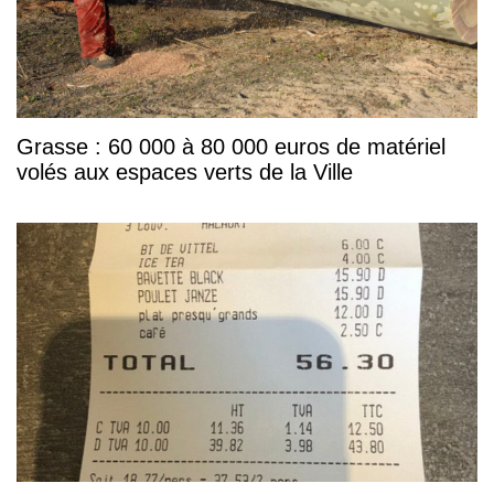
Grasse : 60 000 à 80 000 euros de matériel
volés aux espaces verts de la Ville