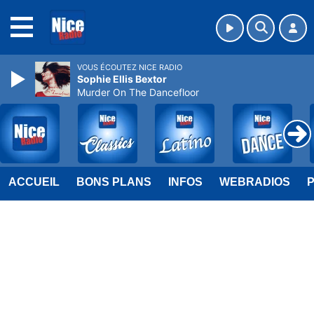
MENU
VOUS ÉCOUTEZ NICE RADIO
Sophie Ellis Bextor
Murder On The Dancefloor
ACCUEIL
BONS PLANS
INFOS
WEBRADIOS