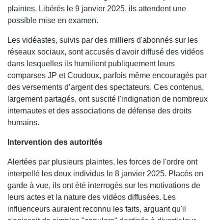
plaintes. Libérés le 9 janvier 2025, ils attendent une
possible mise en examen.
Les vidéastes, suivis par des milliers d'abonnés sur les
réseaux sociaux, sont accusés d'avoir diffusé des vidéos
dans lesquelles ils humilient publiquement leurs
comparses JP et Coudoux, parfois même encouragés par
des versements d’argent des spectateurs. Ces contenus,
largement partagés, ont suscité l'indignation de nombreux
internautes et des associations de défense des droits
humains.
Intervention des autorités
Alertées par plusieurs plaintes, les forces de l'ordre ont
interpellé les deux individus le 8 janvier 2025. Placés en
garde à vue, ils ont été interrogés sur les motivations de
leurs actes et la nature des vidéos diffusées. Les
influenceurs auraient reconnu les faits, arguant qu'il