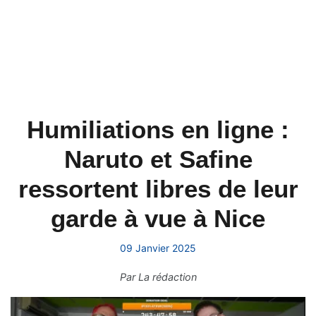
Humiliations en ligne :
Naruto et Safine
ressortent libres de leur
garde à vue à Nice
09 Janvier 2025
Par
La rédaction