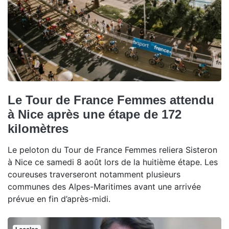
Le Tour de France Femmes attendu
à Nice après une étape de 172
kilomètres
Le peloton du Tour de France Femmes reliera Sisteron
à Nice ce samedi 8 août lors de la huitième étape. Les
coureuses traverseront notamment plusieurs
communes des Alpes-Maritimes avant une arrivée
prévue en fin d’après-midi.