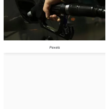
Pexels