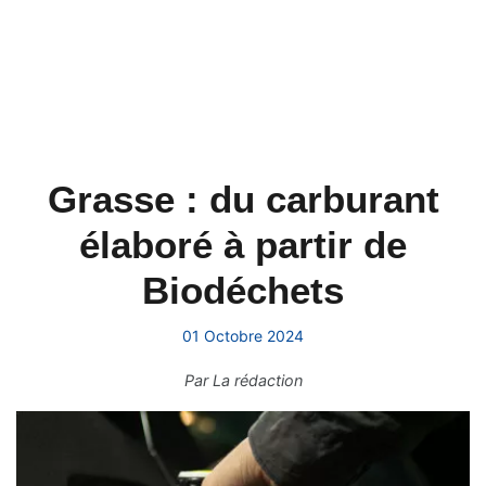
Grasse : du carburant
élaboré à partir de
Biodéchets
01 Octobre 2024
Par
La rédaction