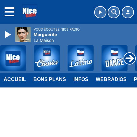
MENU
VOUS ÉCOUTEZ NICE RADIO
Marguerite
La Maison
ACCUEIL
BONS PLANS
INFOS
WEBRADIOS