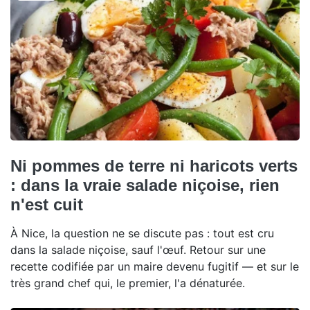
Ni pommes de terre ni haricots verts
: dans la vraie salade niçoise, rien
n'est cuit
À Nice, la question ne se discute pas : tout est cru
dans la salade niçoise, sauf l'œuf. Retour sur une
recette codifiée par un maire devenu fugitif — et sur le
très grand chef qui, le premier, l'a dénaturée.