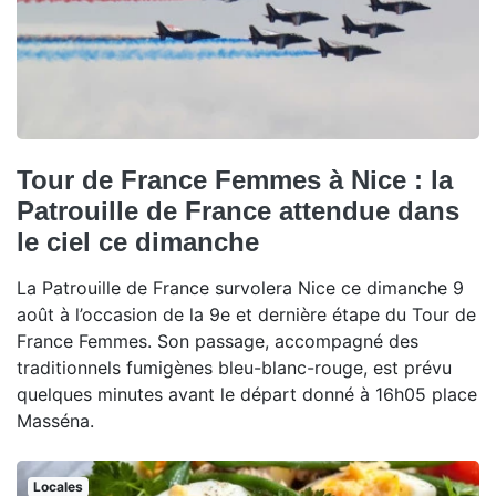
Tour de France Femmes à Nice : la
Patrouille de France attendue dans
le ciel ce dimanche
La Patrouille de France survolera Nice ce dimanche 9
août à l’occasion de la 9e et dernière étape du Tour de
France Femmes. Son passage, accompagné des
traditionnels fumigènes bleu-blanc-rouge, est prévu
quelques minutes avant le départ donné à 16h05 place
Masséna.
Locales