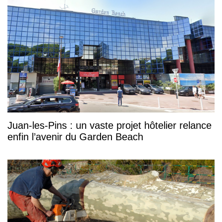
Juan-les-Pins : un vaste projet hôtelier relance
enfin l’avenir du Garden Beach