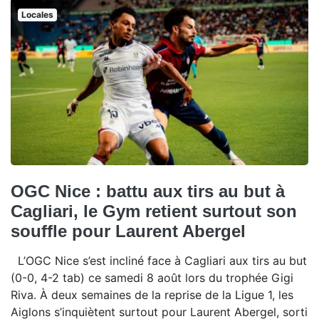
Locales
OGC Nice : battu aux tirs au but à
Cagliari, le Gym retient surtout son
souffle pour Laurent Abergel
L’OGC Nice s’est incliné face à Cagliari aux tirs au but
(0-0, 4-2 tab) ce samedi 8 août lors du trophée Gigi
Riva. À deux semaines de la reprise de la Ligue 1, les
Aiglons s’inquiètent surtout pour Laurent Abergel, sorti