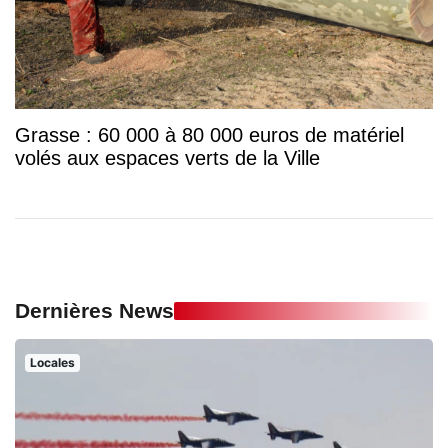
Grasse : 60 000 à 80 000 euros de matériel
volés aux espaces verts de la Ville
Dernières News
Locales