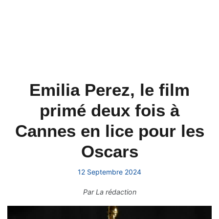
Emilia Perez, le film
primé deux fois à
Cannes en lice pour les
Oscars
12 Septembre 2024
Par
La rédaction