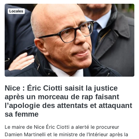
Locales
Nice : Éric Ciotti saisit la justice
après un morceau de rap faisant
l’apologie des attentats et attaquant
sa femme
Le maire de Nice Éric Ciotti a alerté le procureur
Damien Martinelli et le ministre de l’Intérieur après la