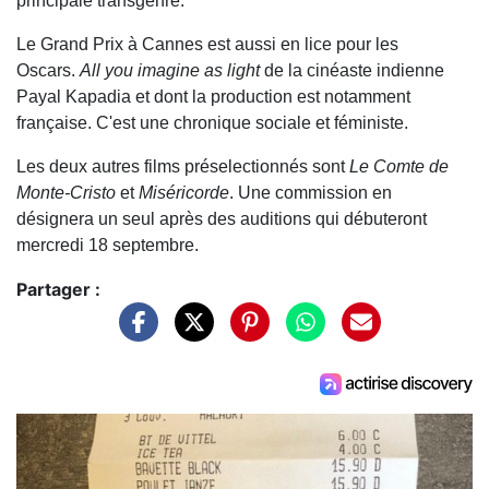
principale transgenre.
Le Grand Prix à Cannes est aussi en lice pour les
Oscars.
All you imagine as light
de la cinéaste indienne
Payal Kapadia et dont la production est notamment
française. C'est une chronique sociale et féministe.
Les deux autres films préselectionnés sont
Le Comte de
Monte-Cristo
et
Miséricorde
. Une commission en
désignera un seul après des auditions qui débuteront
mercredi 18 septembre.
Partager :