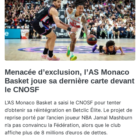
Menacée d’exclusion, l’AS Monaco
Basket joue sa dernière carte devant
le CNOSF
L’AS Monaco Basket a saisi le CNOSF pour tenter
d’obtenir sa réintégration en Betclic Élite. Le projet de
reprise porté par l’ancien joueur NBA Jamal Mashburn
n’a pas convaincu la Fédération, alors que le club
affiche plus de 8 millions d’euros de dettes.