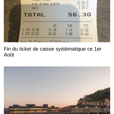
Fin du ticket de caisse systématique ce 1er
Août