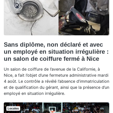
Sans diplôme, non déclaré et avec
un employé en situation irrégulière :
un salon de coiffure fermé à Nice
Un salon de coiffure de l’avenue de la Californie, à
Nice, a fait l’objet d’une fermeture administrative mardi
4 août. Le contrôle a révélé l’absence d’immatriculation
et de qualification du gérant, ainsi que la présence d’un
employé en situation irrégulière.
Locales