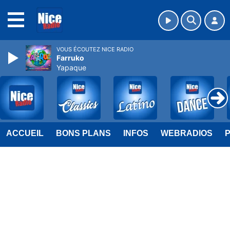
MENU
VOUS ÉCOUTEZ NICE RADIO
Farruko
Yapaque
ACCUEIL
BONS PLANS
INFOS
WEBRADIOS