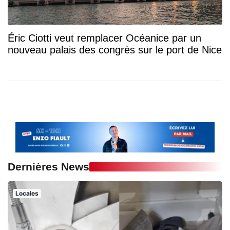
Éric Ciotti veut remplacer Océanice par un
nouveau palais des congrès sur le port de Nice
Dernières News
Locales