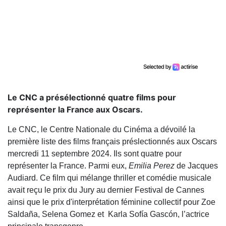
Le CNC a présélectionné quatre films pour
représenter la France aux Oscars.
Le CNC, le Centre Nationale du Cinéma a dévoilé la
première liste des films français préslectionnés aux Oscars
mercredi 11 septembre 2024. Ils sont quatre pour
représenter la France. Parmi eux,
Emilia Perez
de Jacques
Audiard. Ce film qui mélange thriller et comédie musicale
avait reçu le prix du Jury au dernier Festival de Cannes
ainsi que le prix d'interprétation féminine collectif pour Zoe
Saldaña, Selena Gomez et Karla Sofía Gascón, l’actrice