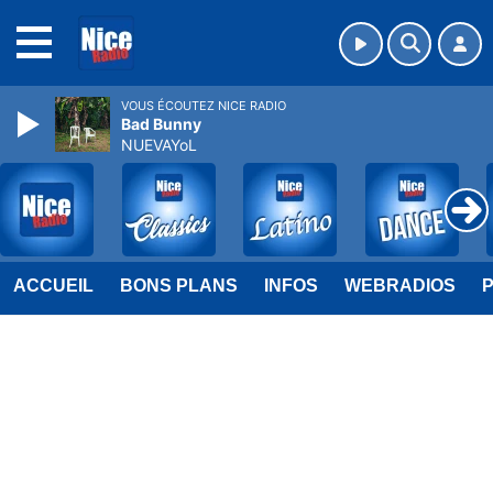
MENU
VOUS ÉCOUTEZ NICE RADIO
Bad Bunny
NUEVAYoL
ACCUEIL
BONS PLANS
INFOS
WEBRADIOS