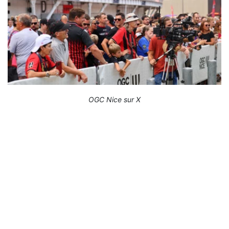
OGC Nice sur X