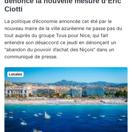
dénonce la nouvelle mesure d’Eric
Ciotti
La politique d’économie annoncée cet été par le
nouveau maire de la ville azuréenne ne passe pas du
tout auprès du groupe Tous pour Nice, qui fait
entendre son désaccord ce jeudi en dénonçant un
"abandon du pouvoir d’achat des Niçois" dans un
communiqué de presse.
Locales