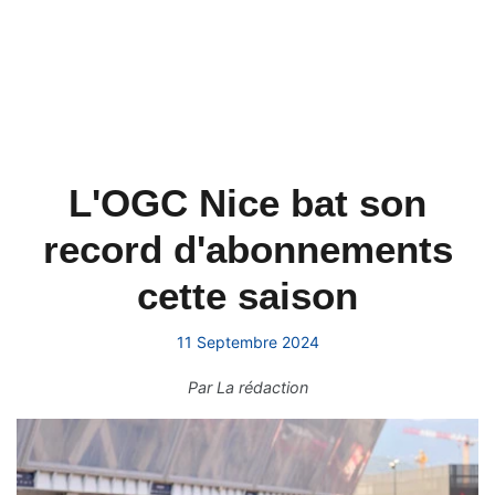
L'OGC Nice bat son
record d'abonnements
cette saison
11 Septembre 2024
Par
La rédaction