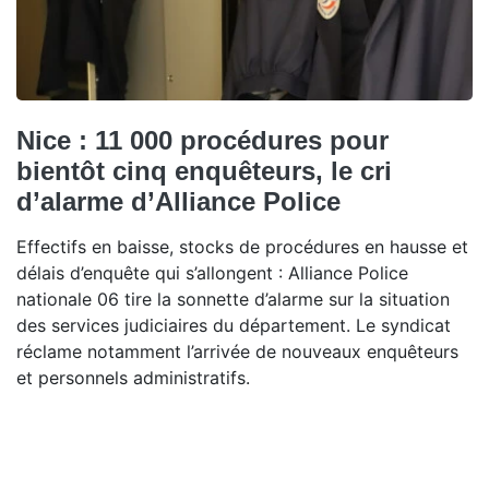
Nice : 11 000 procédures pour
bientôt cinq enquêteurs, le cri
d’alarme d’Alliance Police
Effectifs en baisse, stocks de procédures en hausse et
délais d’enquête qui s’allongent : Alliance Police
nationale 06 tire la sonnette d’alarme sur la situation
des services judiciaires du département. Le syndicat
réclame notamment l’arrivée de nouveaux enquêteurs
et personnels administratifs.