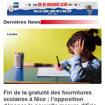
Dernières News
Locales
Fin de la gratuité des fournitures
scolaires à Nice : l’opposition