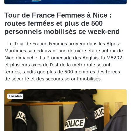
Tour de France Femmes à Nice :
routes fermées et plus de 500
personnels mobilisés ce week-end
Le Tour de France Femmes arrivera dans les Alpes-
Maritimes samedi avant une dernière étape autour de
Nice dimanche. La Promenade des Anglais, la M6202
et plusieurs axes de l’est de la métropole seront
fermés, tandis que plus de 500 membres des forces
de sécurité et des secours seront mobilisés.
Locales