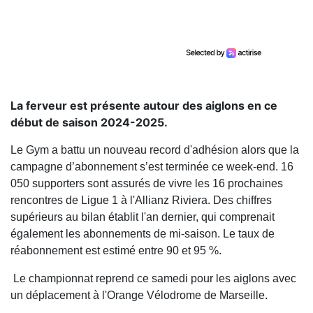
La ferveur est présente autour des aiglons en ce
début de saison 2024-2025.
Le Gym a battu un nouveau record d'adhésion alors que la
campagne d’abonnement s’est terminée ce week-end. 16
050 supporters sont assurés de vivre les 16 prochaines
rencontres de Ligue 1 à l'Allianz Riviera. Des chiffres
supérieurs au bilan établit l'an dernier, qui comprenait
également les abonnements de mi-saison. Le taux de
réabonnement est estimé entre 90 et 95 %.
Le championnat reprend ce samedi pour les aiglons avec
un déplacement à l'Orange Vélodrome de Marseille.