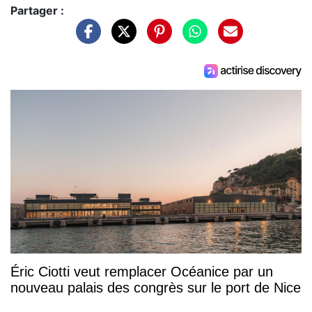
Partager :
Éric Ciotti veut remplacer Océanice par un
nouveau palais des congrès sur le port de Nice