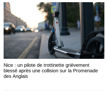
Nice : un pilote de trottinette grièvement
blessé après une collision sur la Promenade
des Anglais