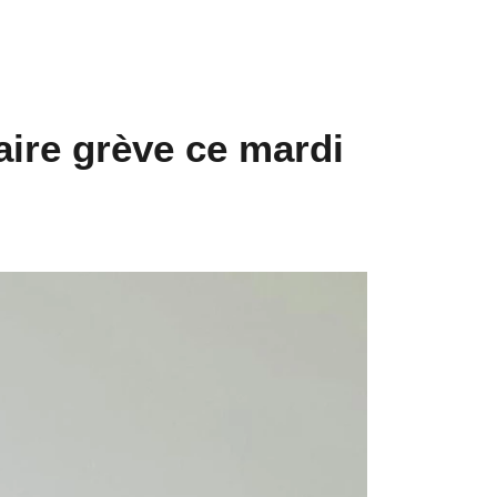
aire grève ce mardi