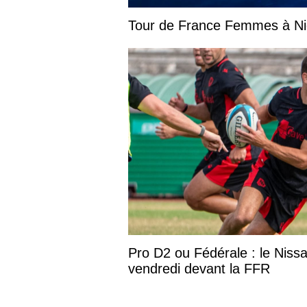
Tour de France Femmes à Nic
Pro D2 ou Fédérale : le Niss
vendredi devant la FFR