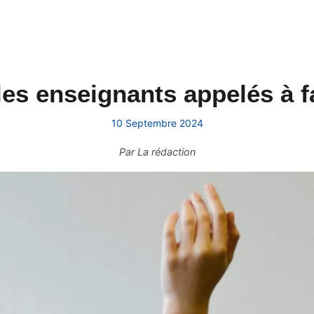
 les enseignants appelés à f
10 Septembre 2024
Par
La rédaction