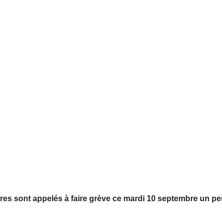
res sont appelés à faire grève ce mardi 10 septembre un pe