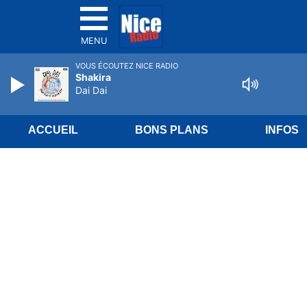
MENU
VOUS ÉCOUTEZ NICE RADIO
Shakira
Dai Dai
ACCUEIL
BONS PLANS
INFOS