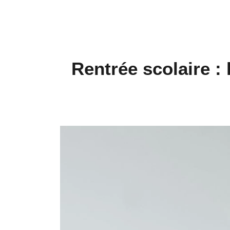
Rentrée scolaire :