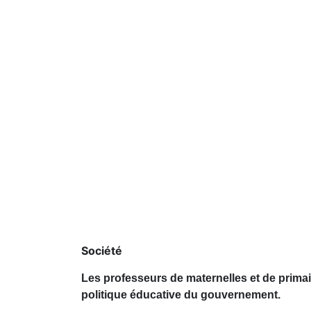
Société
Les professeurs de maternelles et de primai
politique éducative du gouvernement.