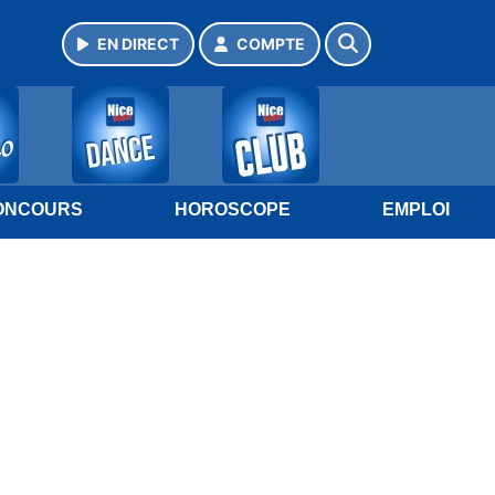
EN DIRECT
COMPTE
ONCOURS
HOROSCOPE
EMPLOI