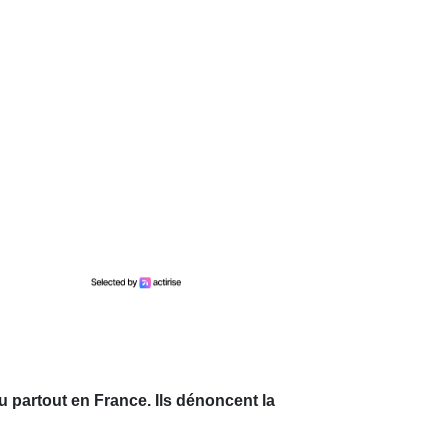
u partout en France. Ils dénoncent la