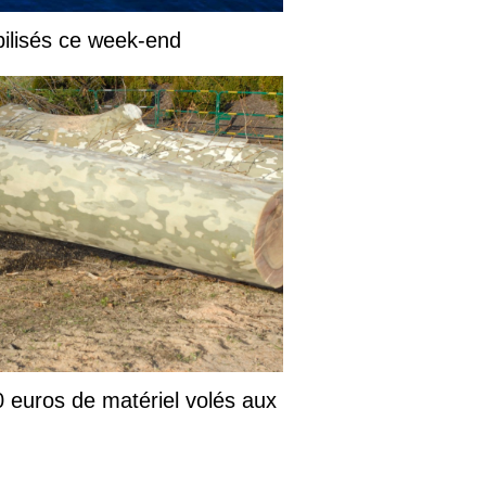
ilisés ce week-end
 euros de matériel volés aux