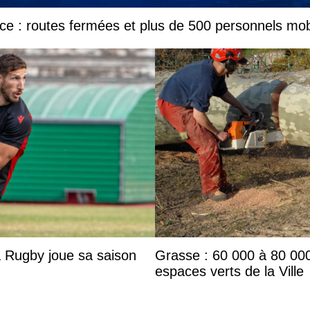
e : routes fermées et plus de 500 personnels mob
a Rugby joue sa saison
Grasse : 60 000 à 80 000
espaces verts de la Ville