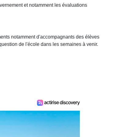
ouvernement et notamment les évaluations
tements notamment d'accompagnants des élèves
question de l'école dans les semaines à venir.