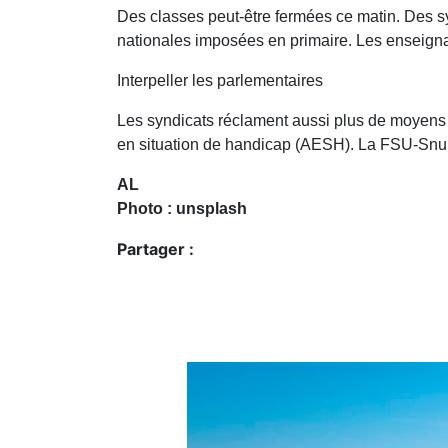
Des classes peut-être fermées ce matin. Des s
nationales imposées en primaire. Les enseignant
Interpeller les parlementaires
Les syndicats réclament aussi plus de moyens
en situation de handicap (AESH). La FSU-Snuipp 
AL
Photo : unsplash
Partager :