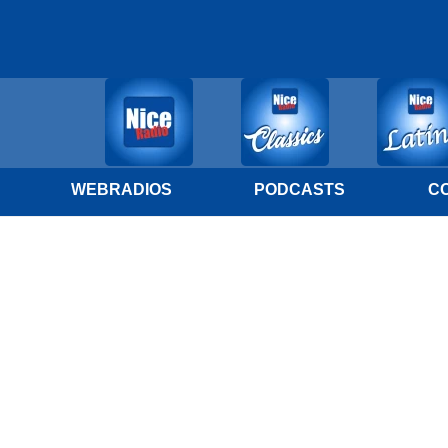
WEBRADIOS
PODCASTS
C