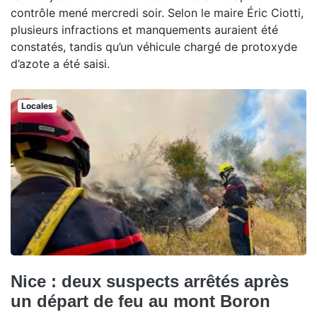
contrôle mené mercredi soir. Selon le maire Éric Ciotti,
plusieurs infractions et manquements auraient été
constatés, tandis qu’un véhicule chargé de protoxyde
d’azote a été saisi.
Locales
Nice : deux suspects arrêtés après
un départ de feu au mont Boron