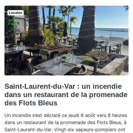
Locales
Saint-Laurent-du-Var : un incendie
dans un restaurant de la promenade
des Flots Bleus
Un incendie s’est déclaré ce jeudi 6 août vers 8 heures
dans un restaurant de la promenade des Flots Bleus, à
Saint-Laurent-du-Var. Vingt-six sapeurs-pompiers ont