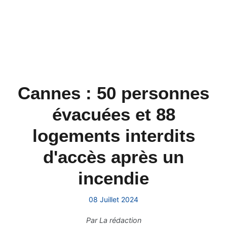
Cannes : 50 personnes
évacuées et 88
logements interdits
d'accès après un
incendie
08 Juillet 2024
Par
La rédaction