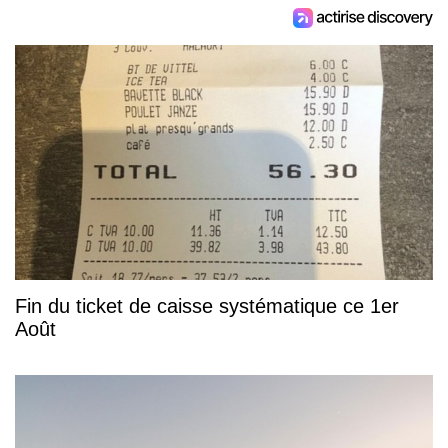
Fin du ticket de caisse systématique ce 1er
Août