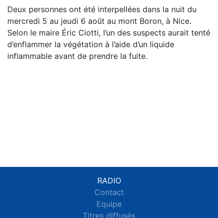
Deux personnes ont été interpellées dans la nuit du
mercredi 5 au jeudi 6 août au mont Boron, à Nice.
Selon le maire Éric Ciotti, l’un des suspects aurait tenté
d’enflammer la végétation à l’aide d’un liquide
inflammable avant de prendre la fuite.
RADIO
Contact
Equipe
Titres diffusés