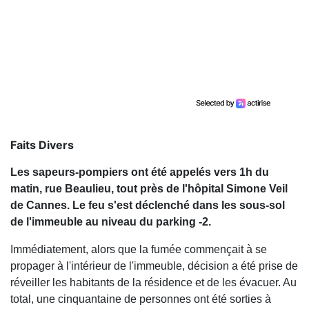
Faits Divers
Les sapeurs-pompiers ont été appelés vers 1h du
matin, rue Beaulieu, tout près de l'hôpital Simone Veil
de Cannes. Le feu s'est déclenché dans les sous-sol
de l'immeuble au niveau du parking -2.
Immédiatement, alors que la fumée commençait à se
propager à l'intérieur de l'immeuble, décision a été prise de
réveiller les habitants de la résidence et de les évacuer. Au
total, une cinquantaine de personnes ont été sorties à