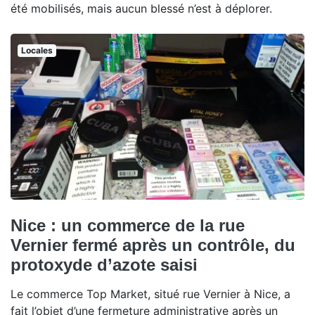
été mobilisés, mais aucun blessé n’est à déplorer.
Locales
Nice : un commerce de la rue
Vernier fermé après un contrôle, du
protoxyde d’azote saisi
Le commerce Top Market, situé rue Vernier à Nice, a
fait l’objet d’une fermeture administrative après un