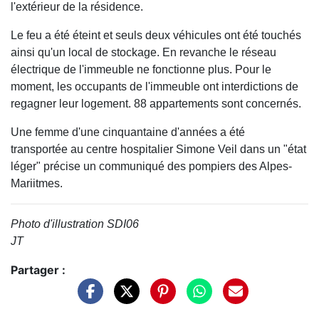
l'extérieur de la résidence.
Le feu a été éteint et seuls deux véhicules ont été touchés
ainsi qu'un local de stockage. En revanche le réseau
électrique de l'immeuble ne fonctionne plus. Pour le
moment, les occupants de l'immeuble ont interdictions de
regagner leur logement. 88 appartements sont concernés.
Une femme d'une cinquantaine d'années a été
transportée au centre hospitalier Simone Veil dans un "état
léger" précise un communiqué des pompiers des Alpes-
Mariitmes.
Photo d'illustration SDI06
JT
Partager :