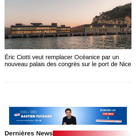
Éric Ciotti veut remplacer Océanice par un
nouveau palais des congrès sur le port de Nice
Dernières News