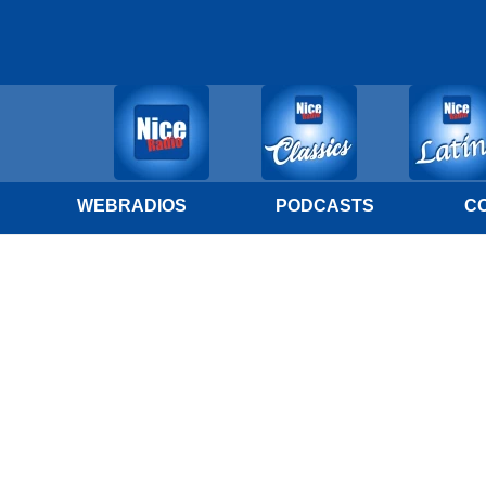
WEBRADIOS
PODCASTS
C