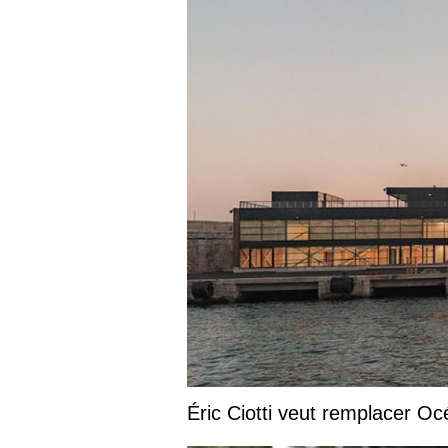
Éric Ciotti veut remplacer Oc