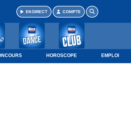
EN DIRECT
COMPTE
ONCOURS
HOROSCOPE
EMPLOI