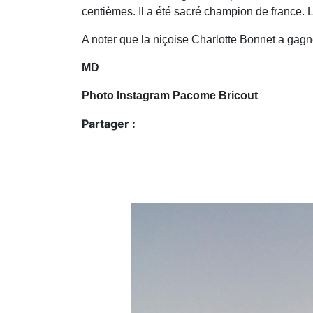
centièmes. Il a été sacré champion de france. L
A noter que la niçoise Charlotte Bonnet a gagné
MD
Photo Instagram Pacome Bricout
Partager :