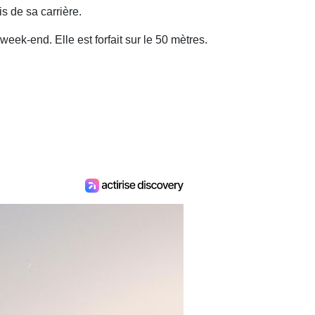
s de sa carrière.
eek-end. Elle est forfait sur le 50 mètres.