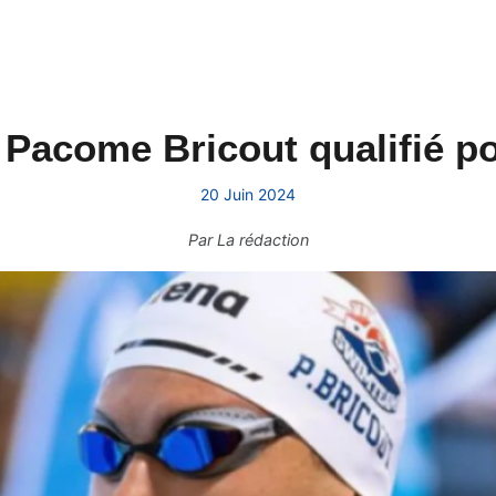
Pacome Bricout qualifié p
20 Juin 2024
Par
La rédaction