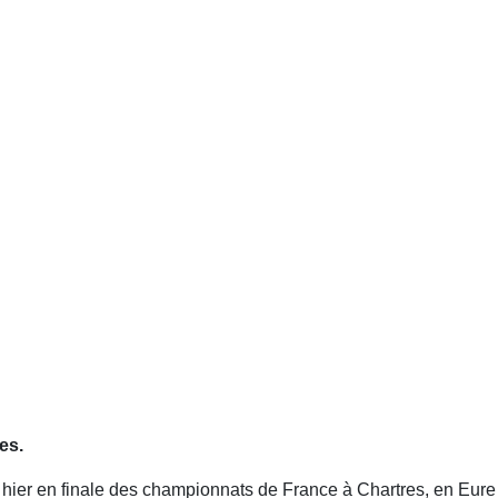
es.
hier en finale des championnats de France à Chartres, en Eure 