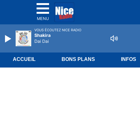
MENU
VOUS ÉCOUTEZ NICE RADIO
Shakira
Dai Dai
ACCUEIL
BONS PLANS
INFOS