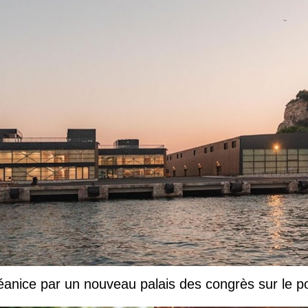
éanice par un nouveau palais des congrès sur le p