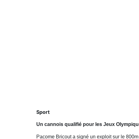
Sport
Un cannois qualifié pour les Jeux Olympiqu
Pacome Bricout a signé un exploit sur le 800m 