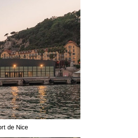
ort de Nice