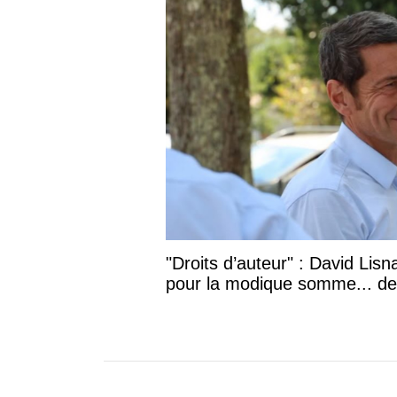
"Droits d’auteur" : David Lisn
pour la modique somme... de