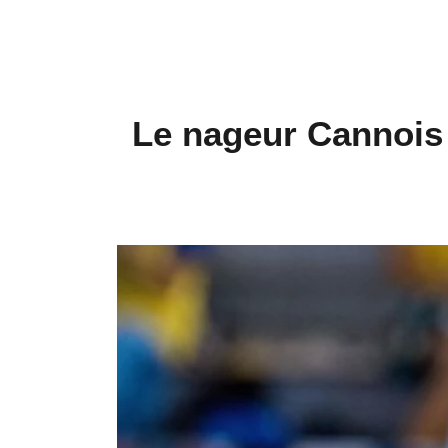
Le nageur Cannois 