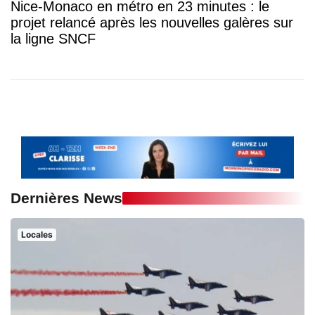
Nice-Monaco en métro en 23 minutes : le
projet relancé après les nouvelles galères sur
la ligne SNCF
Dernières News
Locales