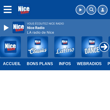
MENU
VOUS ÉCOUTEZ NICE RADIO
Nice Radio
LA radio de Nice
ACCUEIL
BONS PLANS
INFOS
WEBRADIOS