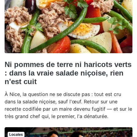
Ni pommes de terre ni haricots verts
: dans la vraie salade niçoise, rien
n'est cuit
À Nice, la question ne se discute pas : tout est cru
dans la salade niçoise, sauf l'œuf. Retour sur une
recette codifiée par un maire devenu fugitif — et sur le
très grand chef qui, le premier, l'a dénaturée.
Locales