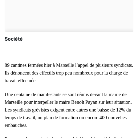
Société
89 cantines fermées hier à Marseille l’appel de plusieurs syndicats.
Ils dénoncent des effectifs trop peu nombreux pour la charge de
travail effectuée.
Une centaine de manifestants se sont réunis devant la mairie de
Marseille pour interpeller le maire Benoît Payan sur leur situation.
Les syndicats grévistes exigent entre autres une baisse de 12% du
temps de travail, un plan de formation ou encore 400 nouvelles
embauches.