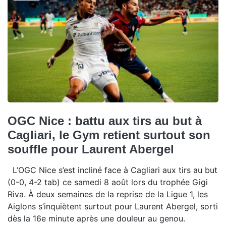
OGC Nice : battu aux tirs au but à
Cagliari, le Gym retient surtout son
souffle pour Laurent Abergel
L’OGC Nice s’est incliné face à Cagliari aux tirs au but
(0-0, 4-2 tab) ce samedi 8 août lors du trophée Gigi
Riva. À deux semaines de la reprise de la Ligue 1, les
Aiglons s’inquiètent surtout pour Laurent Abergel, sorti
dès la 16e minute après une douleur au genou.