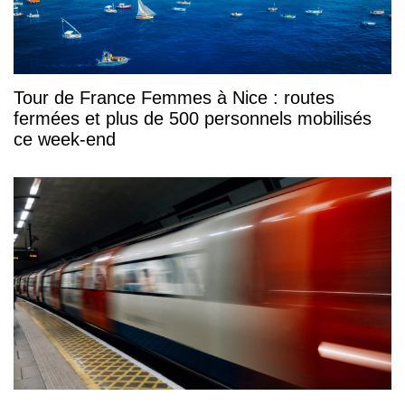
Tour de France Femmes à Nice : routes
fermées et plus de 500 personnels mobilisés
ce week-end