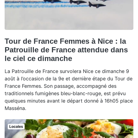
Tour de France Femmes à Nice : la
Patrouille de France attendue dans
le ciel ce dimanche
La Patrouille de France survolera Nice ce dimanche 9
août à l’occasion de la 9e et dernière étape du Tour de
France Femmes. Son passage, accompagné des
traditionnels fumigènes bleu-blanc-rouge, est prévu
quelques minutes avant le départ donné à 16h05 place
Masséna.
Locales