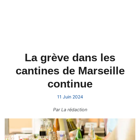
La grève dans les
cantines de Marseille
continue
11 Juin 2024
Par
La rédaction