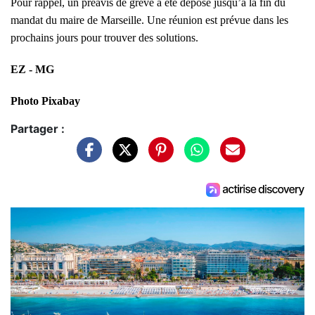
Pour rappel, un préavis de grève a été déposé jusqu’à la fin du
mandat du maire de Marseille. Une réunion est prévue dans les
prochains jours pour trouver des solutions.
EZ - MG
Photo Pixabay
Partager :