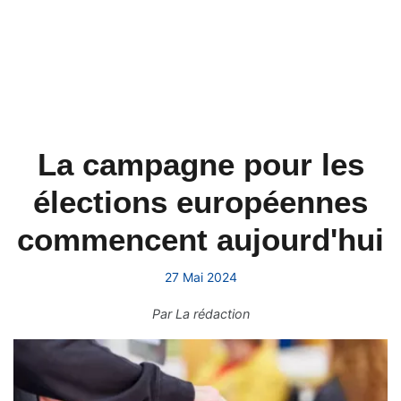
La campagne pour les
élections européennes
commencent aujourd'hui
27 Mai 2024
Par
La rédaction