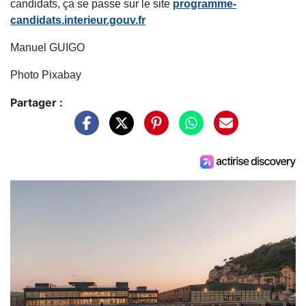
candidats, ça se passe sur le site
programme-
candidats.interieur.gouv.fr
Manuel GUIGO
Photo Pixabay
Partager :