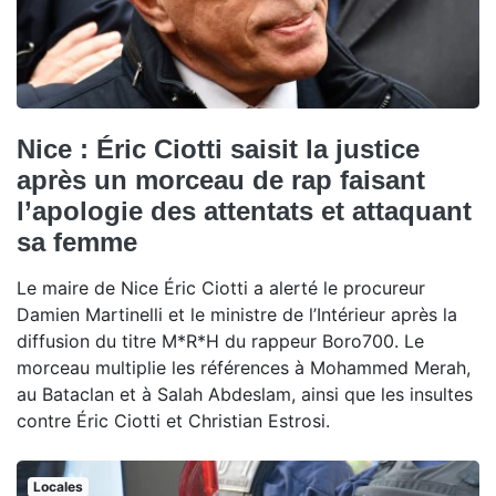
Nice : Éric Ciotti saisit la justice
après un morceau de rap faisant
l’apologie des attentats et attaquant
sa femme
Le maire de Nice Éric Ciotti a alerté le procureur
Damien Martinelli et le ministre de l’Intérieur après la
diffusion du titre M*R*H du rappeur Boro700. Le
morceau multiplie les références à Mohammed Merah,
au Bataclan et à Salah Abdeslam, ainsi que les insultes
contre Éric Ciotti et Christian Estrosi.
Locales