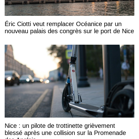
Éric Ciotti veut remplacer Océanice par un
nouveau palais des congrès sur le port de Nice
Nice : un pilote de trottinette grièvement
blessé après une collision sur la Promenade