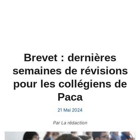
Brevet : dernières
semaines de révisions
pour les collégiens de
Paca
21 Mai 2024
Par
La rédaction