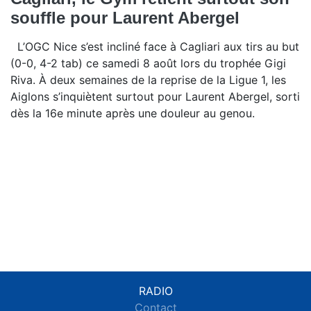
souffle pour Laurent Abergel
L’OGC Nice s’est incliné face à Cagliari aux tirs au but
(0-0, 4-2 tab) ce samedi 8 août lors du trophée Gigi
Riva. À deux semaines de la reprise de la Ligue 1, les
Aiglons s’inquiètent surtout pour Laurent Abergel, sorti
dès la 16e minute après une douleur au genou.
RADIO
Contact