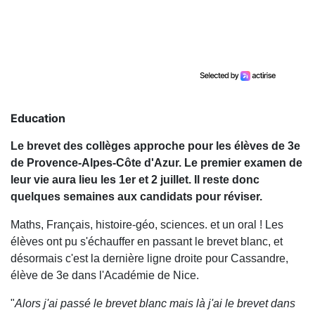
Education
Le brevet des collèges approche pour les élèves de 3e
de Provence-Alpes-Côte d'Azur. Le premier examen de
leur vie aura lieu les 1er et 2 juillet. Il reste donc
quelques semaines aux candidats pour réviser.
Maths, Français, histoire-géo, sciences. et un oral ! Les
élèves ont pu s'échauffer en passant le brevet blanc, et
désormais c'est la dernière ligne droite pour Cassandre,
élève de 3e dans l'Académie de Nice.
"
Alors j'ai passé le brevet blanc mais là j'ai le brevet dans