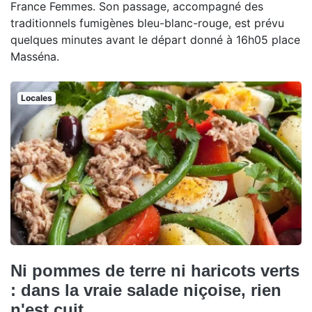
France Femmes. Son passage, accompagné des
traditionnels fumigènes bleu-blanc-rouge, est prévu
quelques minutes avant le départ donné à 16h05 place
Masséna.
Locales
Ni pommes de terre ni haricots verts
: dans la vraie salade niçoise, rien
n'est cuit