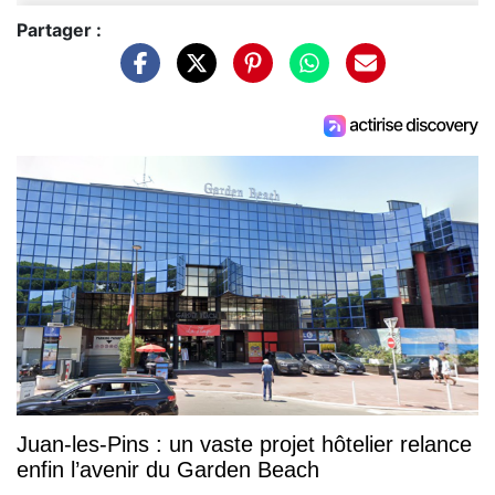
Partager :
Juan-les-Pins : un vaste projet hôtelier relance
enfin l’avenir du Garden Beach