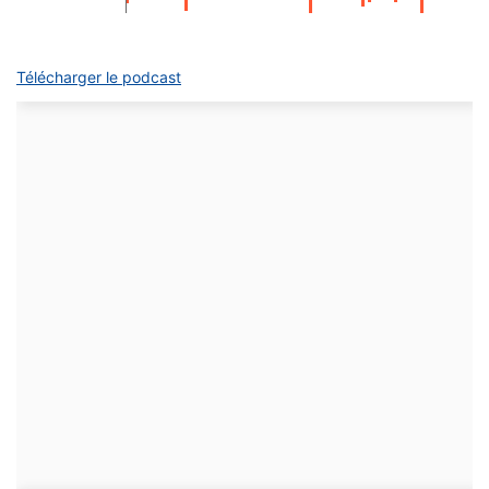
Télécharger le podcast