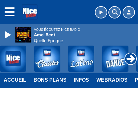
MENU
VOUS ÉCOUTEZ NICE RADIO
Amel Bent
Quelle Epoque
ACCUEIL
BONS PLANS
INFOS
WEBRADIOS