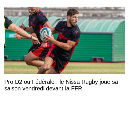
Pro D2 ou Fédérale : le Nissa Rugby joue sa
saison vendredi devant la FFR