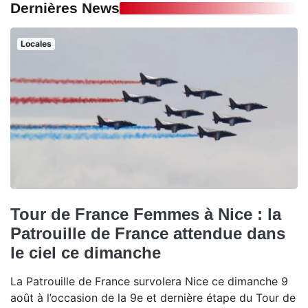
Dernières News
Locales
Tour de France Femmes à Nice : la
Patrouille de France attendue dans
le ciel ce dimanche
La Patrouille de France survolera Nice ce dimanche 9
août à l’occasion de la 9e et dernière étape du Tour de