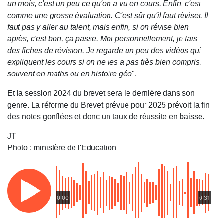
un mois, c'est un peu ce qu'on a vu en cours. Enfin, c'est
comme une grosse évaluation. C'est sûr qu'il faut réviser. Il
faut pas y aller au talent, mais enfin, si on révise bien
après, c'est bon, ça passe. Moi personnellement, je fais
des fiches de révision. Je regarde un peu des vidéos qui
expliquent les cours si on ne les a pas très bien compris,
souvent en maths ou en histoire géo
".
Et la session 2024 du brevet sera le dernière dans son
genre. La réforme du Brevet prévue pour 2025 prévoit la fin
des notes gonflées et donc un taux de réussite en baisse.
JT
Photo : ministère de l'Education
0:00
0:31