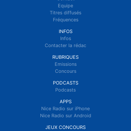
Equipe
Titres diffusés
Fréquences
INFOS
Infos
Contacter la rédac
RUBRIQUES
Emissions
Concours
PODCASTS
Podcasts
APPS
Nice Radio sur iPhone
Nice Radio sur Android
JEUX CONCOURS