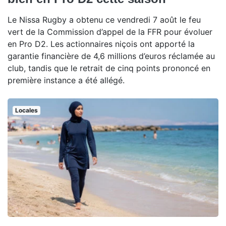
Le Nissa Rugby a obtenu ce vendredi 7 août le feu
vert de la Commission d’appel de la FFR pour évoluer
en Pro D2. Les actionnaires niçois ont apporté la
garantie financière de 4,6 millions d’euros réclamée au
club, tandis que le retrait de cinq points prononcé en
première instance a été allégé.
Locales