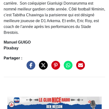
carrière. Son coéquipier Gianluigi Donnarumma est
nommé meilleur gardien cette année. Côté football féminin,
c'est Tabitha Chawinga la parisienne qui est désigné
meilleure joueuse de D1 Arkema. Et enfin, Eric Roy, est
coach de l'année après les performances du Stade
Brestois.
Manuel GUIGO
Pixabay
Partager :