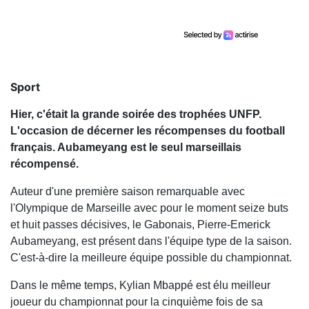
Sport
Hier, c'était la grande soirée des trophées UNFP.
L'occasion de décerner les récompenses du football
français. Aubameyang est le seul marseillais
récompensé.
Auteur d'une première saison remarquable avec
l'Olympique de Marseille avec pour le moment seize buts
et huit passes décisives, le Gabonais, Pierre-Emerick
Aubameyang, est présent dans l'équipe type de la saison.
C'est-à-dire la meilleure équipe possible du championnat.
Dans le même temps, Kylian Mbappé est élu meilleur
joueur du championnat pour la cinquième fois de sa