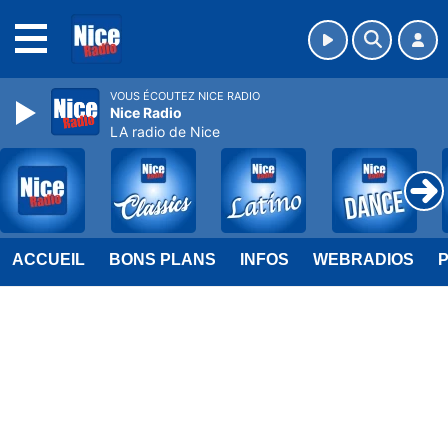
MENU
VOUS ÉCOUTEZ NICE RADIO
Nice Radio
LA radio de Nice
ACCUEIL
BONS PLANS
INFOS
WEBRADIOS