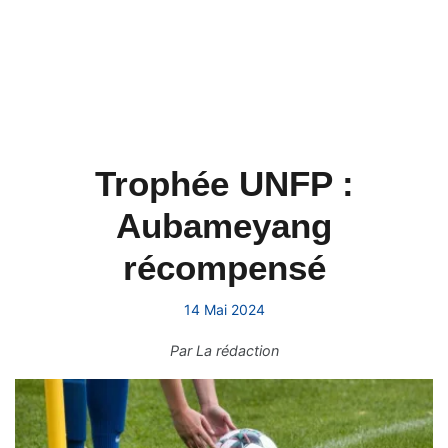
Trophée UNFP :
Aubameyang
récompensé
14 Mai 2024
Par
La rédaction