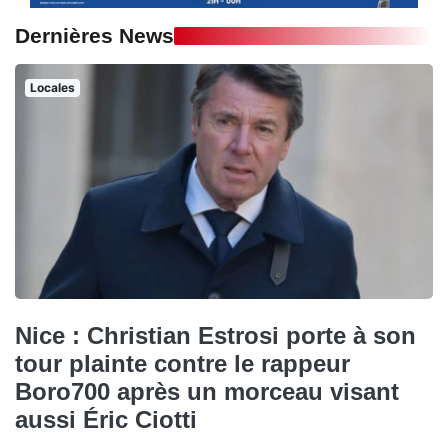
Dernières News
Locales
Nice : Christian Estrosi porte à son
tour plainte contre le rappeur
Boro700 après un morceau visant
aussi Éric Ciotti