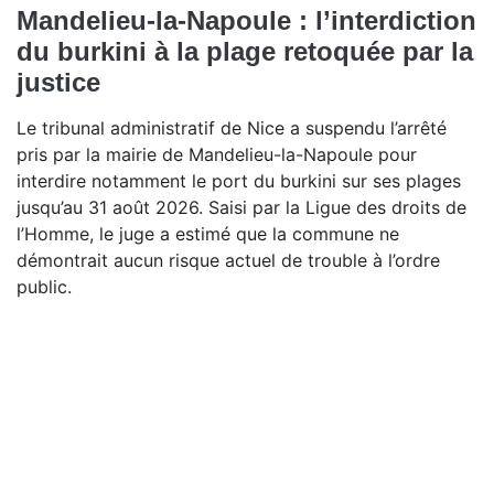
Mandelieu-la-Napoule : l’interdiction
du burkini à la plage retoquée par la
justice
Le tribunal administratif de Nice a suspendu l’arrêté
pris par la mairie de Mandelieu-la-Napoule pour
interdire notamment le port du burkini sur ses plages
jusqu’au 31 août 2026. Saisi par la Ligue des droits de
l’Homme, le juge a estimé que la commune ne
démontrait aucun risque actuel de trouble à l’ordre
public.