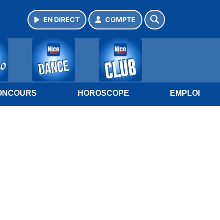
EN DIRECT
COMPTE
ONCOURS
HOROSCOPE
EMPLOI