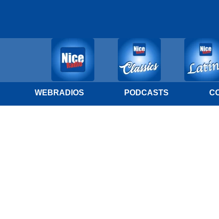
WEBRADIOS
PODCASTS
C