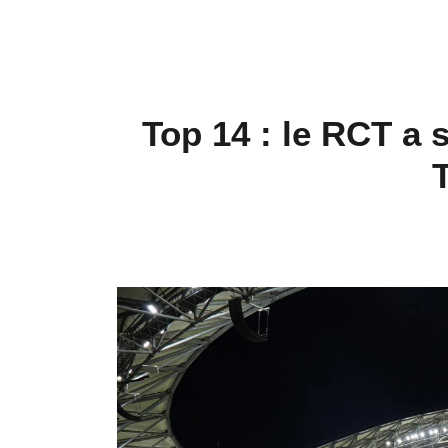
Top 14 : le RCT a 