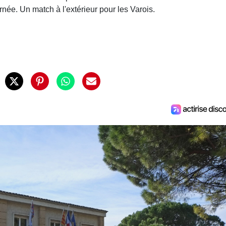
ée. Un match à l'extérieur pour les Varois.