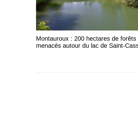
Montauroux : 200 hectares de forêts
menacés autour du lac de Saint-Cas