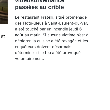
vidéosurveillance
passées au crible
Le restaurant Fratelli, situé promenade
des Flots-Bleus à Saint-Laurent-du-Var,
a été touché par un incendie jeudi 6
août au matin. Si aucune victime n’est à
 et
déplorer, la cuisine a été ravagée et les
enquêteurs doivent désormais
déterminer si le feu a été provoqué
volontairement.