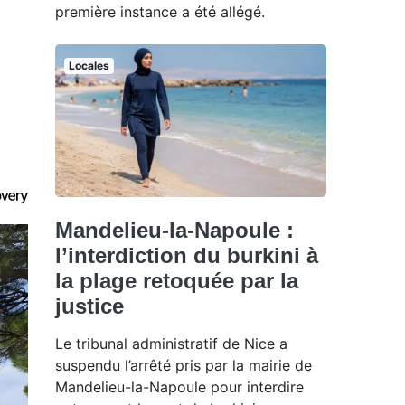
première instance a été allégé.
Locales
Mandelieu-la-Napoule :
l’interdiction du burkini à
la plage retoquée par la
justice
Le tribunal administratif de Nice a
suspendu l’arrêté pris par la mairie de
Mandelieu-la-Napoule pour interdire