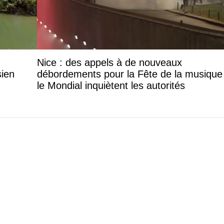
Nice : des appels à de nouveaux
sien
débordements pour la Fête de la musique
le Mondial inquiètent les autorités