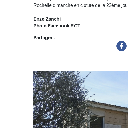
Rochelle dimanche en cloture de la 22ème journ
Enzo Zanchi
Photo Facebook RCT
Partager :