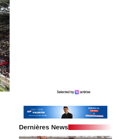
Dernières News