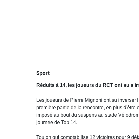
Sport
Réduits à 14, les joueurs du RCT ont su s'i
Les joueurs de Pierre Mignoni ont su inverser
première partie de la rencontre, en plus d'être
imposé au bout du suspens au stade Vélodrom
journée de Top 14.
Toulon qui comptabilise 12 victoires pour 9 déf