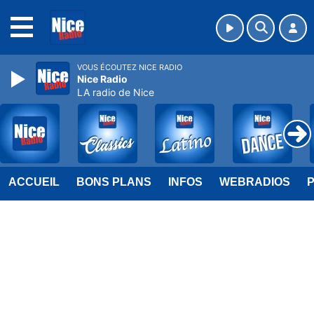
MENU
VOUS ÉCOUTEZ NICE RADIO
Nice Radio
LA radio de Nice
ACCUEIL
BONS PLANS
INFOS
WEBRADIOS