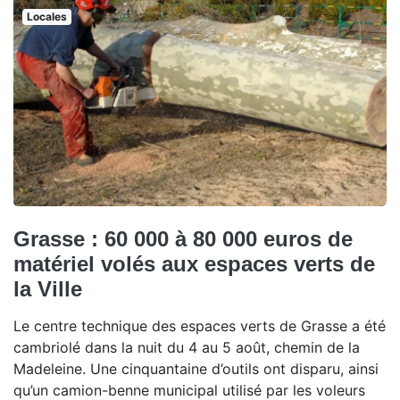
Locales
Grasse : 60 000 à 80 000 euros de
matériel volés aux espaces verts de
la Ville
Le centre technique des espaces verts de Grasse a été
cambriolé dans la nuit du 4 au 5 août, chemin de la
Madeleine. Une cinquantaine d’outils ont disparu, ainsi
qu’un camion-benne municipal utilisé par les voleurs