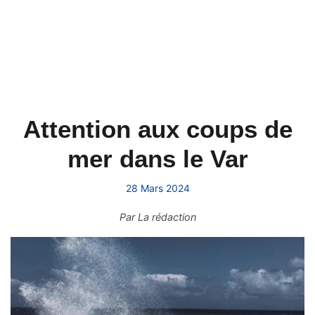
Attention aux coups de
mer dans le Var
28 Mars 2024
Par
La rédaction