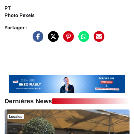
PT
Photo Pexels
Partager :
Dernières News
Locales