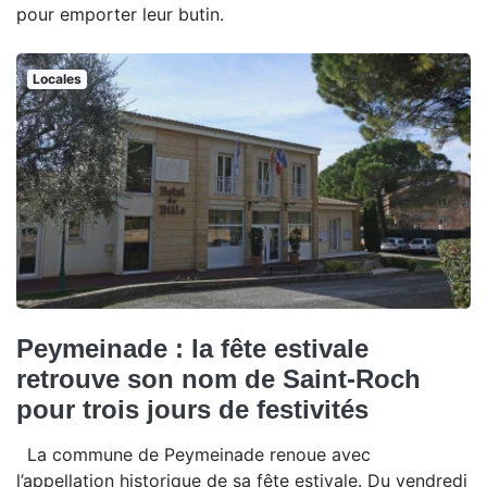
pour emporter leur butin.
Locales
Peymeinade : la fête estivale
retrouve son nom de Saint-Roch
pour trois jours de festivités
La commune de Peymeinade renoue avec
l’appellation historique de sa fête estivale. Du vendredi