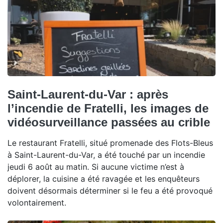
Saint-Laurent-du-Var : après
l’incendie de Fratelli, les images de
vidéosurveillance passées au crible
Le restaurant Fratelli, situé promenade des Flots-Bleus
à Saint-Laurent-du-Var, a été touché par un incendie
jeudi 6 août au matin. Si aucune victime n’est à
déplorer, la cuisine a été ravagée et les enquêteurs
doivent désormais déterminer si le feu a été provoqué
volontairement.