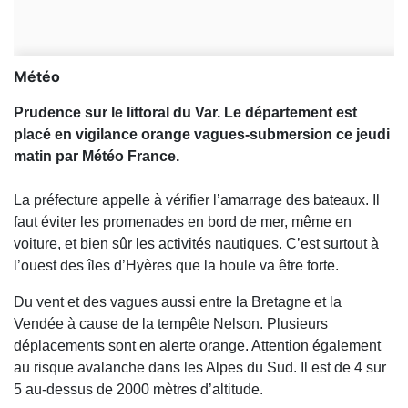
Météo
Prudence sur le littoral du Var. Le département est
placé en vigilance orange vagues-submersion ce jeudi
matin par Météo France.
La préfecture appelle à vérifier l’amarrage des bateaux. Il
faut éviter les promenades en bord de mer, même en
voiture, et bien sûr les activités nautiques. C’est surtout à
l’ouest des îles d’Hyères que la houle va être forte.
Du vent et des vagues aussi entre la Bretagne et la
Vendée à cause de la tempête Nelson. Plusieurs
déplacements sont en alerte orange. Attention également
au risque avalanche dans les Alpes du Sud. Il est de 4 sur
5 au-dessus de 2000 mètres d’altitude.