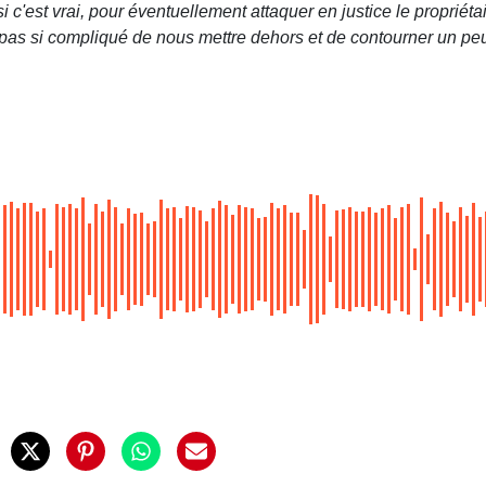
si c'est vrai, pour éventuellement attaquer en justice le propriétai
t pas si compliqué de nous mettre dehors et de contourner un peu