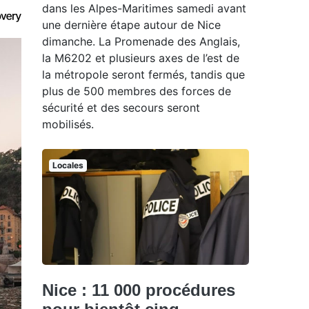
dans les Alpes-Maritimes samedi avant
une dernière étape autour de Nice
dimanche. La Promenade des Anglais,
la M6202 et plusieurs axes de l’est de
la métropole seront fermés, tandis que
plus de 500 membres des forces de
sécurité et des secours seront
mobilisés.
Locales
Nice : 11 000 procédures