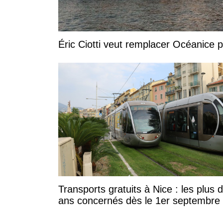
Éric Ciotti veut remplacer Océanice 
Transports gratuits à Nice : les plus 
ans concernés dès le 1er septembre