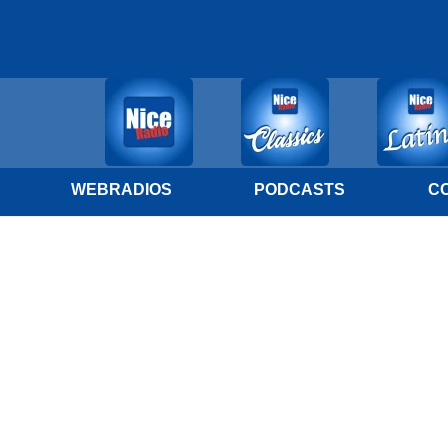
WEBRADIOS
PODCASTS
C