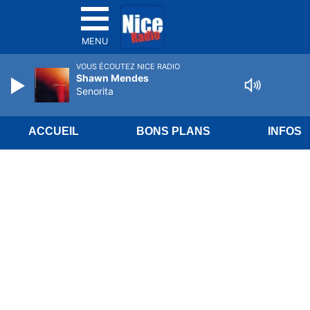
MENU
VOUS ÉCOUTEZ NICE RADIO
Shawn Mendes
Senorita
ACCUEIL
BONS PLANS
INFOS