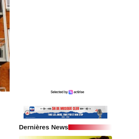
Dernières News