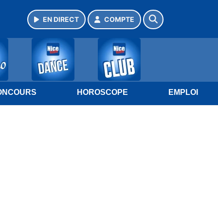
EN DIRECT
COMPTE
ONCOURS
HOROSCOPE
EMPLOI