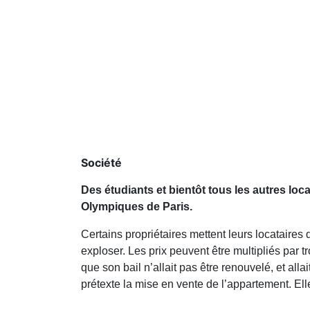
Société
Des étudiants et bientôt tous les autres lo
Olympiques de Paris.
Certains propriétaires mettent leurs locataires
exploser. Les prix peuvent être multipliés par tr
que son bail n’allait pas être renouvelé, et all
prétexte la mise en vente de l’appartement. Ell