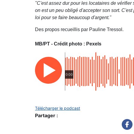
"C'est assez dur pour les locataires de vérifier 
on est un peu obligé d'accepter son sort. C'es
loi pour se faire beaucoup d'argent."
Des propos recueillis par Pauline Tressol.
MB/PT - Crédit photo : Pexels
0:00
Télécharger le podcast
Partager :