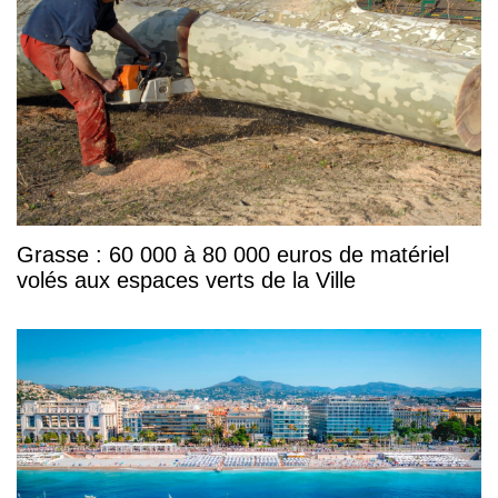
Grasse : 60 000 à 80 000 euros de matériel
volés aux espaces verts de la Ville