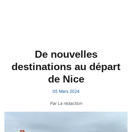
De nouvelles
destinations au départ
de Nice
05 Mars 2024
Par
La rédaction