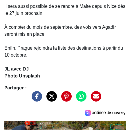
Il sera aussi possible de se rendre à Malte depuis Nice dès
le 27 juin prochain.
À compter du mois de septembre, des vols vers Agadir
seront mis en place.
Enfin, Prague rejoindra la liste des destinations à partir du
10 octobre.
JL avec DJ
Photo Unsplash
Partager :