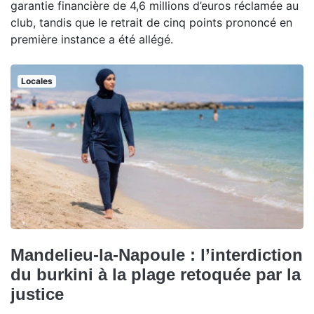
garantie financière de 4,6 millions d’euros réclamée au
club, tandis que le retrait de cinq points prononcé en
première instance a été allégé.
Locales
Mandelieu-la-Napoule : l’interdiction
du burkini à la plage retoquée par la
justice