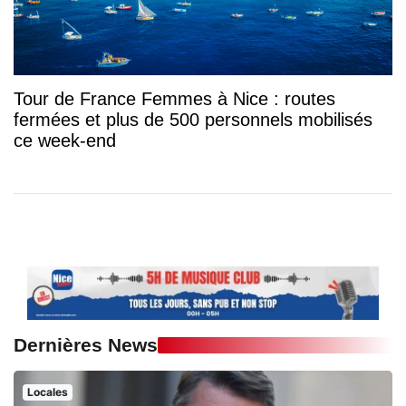
Tour de France Femmes à Nice : routes
fermées et plus de 500 personnels mobilisés
ce week-end
Dernières News
Locales