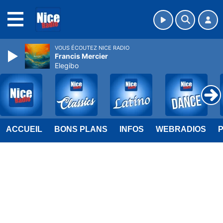
MENU
VOUS ÉCOUTEZ NICE RADIO
Francis Mercier
Elegibo
ACCUEIL
BONS PLANS
INFOS
WEBRADIOS