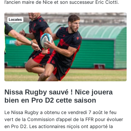
l’ancien maire de Nice et son successeur Eric Ciotti.
Locales
Nissa Rugby sauvé ! Nice jouera
bien en Pro D2 cette saison
Le Nissa Rugby a obtenu ce vendredi 7 août le feu
vert de la Commission d’appel de la FFR pour évoluer
en Pro D2. Les actionnaires niçois ont apporté la