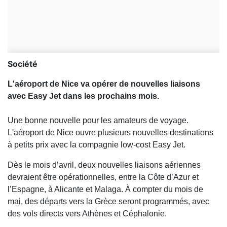
Société
L'aéroport de Nice va opérer de nouvelles liaisons
avec Easy Jet dans les prochains mois.
Une bonne nouvelle pour les amateurs de voyage.
L'aéroport de Nice ouvre plusieurs nouvelles destinations
à petits prix avec la compagnie low-cost Easy Jet.
Dès le mois d’avril, deux nouvelles liaisons aériennes
devraient être opérationnelles, entre la Côte d’Azur et
l’Espagne, à Alicante et Malaga. À compter du mois de
mai, des départs vers la Grèce seront programmés, avec
des vols directs vers Athènes et Céphalonie.