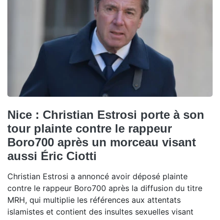
Nice : Christian Estrosi porte à son
tour plainte contre le rappeur
Boro700 après un morceau visant
aussi Éric Ciotti
Christian Estrosi a annoncé avoir déposé plainte
contre le rappeur Boro700 après la diffusion du titre
MRH, qui multiplie les références aux attentats
islamistes et contient des insultes sexuelles visant