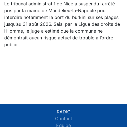
Le tribunal administratif de Nice a suspendu l’arrêté
pris par la mairie de Mandelieu-la-Napoule pour
interdire notamment le port du burkini sur ses plages
jusqu’au 31 août 2026. Saisi par la Ligue des droits de
l’Homme, le juge a estimé que la commune ne
démontrait aucun risque actuel de trouble à l’ordre
public.
RADIO
Contact
Equipe