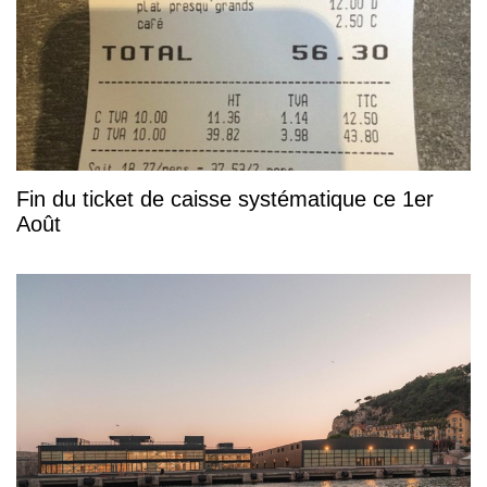
Fin du ticket de caisse systématique ce 1er
Août