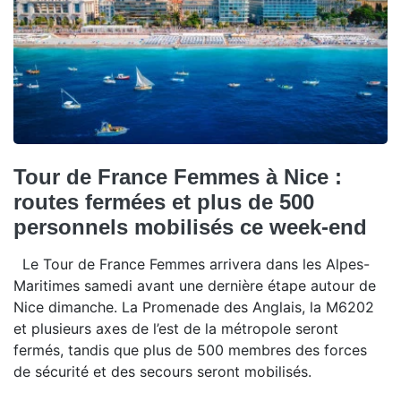
Tour de France Femmes à Nice :
routes fermées et plus de 500
personnels mobilisés ce week-end
Le Tour de France Femmes arrivera dans les Alpes-
Maritimes samedi avant une dernière étape autour de
Nice dimanche. La Promenade des Anglais, la M6202
et plusieurs axes de l’est de la métropole seront
fermés, tandis que plus de 500 membres des forces
de sécurité et des secours seront mobilisés.