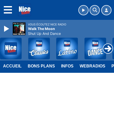
MENU
VOUS ÉCOUTEZ NICE RADIO
Walk The Moon
Shut Up And Dance
ACCUEIL
BONS PLANS
INFOS
WEBRADIOS