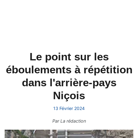
Le point sur les
éboulements à répétition
dans l'arrière-pays
Niçois
13 Février 2024
Par
La rédaction