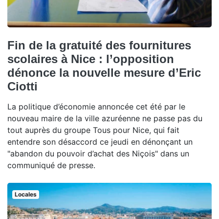
Fin de la gratuité des fournitures
scolaires à Nice : l’opposition
dénonce la nouvelle mesure d’Eric
Ciotti
La politique d’économie annoncée cet été par le
nouveau maire de la ville azuréenne ne passe pas du
tout auprès du groupe Tous pour Nice, qui fait
entendre son désaccord ce jeudi en dénonçant un
"abandon du pouvoir d’achat des Niçois" dans un
communiqué de presse.
Locales