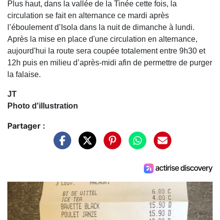
Plus haut, dans la vallée de la Tinée cette fois, la
circulation se fait en alternance ce mardi après
l’éboulement d’Isola dans la nuit de dimanche à lundi.
Après la mise en place d'une circulation en alternance,
aujourd'hui la route sera coupée totalement entre 9h30 et
12h puis en milieu d’après-midi afin de permettre de purger
la falaise.
JT
Photo d'illustration
Partager :