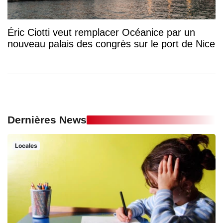
Éric Ciotti veut remplacer Océanice par un
nouveau palais des congrès sur le port de Nice
Dernières News
Locales