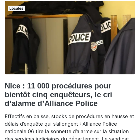
Locales
Nice : 11 000 procédures pour
bientôt cinq enquêteurs, le cri
d’alarme d’Alliance Police
Effectifs en baisse, stocks de procédures en hausse et
délais d’enquête qui s’allongent : Alliance Police
nationale 06 tire la sonnette d’alarme sur la situation
des services judiciaires du département. Le syndicat