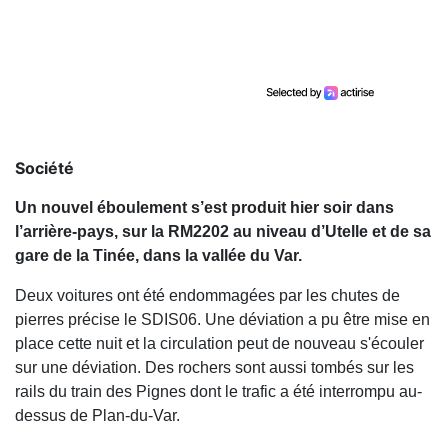
Société
Un nouvel éboulement s’est produit hier soir dans
l’arrière-pays, sur la RM2202 au niveau d’Utelle et de sa
gare de la Tinée, dans la vallée du Var.
Deux voitures ont été endommagées par les chutes de
pierres précise le SDIS06. Une déviation a pu être mise en
place cette nuit et la circulation peut de nouveau s'écouler
sur une déviation. Des rochers sont aussi tombés sur les
rails du train des Pignes dont le trafic a été interrompu au-
dessus de Plan-du-Var.