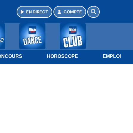
EN DIRECT
COMPTE
ONCOURS
HOROSCOPE
EMPLOI