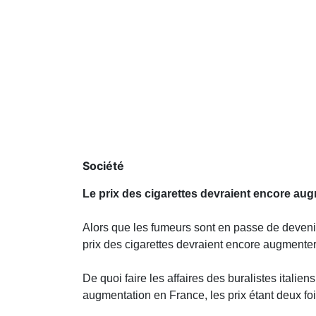
Société
Le prix des cigarettes devraient encore au
Alors que les fumeurs sont en passe de deven
prix des cigarettes devraient encore augmenter
De quoi faire les affaires des buralistes italie
augmentation en France, les prix étant deux fo