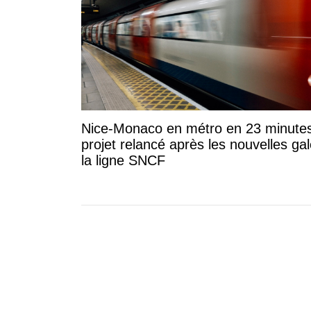
Nice-Monaco en métro en 23 minutes 
projet relancé après les nouvelles ga
la ligne SNCF