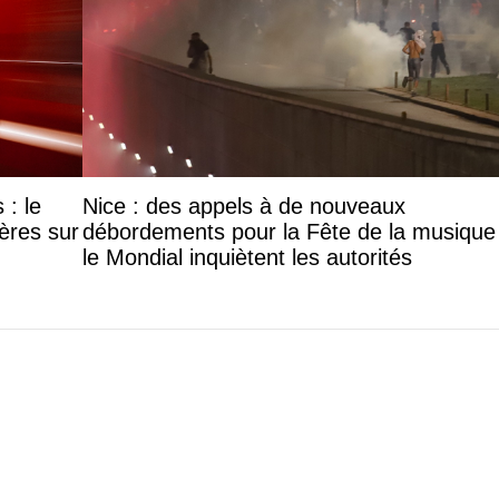
: le
Nice : des appels à de nouveaux
lères sur
débordements pour la Fête de la musique
le Mondial inquiètent les autorités