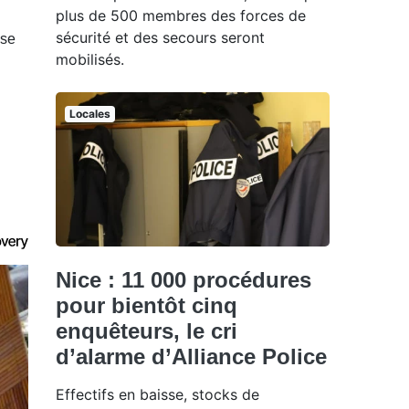
plus de 500 membres des forces de
sécurité et des secours seront
sse
mobilisés.
Locales
Nice : 11 000 procédures
pour bientôt cinq
enquêteurs, le cri
d’alarme d’Alliance Police
Effectifs en baisse, stocks de