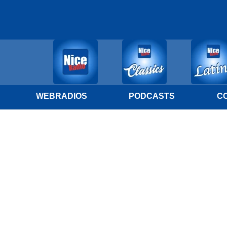
WEBRADIOS
PODCASTS
C