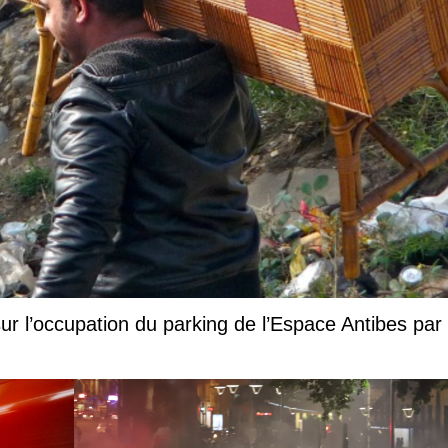
ur l’occupation du parking de l’Espace Antibes par