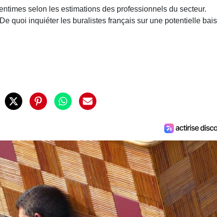
entimes selon les estimations des professionnels du secteur.
De quoi inquiéter les buralistes français sur une potentielle bai