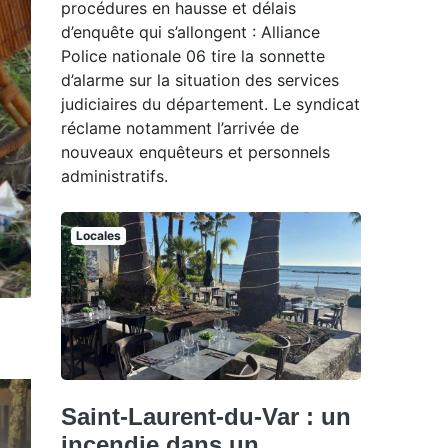
procédures en hausse et délais
d’enquête qui s’allongent : Alliance
Police nationale 06 tire la sonnette
d’alarme sur la situation des services
judiciaires du département. Le syndicat
réclame notamment l’arrivée de
nouveaux enquêteurs et personnels
administratifs.
Locales
Saint-Laurent-du-Var : un
incendie dans un