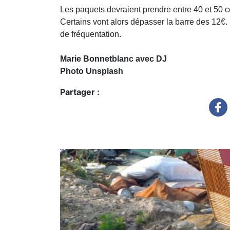
Les paquets devraient prendre entre 40 et 50 c
Certains vont alors dépasser la barre des 12€. 
de fréquentation.
Marie Bonnetblanc avec DJ
Photo Unsplash
Partager :