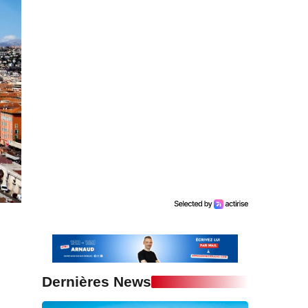
Dernières News