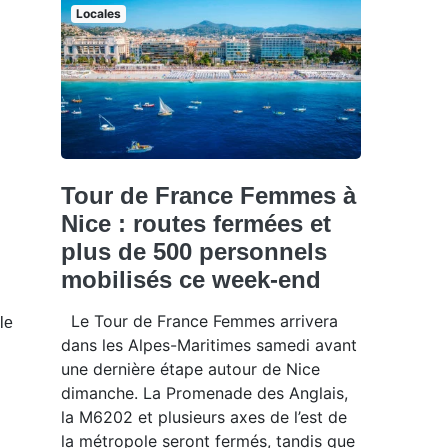
Locales
Tour de France Femmes à
Nice : routes fermées et
plus de 500 personnels
mobilisés ce week-end
Le Tour de France Femmes arrivera
le
dans les Alpes-Maritimes samedi avant
une dernière étape autour de Nice
dimanche. La Promenade des Anglais,
la M6202 et plusieurs axes de l’est de
la métropole seront fermés, tandis que