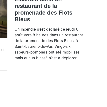
restaurant de la
promenade des Flots
Bleus
Un incendie s’est déclaré ce jeudi 6
août vers 8 heures dans un restaurant
de la promenade des Flots Bleus, à
Saint-Laurent-du-Var. Vingt-six
 et
sapeurs-pompiers ont été mobilisés,
mais aucun blessé n’est à déplorer.