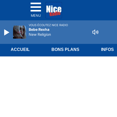
MENU
VOUS ÉCOUTEZ NICE RADIO
Bebe Rexha
New Religion
ACCUEIL
BONS PLANS
INFOS