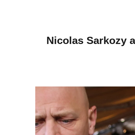
Nicolas Sarkozy a