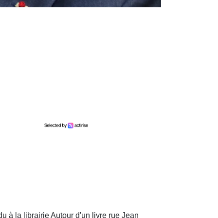
à la librairie Autour d'un livre rue Jean