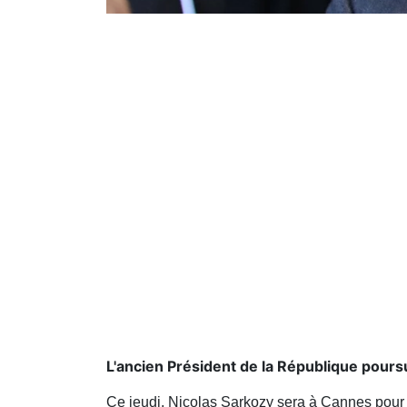
L'ancien Président de la République poursu
Ce jeudi, Nicolas Sarkozy sera à Cannes pour d