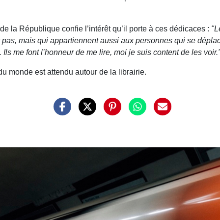
nt de la République confie l’intérêt qu’il porte à ces dédicaces :
"L
 pas, mais qui appartiennent aussi aux personnes qui se dépla
Ils me font l’honneur de me lire, moi je suis content de les voir.
monde est attendu autour de la librairie.