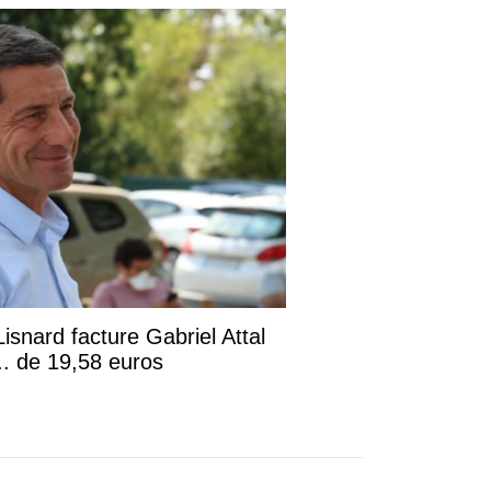
Lisnard facture Gabriel Attal
. de 19,58 euros