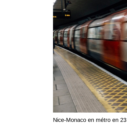
Nice-Monaco en métro en 23 m