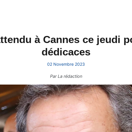
ttendu à Cannes ce jeudi 
dédicaces
02 Novembre 2023
Par
La rédaction