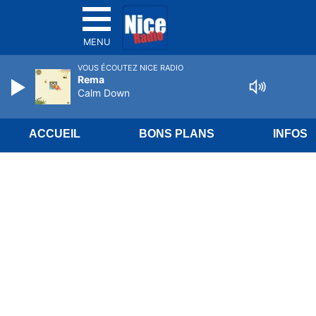
MENU
VOUS ÉCOUTEZ NICE RADIO
Rema
Calm Down
ACCUEIL
BONS PLANS
INFOS