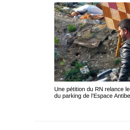
Une pétition du RN relance le
du parking de l’Espace Anti