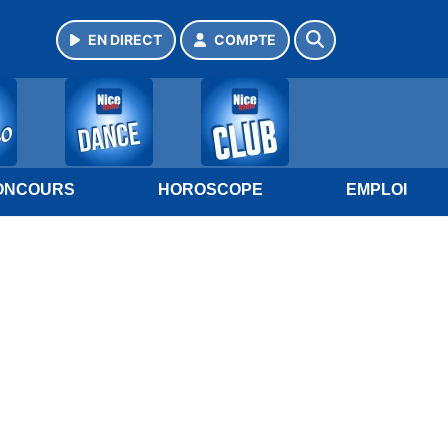
EN DIRECT
COMPTE
ONCOURS
HOROSCOPE
EMPLOI