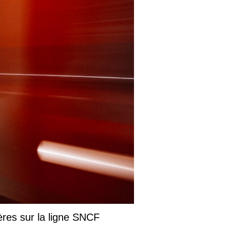
ères sur la ligne SNCF