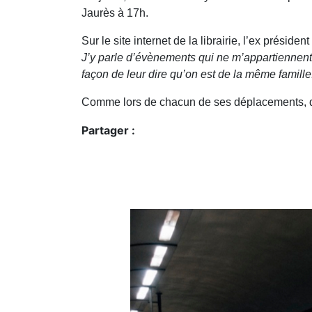
Jaurès à 17h.
Sur le site internet de la librairie, l’ex préside
J’y parle d’évènements qui ne m’appartiennent
façon de leur dire qu’on est de la même famille. 
Comme lors de chacun de ses déplacements, du 
Partager :