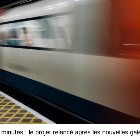
inutes : le projet relancé après les nouvelles gal