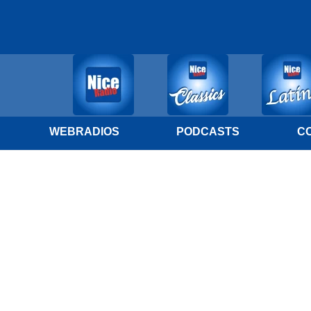
WEBRADIOS
PODCASTS
C