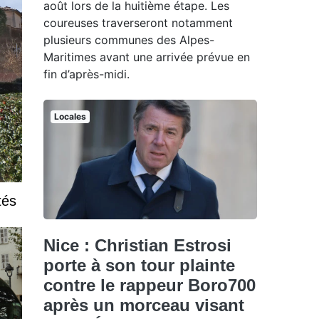
août lors de la huitième étape. Les
coureuses traverseront notamment
plusieurs communes des Alpes-
Maritimes avant une arrivée prévue en
fin d’après-midi.
Locales
tés
Nice : Christian Estrosi
porte à son tour plainte
contre le rappeur Boro700
après un morceau visant