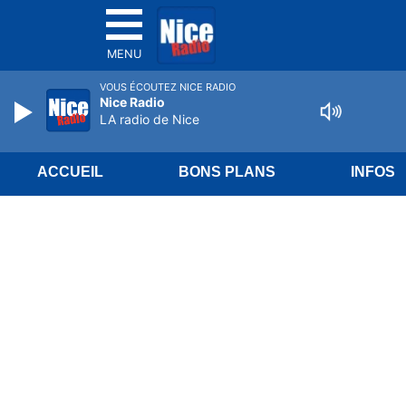
MENU
VOUS ÉCOUTEZ NICE RADIO
Nice Radio
LA radio de Nice
ACCUEIL
BONS PLANS
INFOS