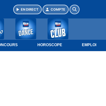
EN DIRECT
COMPTE
ONCOURS
HOROSCOPE
EMPLOI