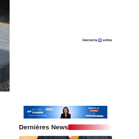
Dernières News