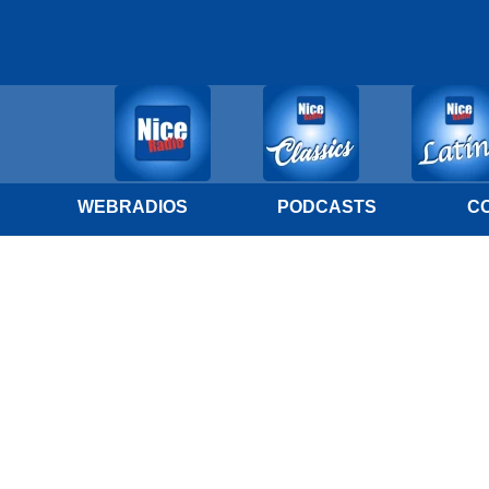
WEBRADIOS
PODCASTS
C