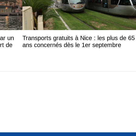
par un
Transports gratuits à Nice : les plus de 65
rt de
ans concernés dès le 1er septembre