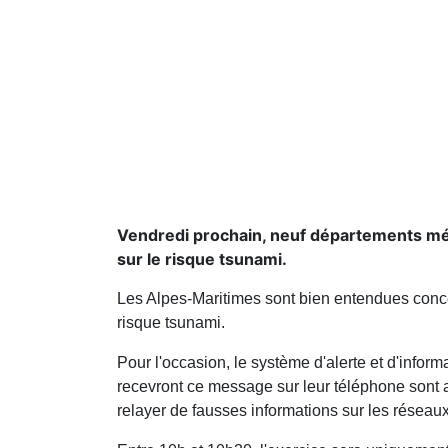
Vendredi prochain, neuf départements médi
sur le risque tsunami.
Les Alpes-Maritimes sont bien entendues conce
risque tsunami.
Pour l'occasion, le système d'alerte et d'inform
recevront ce message sur leur téléphone sont ap
relayer de fausses informations sur les réseau