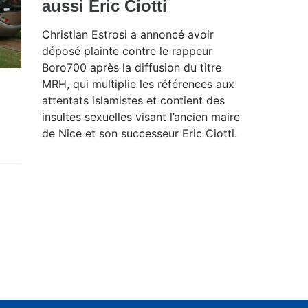
aussi Éric Ciotti
Christian Estrosi a annoncé avoir
déposé plainte contre le rappeur
Boro700 après la diffusion du titre
MRH, qui multiplie les références aux
attentats islamistes et contient des
insultes sexuelles visant l’ancien maire
de Nice et son successeur Eric Ciotti.