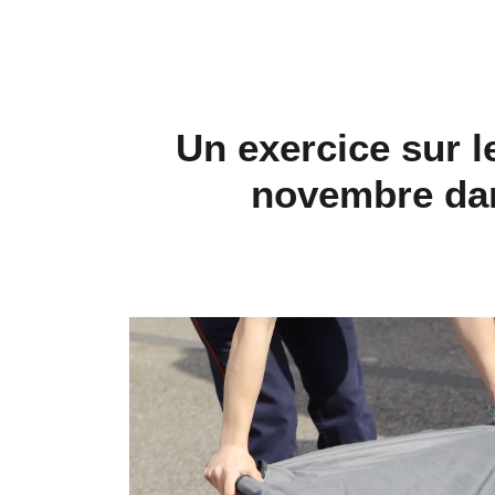
Un exercice sur l
novembre dan