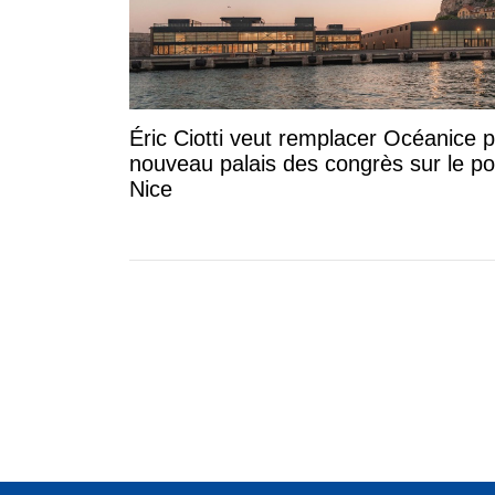
Éric Ciotti veut remplacer Océanice 
nouveau palais des congrès sur le po
Nice