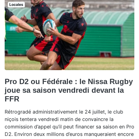
Locales
Pro D2 ou Fédérale : le Nissa Rugby
joue sa saison vendredi devant la
FFR
Rétrogradé administrativement le 24 juillet, le club
niçois tentera vendredi matin de convaincre la
commission d’appel qu’il peut financer sa saison en Pro
D2. Environ deux millions d’euros manqueraient encore