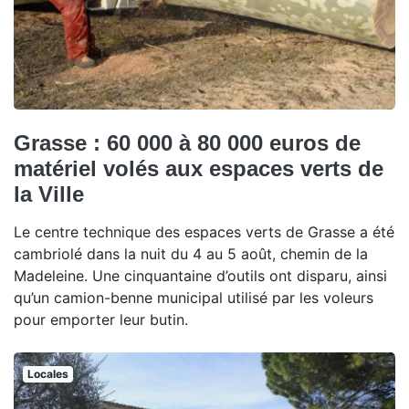
Grasse : 60 000 à 80 000 euros de
matériel volés aux espaces verts de
la Ville
Le centre technique des espaces verts de Grasse a été
cambriolé dans la nuit du 4 au 5 août, chemin de la
Madeleine. Une cinquantaine d’outils ont disparu, ainsi
qu’un camion-benne municipal utilisé par les voleurs
pour emporter leur butin.
Locales