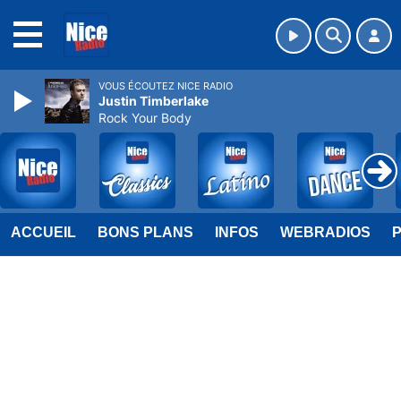
MENU
VOUS ÉCOUTEZ NICE RADIO
Justin Timberlake
Rock Your Body
ACCUEIL
BONS PLANS
INFOS
WEBRADIOS