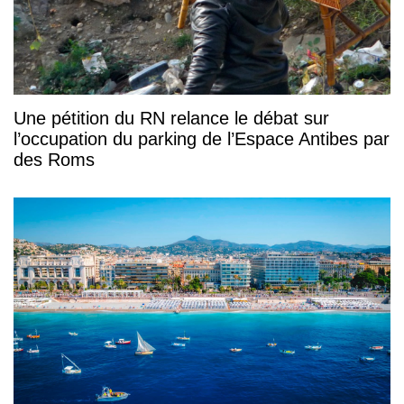
Une pétition du RN relance le débat sur
l’occupation du parking de l’Espace Antibes par
des Roms