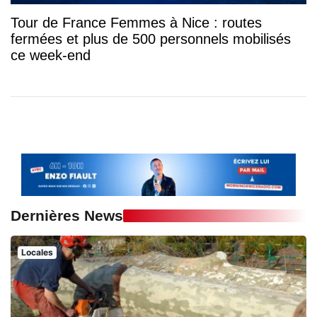
Tour de France Femmes à Nice : routes
fermées et plus de 500 personnels mobilisés
ce week-end
Dernières News
Locales