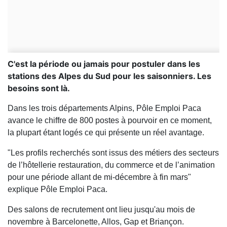
C'est la période ou jamais pour postuler dans les
stations des Alpes du Sud pour les saisonniers. Les
besoins sont là.
Dans les trois départements Alpins, Pôle Emploi Paca
avance le chiffre de 800 postes à pourvoir en ce moment,
la plupart étant logés ce qui présente un réel avantage.
"Les profils recherchés sont issus des métiers des secteurs
de l’hôtellerie restauration, du commerce et de l’animation
pour une période allant de mi-décembre à fin mars"
explique Pôle Emploi Paca.
Des salons de recrutement ont lieu jusqu'au mois de
novembre à Barcelonette, Allos, Gap et Briançon.