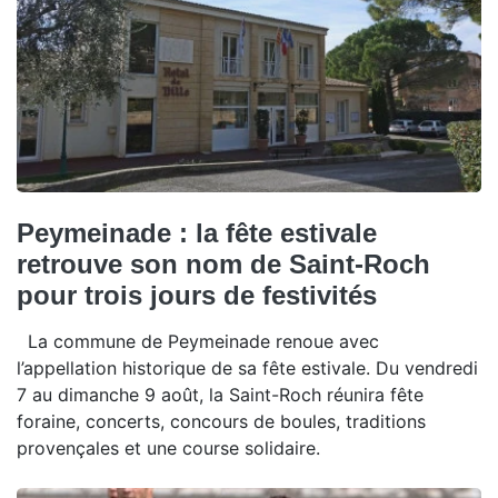
Peymeinade : la fête estivale
retrouve son nom de Saint-Roch
pour trois jours de festivités
La commune de Peymeinade renoue avec
l’appellation historique de sa fête estivale. Du vendredi
7 au dimanche 9 août, la Saint-Roch réunira fête
foraine, concerts, concours de boules, traditions
provençales et une course solidaire.