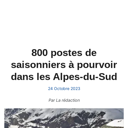
800 postes de
saisonniers à pourvoir
dans les Alpes-du-Sud
24 Octobre 2023
Par
La rédaction