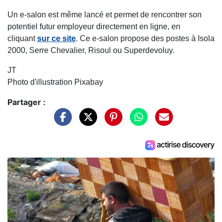
Un e-salon est même lancé et permet de rencontrer son
potentiel futur employeur directement en ligne, en
cliquant
sur ce site
. Ce e-salon propose des postes à Isola
2000, Serre Chevalier, Risoul ou Superdevoluy.
JT
Photo d'illustration Pixabay
Partager :