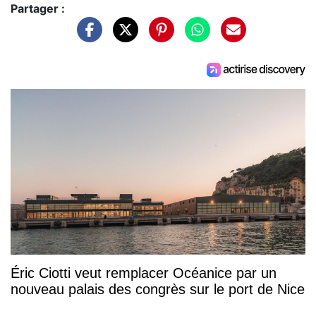
Partager :
Éric Ciotti veut remplacer Océanice par un
nouveau palais des congrès sur le port de Nice