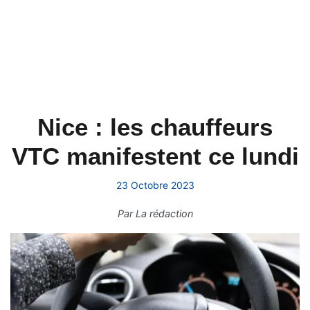
Nice : les chauffeurs
VTC manifestent ce lundi
23 Octobre 2023
Par
La rédaction