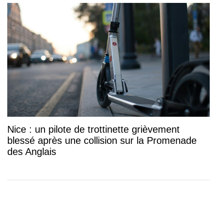
Nice : un pilote de trottinette grièvement
blessé après une collision sur la Promenade
des Anglais