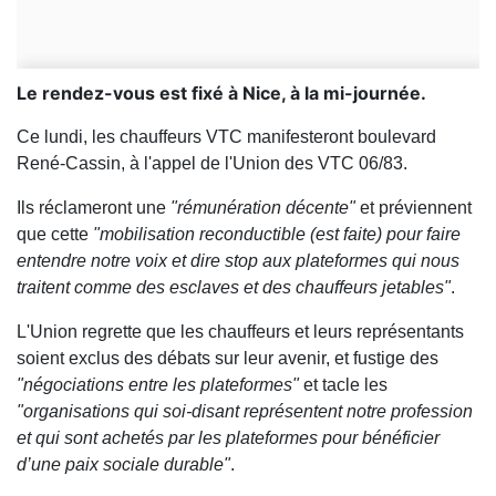
Le rendez-vous est fixé à Nice, à la mi-journée.
Ce lundi, les chauffeurs VTC manifesteront boulevard
René-Cassin, à l'appel de l'Union des VTC 06/83.
Ils réclameront une
"rémunération décente"
et préviennent
que cette
"mobilisation reconductible (est faite) pour faire
entendre notre voix et dire stop aux plateformes qui nous
traitent comme des esclaves et des chauffeurs jetables"
.
L'Union regrette que les chauffeurs et leurs représentants
soient exclus des débats sur leur avenir, et fustige des
"négociations entre les plateformes"
et tacle les
"organisations qui soi-disant représentent notre profession
et qui sont achetés par les plateformes pour bénéficier
d’une paix sociale durable"
.