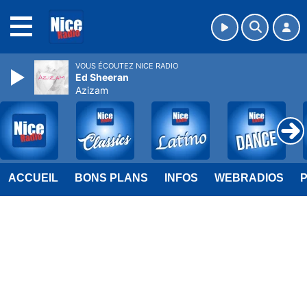
MENU
VOUS ÉCOUTEZ NICE RADIO
Ed Sheeran
Azizam
ACCUEIL
BONS PLANS
INFOS
WEBRADIOS