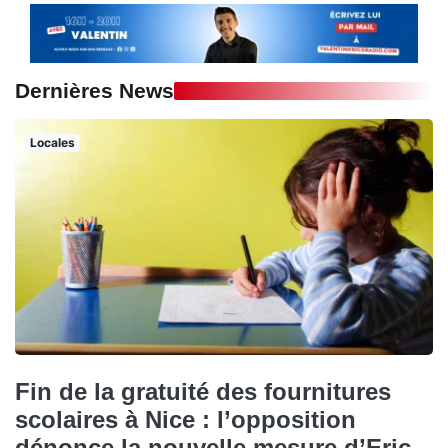
Dernières News
Locales
Fin de la gratuité des fournitures
scolaires à Nice : l’opposition
dénonce la nouvelle mesure d’Eric