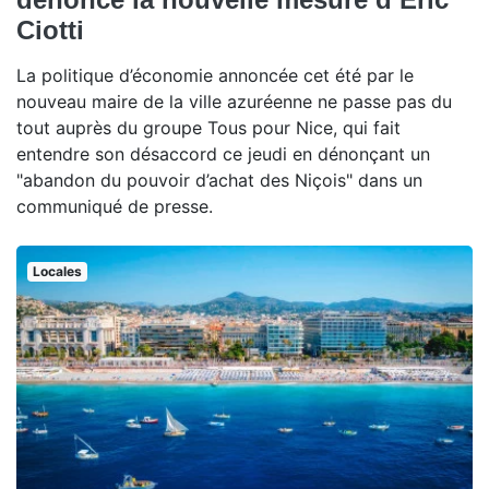
Ciotti
La politique d’économie annoncée cet été par le
nouveau maire de la ville azuréenne ne passe pas du
tout auprès du groupe Tous pour Nice, qui fait
entendre son désaccord ce jeudi en dénonçant un
"abandon du pouvoir d’achat des Niçois" dans un
communiqué de presse.
Locales