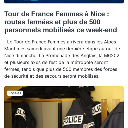
Tour de France Femmes à Nice :
routes fermées et plus de 500
personnels mobilisés ce week-end
Le Tour de France Femmes arrivera dans les Alpes-
Maritimes samedi avant une dernière étape autour de
Nice dimanche. La Promenade des Anglais, la M6202
et plusieurs axes de l’est de la métropole seront
fermés, tandis que plus de 500 membres des forces
de sécurité et des secours seront mobilisés.
Locales