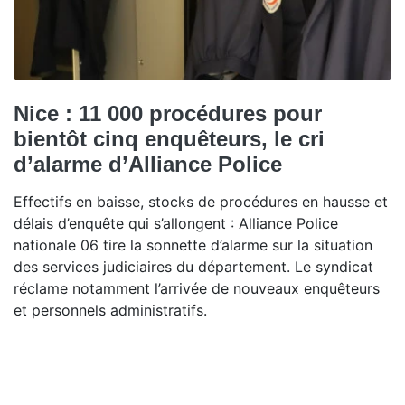
Nice : 11 000 procédures pour
bientôt cinq enquêteurs, le cri
d’alarme d’Alliance Police
Effectifs en baisse, stocks de procédures en hausse et
délais d’enquête qui s’allongent : Alliance Police
nationale 06 tire la sonnette d’alarme sur la situation
des services judiciaires du département. Le syndicat
réclame notamment l’arrivée de nouveaux enquêteurs
et personnels administratifs.