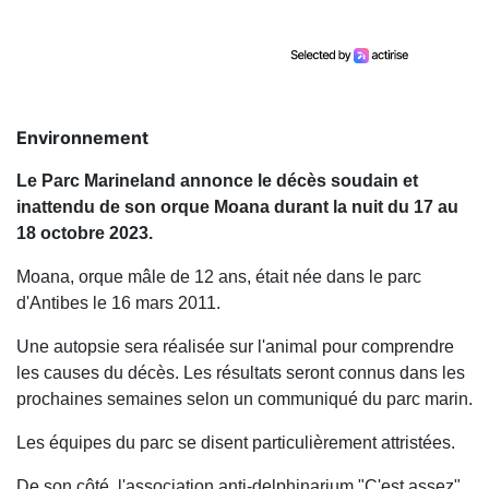
Environnement
Le Parc Marineland annonce le décès soudain et
inattendu de son orque Moana durant la nuit du 17 au
18 octobre 2023.
Moana, orque mâle de 12 ans, était née dans le parc
d'Antibes le 16 mars 2011.
Une autopsie sera réalisée sur l'animal pour comprendre
les causes du décès. Les résultats seront connus dans les
prochaines semaines selon un communiqué du parc marin.
Les équipes du parc se disent particulièrement attristées.
De son côté, l'association anti-delphinarium "C'est assez"