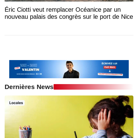
Éric Ciotti veut remplacer Océanice par un
nouveau palais des congrès sur le port de Nice
Dernières News
Locales