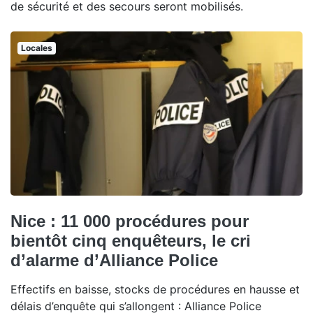
de sécurité et des secours seront mobilisés.
Locales
Nice : 11 000 procédures pour
bientôt cinq enquêteurs, le cri
d’alarme d’Alliance Police
Effectifs en baisse, stocks de procédures en hausse et
délais d’enquête qui s’allongent : Alliance Police