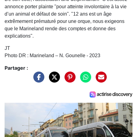
annonce porter plainte "pour atteinte involontaire à la vie
d’un animal et défaut de soin". "12 ans est un âge
extrêmement prématuré pour une orque, nous exigeons
que le Marineland rende des comptes et donne des
explications".
JT
Photo DR : Marineland – N. Gounelle - 2023
Partager :