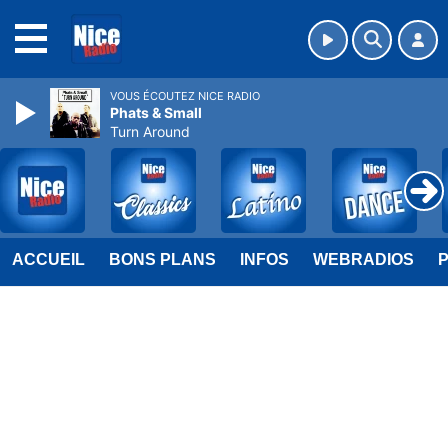
MENU
VOUS ÉCOUTEZ NICE RADIO
Phats & Small
Turn Around
ACCUEIL
BONS PLANS
INFOS
WEBRADIOS