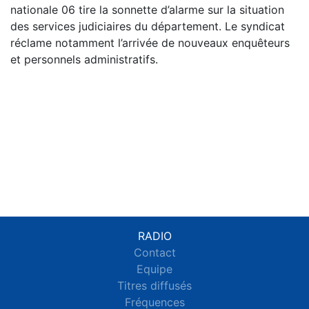
nationale 06 tire la sonnette d’alarme sur la situation
des services judiciaires du département. Le syndicat
réclame notamment l’arrivée de nouveaux enquêteurs
et personnels administratifs.
RADIO
Contact
Equipe
Titres diffusés
Fréquences