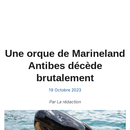
Une orque de Marineland
Antibes décède
brutalement
19 Octobre 2023
Par
La rédaction