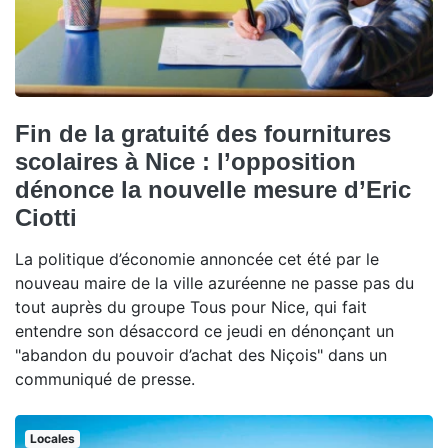
Fin de la gratuité des fournitures
scolaires à Nice : l’opposition
dénonce la nouvelle mesure d’Eric
Ciotti
La politique d’économie annoncée cet été par le
nouveau maire de la ville azuréenne ne passe pas du
tout auprès du groupe Tous pour Nice, qui fait
entendre son désaccord ce jeudi en dénonçant un
"abandon du pouvoir d’achat des Niçois" dans un
communiqué de presse.
Locales