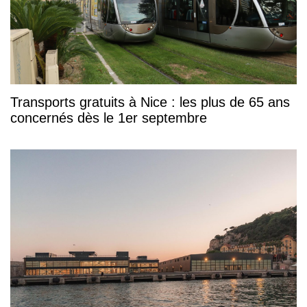
Transports gratuits à Nice : les plus de 65 ans
concernés dès le 1er septembre