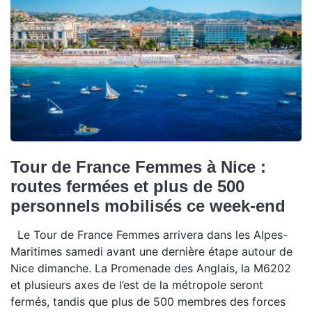
Tour de France Femmes à Nice :
routes fermées et plus de 500
personnels mobilisés ce week-end
Le Tour de France Femmes arrivera dans les Alpes-
Maritimes samedi avant une dernière étape autour de
Nice dimanche. La Promenade des Anglais, la M6202
et plusieurs axes de l’est de la métropole seront
fermés, tandis que plus de 500 membres des forces