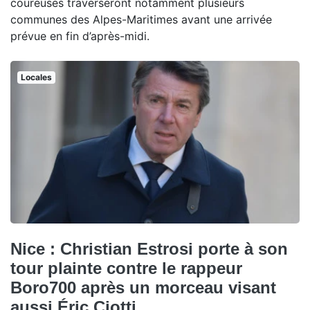
coureuses traverseront notamment plusieurs
communes des Alpes-Maritimes avant une arrivée
prévue en fin d’après-midi.
Locales
Nice : Christian Estrosi porte à son
tour plainte contre le rappeur
Boro700 après un morceau visant
aussi Éric Ciotti