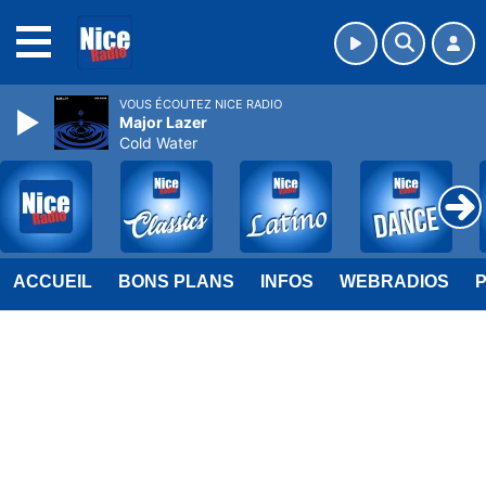
MENU
VOUS ÉCOUTEZ NICE RADIO
Major Lazer
Cold Water
ACCUEIL
BONS PLANS
INFOS
WEBRADIOS