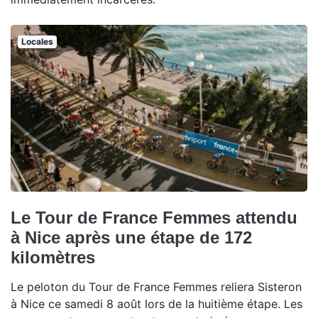
Locales
Le Tour de France Femmes attendu
à Nice après une étape de 172
kilomètres
Le peloton du Tour de France Femmes reliera Sisteron
à Nice ce samedi 8 août lors de la huitième étape. Les