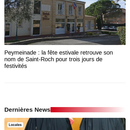
Peymeinade : la fête estivale retrouve son
nom de Saint-Roch pour trois jours de
festivités
Dernières News
Locales