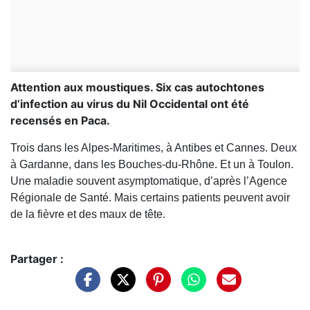
Attention aux moustiques. Six cas autochtones
d’infection au virus du Nil Occidental ont été
recensés en Paca.
Trois dans les Alpes-Maritimes, à Antibes et Cannes. Deux
à Gardanne, dans les Bouches-du-Rhône. Et un à Toulon.
Une maladie souvent asymptomatique, d’après l’Agence
Régionale de Santé. Mais certains patients peuvent avoir
de la fièvre et des maux de tête.
Partager :