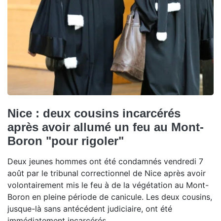
Nice : deux cousins incarcérés
après avoir allumé un feu au Mont-
Boron "pour rigoler"
Deux jeunes hommes ont été condamnés vendredi 7
août par le tribunal correctionnel de Nice après avoir
volontairement mis le feu à de la végétation au Mont-
Boron en pleine période de canicule. Les deux cousins,
jusque-là sans antécédent judiciaire, ont été
immédiatement incarcérés.