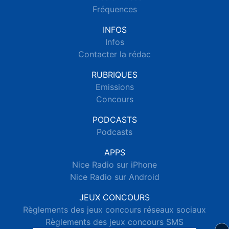
Fréquences
INFOS
Infos
Contacter la rédac
RUBRIQUES
Emissions
Concours
PODCASTS
Podcasts
APPS
Nice Radio sur iPhone
Nice Radio sur Android
JEUX CONCOURS
Règlements des jeux concours réseaux sociaux
Règlements des jeux concours SMS