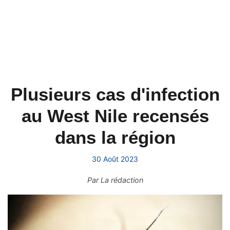
Plusieurs cas d'infection
au West Nile recensés
dans la région
30 Août 2023
Par
La rédaction