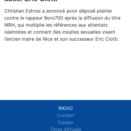
Christian Estrosi a annoncé avoir déposé plainte
contre le rappeur Boro700 après la diffusion du titre
MRH, qui multiplie les références aux attentats
islamistes et contient des insultes sexuelles visant
l’ancien maire de Nice et son successeur Eric Ciotti.
RADIO
Contact
Equipe
Titres diffusés