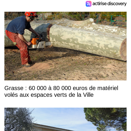
Grasse : 60 000 à 80 000 euros de matériel
volés aux espaces verts de la Ville