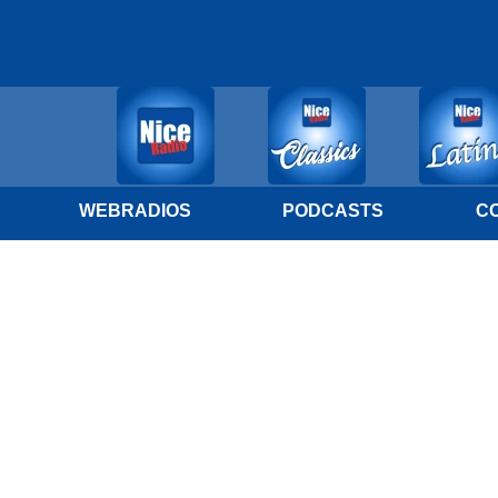
WEBRADIOS
PODCASTS
C