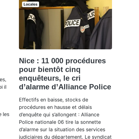
Locales
Nice : 11 000 procédures
pour bientôt cinq
enquêteurs, le cri
es,
d’alarme d’Alliance Police
 il
Effectifs en baisse, stocks de
procédures en hausse et délais
d’enquête qui s’allongent : Alliance
e les
Police nationale 06 tire la sonnette
d’alarme sur la situation des services
judiciaires du département. Le syndicat