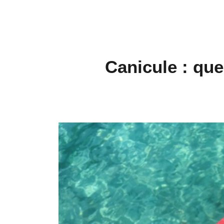
Canicule : que