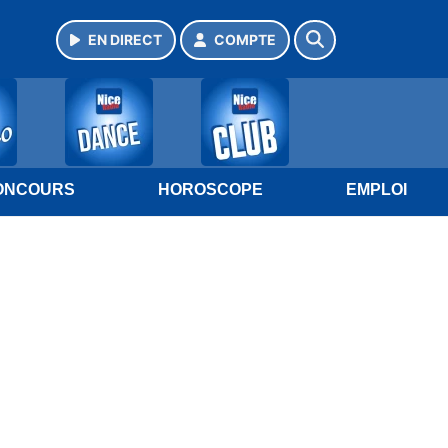
EN DIRECT
COMPTE
ONCOURS
HOROSCOPE
EMPLOI