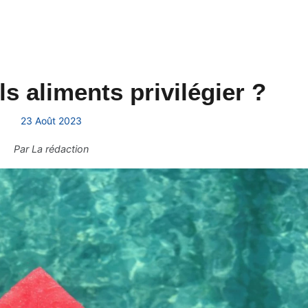
ls aliments privilégier ?
23 Août 2023
Par
La rédaction