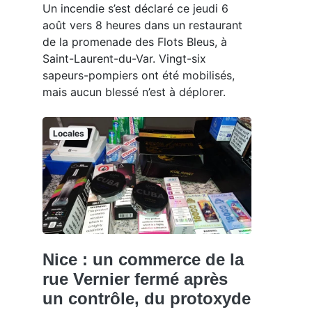
Un incendie s’est déclaré ce jeudi 6
août vers 8 heures dans un restaurant
de la promenade des Flots Bleus, à
Saint-Laurent-du-Var. Vingt-six
sapeurs-pompiers ont été mobilisés,
mais aucun blessé n’est à déplorer.
Locales
Nice : un commerce de la
rue Vernier fermé après
un contrôle, du protoxyde