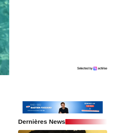
Dernières News