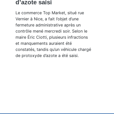
d’azote saisi
Le commerce Top Market, situé rue
Vernier à Nice, a fait l’objet d’une
fermeture administrative après un
contrôle mené mercredi soir. Selon le
maire Éric Ciotti, plusieurs infractions
et manquements auraient été
constatés, tandis qu’un véhicule chargé
de protoxyde d’azote a été saisi.