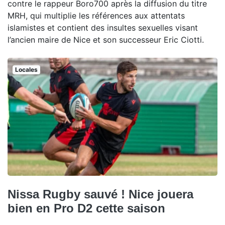
contre le rappeur Boro700 après la diffusion du titre
MRH, qui multiplie les références aux attentats
islamistes et contient des insultes sexuelles visant
l’ancien maire de Nice et son successeur Eric Ciotti.
Locales
Nissa Rugby sauvé ! Nice jouera
bien en Pro D2 cette saison