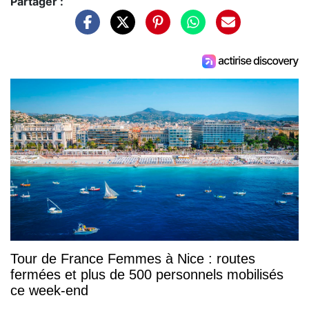
Partager :
Tour de France Femmes à Nice : routes
fermées et plus de 500 personnels mobilisés
ce week-end