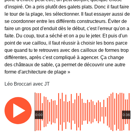
d'inspiré. On a pris plutôt des galets plats. Donc il faut faire
le tour de la plage, les sélectionner. Il faut essayer aussi de
se coordonner entre les différents constructeurs. Éviter de
faire un gros pot d'enduit dès le début, c'est l'erreur qu'on a
faite. Du coup, tout a séché et on a pu le jeter. Et puis d'un
point de vue caillou, il faut réussir à choisir les bons parce
que quand tu te retrouves avec des cailloux de formes trop
différentes, après c'est compliqué à agencer. Ça change
des châteaux de sable, ça permet de découvrir une autre
forme d'architecture de plage »
Léo Broccari avec JT
0:00
0:36