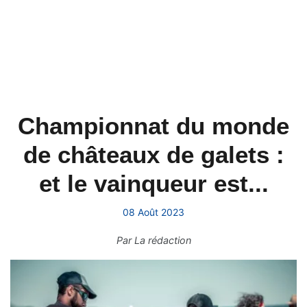
Championnat du monde
de châteaux de galets :
et le vainqueur est...
08 Août 2023
Par
La rédaction