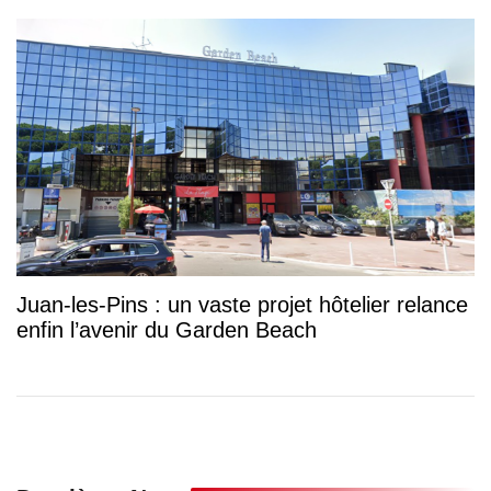
Juan-les-Pins : un vaste projet hôtelier relance
enfin l’avenir du Garden Beach