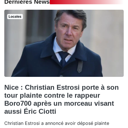
Dernières News
Locales
Nice : Christian Estrosi porte à son
tour plainte contre le rappeur
Boro700 après un morceau visant
aussi Éric Ciotti
Christian Estrosi a annoncé avoir déposé plainte