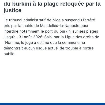
du burkini à la plage retoquée par la
justice
Le tribunal administratif de Nice a suspendu l’arrêté
pris par la mairie de Mandelieu-la-Napoule pour
interdire notamment le port du burkini sur ses plages
jusqu’au 31 août 2026. Saisi par la Ligue des droits de
l’Homme, le juge a estimé que la commune ne
démontrait aucun risque actuel de trouble à l’ordre
public.