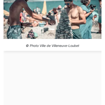
© Photo Ville de Villeneuve-Loubet