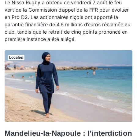
Le Nissa Rugby a obtenu ce vendredi 7 août le feu
vert de la Commission d’appel de la FFR pour évoluer
en Pro D2. Les actionnaires niçois ont apporté la
garantie financière de 4,6 millions d’euros réclamée au
club, tandis que le retrait de cinq points prononcé en
première instance a été allégé.
Locales
Mandelieu-la-Napoule : l’interdiction