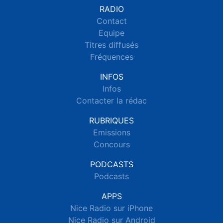
RADIO
Contact
Equipe
Titres diffusés
Fréquences
INFOS
Infos
Contacter la rédac
RUBRIQUES
Emissions
Concours
PODCASTS
Podcasts
APPS
Nice Radio sur iPhone
Nice Radio sur Android