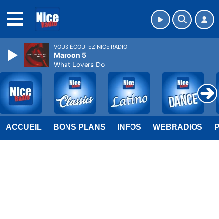
MENU
VOUS ÉCOUTEZ NICE RADIO
Maroon 5
What Lovers Do
ACCUEIL
BONS PLANS
INFOS
WEBRADIOS