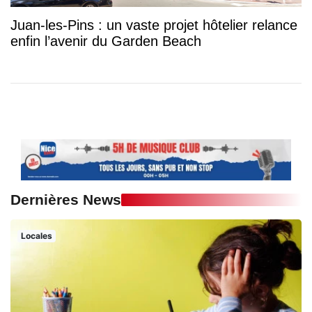
Juan-les-Pins : un vaste projet hôtelier relance
enfin l’avenir du Garden Beach
Dernières News
Locales