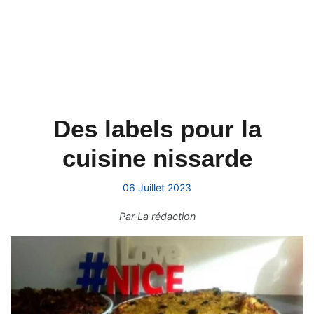
Des labels pour la
cuisine nissarde
06 Juillet 2023
Par
La rédaction