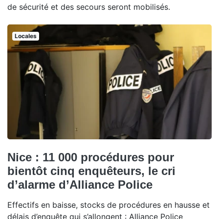
de sécurité et des secours seront mobilisés.
Locales
Nice : 11 000 procédures pour
bientôt cinq enquêteurs, le cri
d’alarme d’Alliance Police
Effectifs en baisse, stocks de procédures en hausse et
délais d’enquête qui s’allongent : Alliance Police