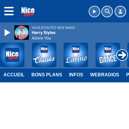
MENU
VOUS ÉCOUTEZ NICE RADIO
Harry Styles
Adore You
ACCUEIL
BONS PLANS
INFOS
WEBRADIOS