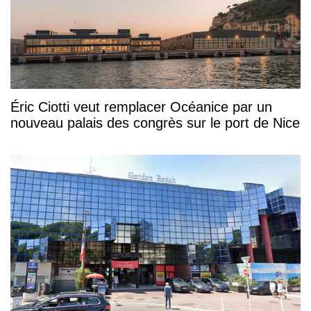
Éric Ciotti veut remplacer Océanice par un
nouveau palais des congrès sur le port de Nice