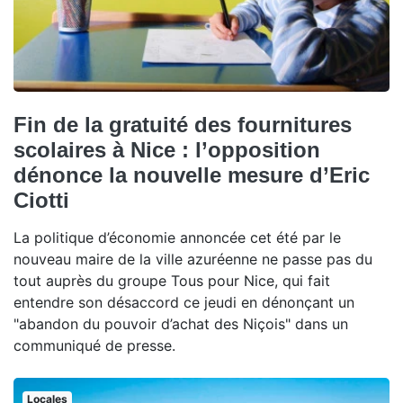
Fin de la gratuité des fournitures
scolaires à Nice : l’opposition
dénonce la nouvelle mesure d’Eric
Ciotti
La politique d’économie annoncée cet été par le
nouveau maire de la ville azuréenne ne passe pas du
tout auprès du groupe Tous pour Nice, qui fait
entendre son désaccord ce jeudi en dénonçant un
"abandon du pouvoir d’achat des Niçois" dans un
communiqué de presse.
Locales