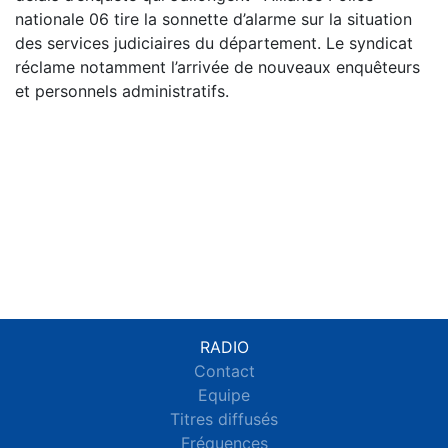
nationale 06 tire la sonnette d’alarme sur la situation
des services judiciaires du département. Le syndicat
réclame notamment l’arrivée de nouveaux enquêteurs
et personnels administratifs.
RADIO
Contact
Equipe
Titres diffusés
Fréquences