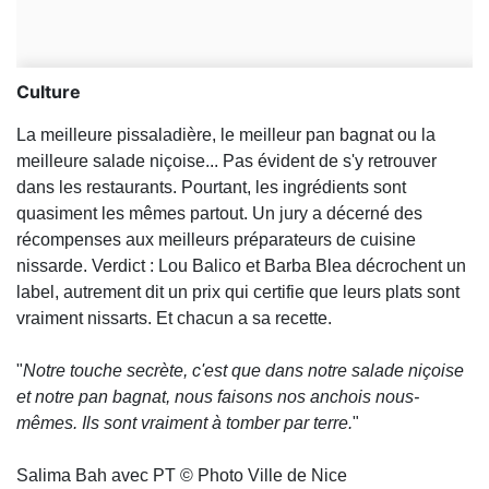
Culture
La meilleure pissaladière, le meilleur pan bagnat ou la
meilleure salade niçoise... Pas évident de s'y retrouver
dans les restaurants. Pourtant, les ingrédients sont
quasiment les mêmes partout. Un jury a décerné des
récompenses aux meilleurs préparateurs de cuisine
nissarde. Verdict : Lou Balico et Barba Blea décrochent un
label, autrement dit un prix qui certifie que leurs plats sont
vraiment nissarts. Et chacun a sa recette.
"
Notre touche secrète, c'est que dans notre salade niçoise
et notre pan bagnat, nous faisons nos anchois nous-
mêmes. Ils sont vraiment à tomber par terre.
"
Salima Bah avec PT © Photo Ville de Nice