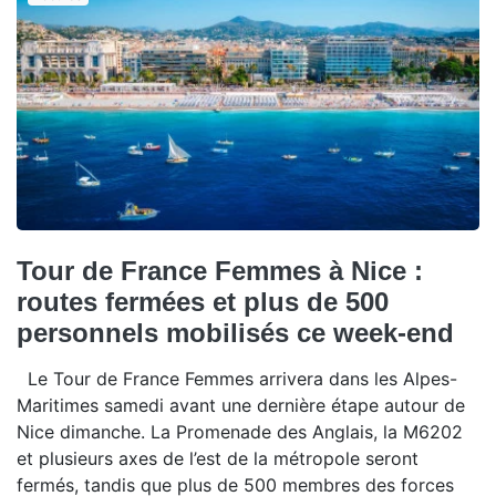
Tour de France Femmes à Nice :
routes fermées et plus de 500
personnels mobilisés ce week-end
Le Tour de France Femmes arrivera dans les Alpes-
Maritimes samedi avant une dernière étape autour de
Nice dimanche. La Promenade des Anglais, la M6202
et plusieurs axes de l’est de la métropole seront
fermés, tandis que plus de 500 membres des forces