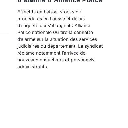
Effectifs en baisse, stocks de
procédures en hausse et délais
d’enquête qui s’allongent : Alliance
Police nationale 06 tire la sonnette
d’alarme sur la situation des services
judiciaires du département. Le syndicat
réclame notamment l’arrivée de
nouveaux enquêteurs et personnels
administratifs.