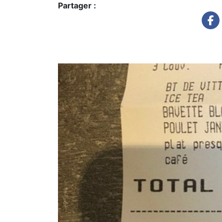
Partager :