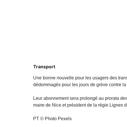
Transport
Une bonne nouvelle pour les usagers des trans
dédommagés pour les jours de grève contre la r
Leur abonnement sera prolongé au prorata des 
maire de Nice et président de la régie Lignes 
PT © Photo Pexels