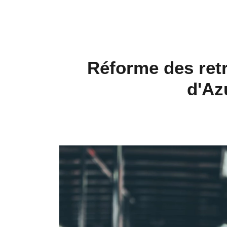
Réforme des retr
d'Az