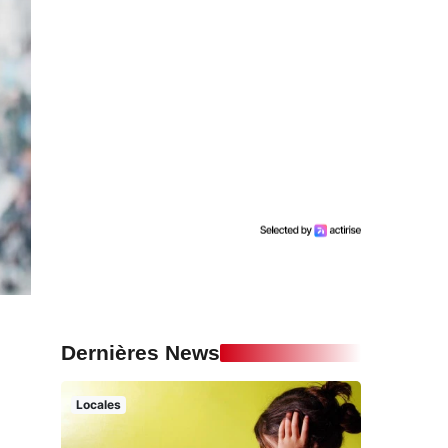
Dernières News
Locales