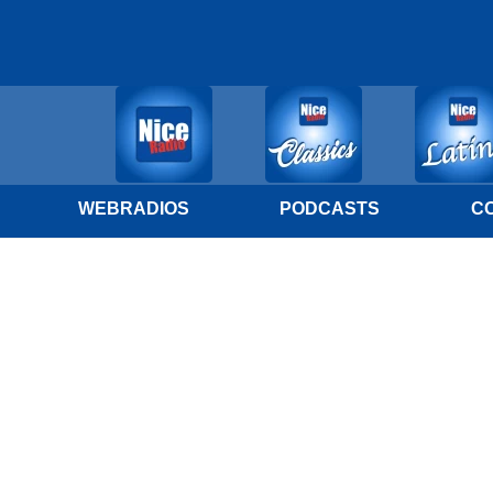
WEBRADIOS
PODCASTS
C