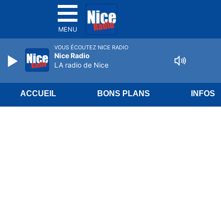
MENU
VOUS ÉCOUTEZ NICE RADIO
Nice Radio
LA radio de Nice
ACCUEIL
BONS PLANS
INFOS