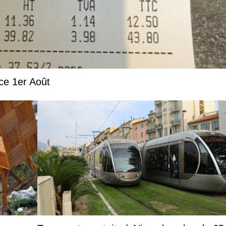
 ce 1er Août