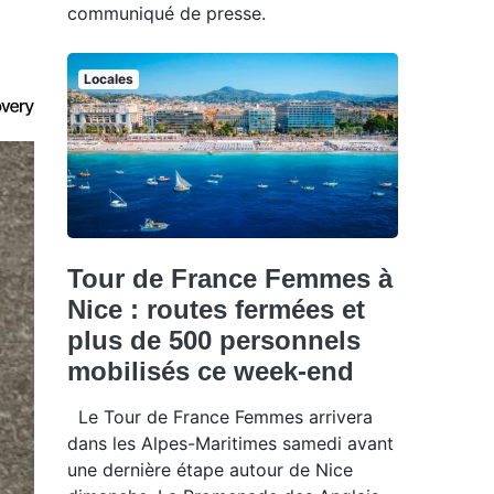
communiqué de presse.
Locales
Tour de France Femmes à
Nice : routes fermées et
plus de 500 personnels
mobilisés ce week-end
Le Tour de France Femmes arrivera
dans les Alpes-Maritimes samedi avant
une dernière étape autour de Nice