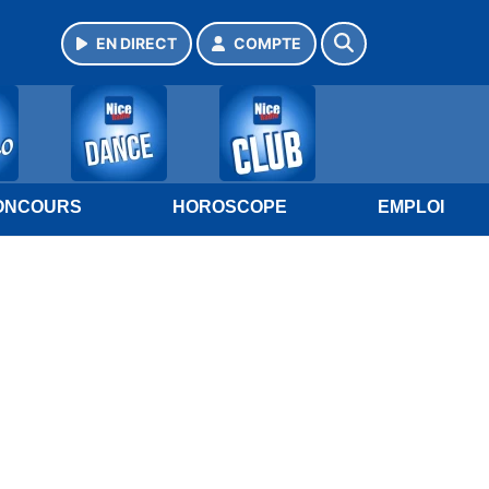
EN DIRECT
COMPTE
ONCOURS
HOROSCOPE
EMPLOI