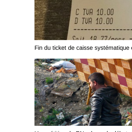
Fin du ticket de caisse systématique