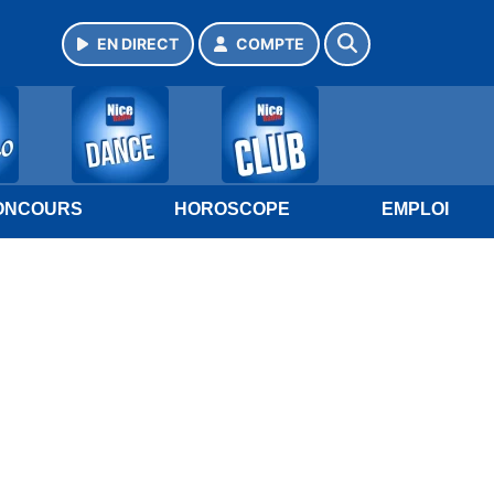
EN DIRECT
COMPTE
ONCOURS
HOROSCOPE
EMPLOI