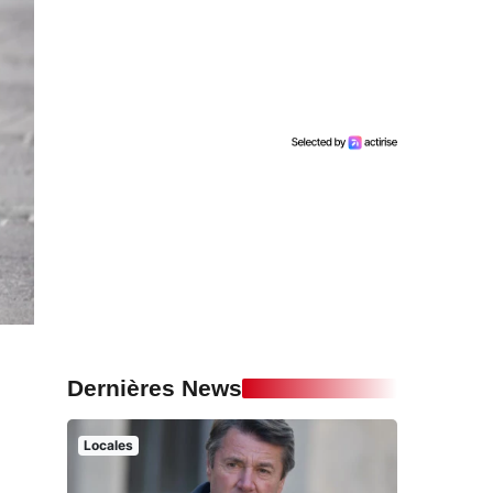
Dernières News
Locales