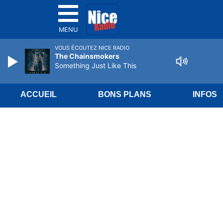
MENU
VOUS ÉCOUTEZ NICE RADIO
The Chainsmokers
Something Just Like This
ACCUEIL
BONS PLANS
INFOS