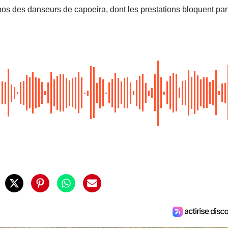
os des danseurs de capoeira, dont les prestations bloquent par