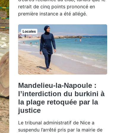
retrait de cinq points prononcé en
première instance a été allégé.
Locales
Mandelieu-la-Napoule :
l’interdiction du burkini à
la plage retoquée par la
justice
Le tribunal administratif de Nice a
suspendu l’arrêté pris par la mairie de