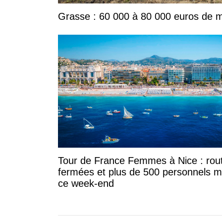
Grasse : 60 000 à 80 000 euros de ma
Tour de France Femmes à Nice : rou
fermées et plus de 500 personnels m
ce week-end