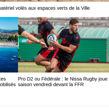
tériel volés aux espaces verts de la Ville
tes
Pro D2 ou Fédérale : le Nissa Rugby joue
obilisés
saison vendredi devant la FFR