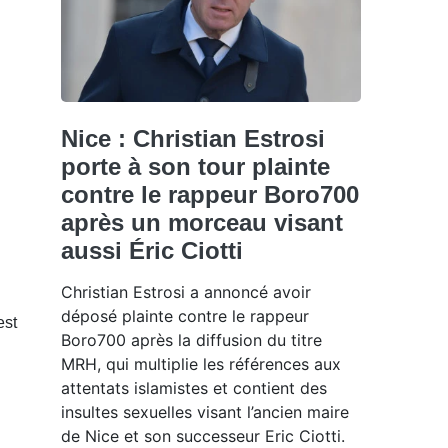
Nice : Christian Estrosi
porte à son tour plainte
contre le rappeur Boro700
après un morceau visant
aussi Éric Ciotti
Christian Estrosi a annoncé avoir
déposé plainte contre le rappeur
est
Boro700 après la diffusion du titre
MRH, qui multiplie les références aux
attentats islamistes et contient des
insultes sexuelles visant l’ancien maire
de Nice et son successeur Eric Ciotti.