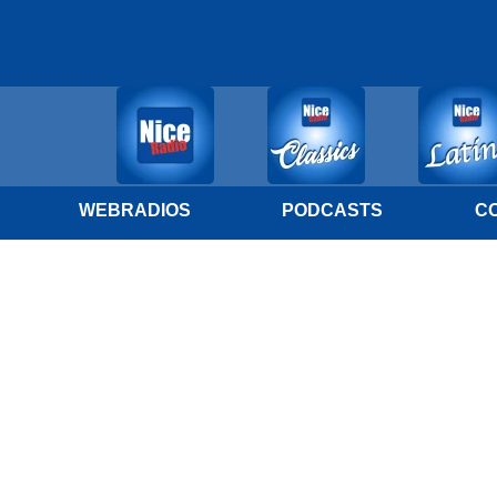
WEBRADIOS
PODCASTS
C