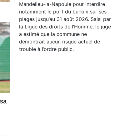
Mandelieu-la-Napoule pour interdire
notamment le port du burkini sur ses
plages jusqu’au 31 août 2026. Saisi par
la Ligue des droits de l’Homme, le juge
a estimé que la commune ne
démontrait aucun risque actuel de
trouble à l’ordre public.
 sa