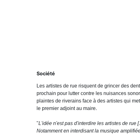
Société
Les artistes de rue risquent de grincer des den
prochain pour lutter contre les nuisances sonore
plaintes de riverains face à des artistes qui met
le premier adjoint au maire.
"
L'idée n'est pas d'interdire les artistes de rue 
Notamment en interdisant la musique amplifiée