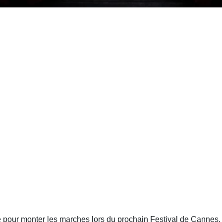
e pour monter les marches lors du prochain Festival de Cannes,