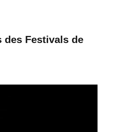
 des Festivals de