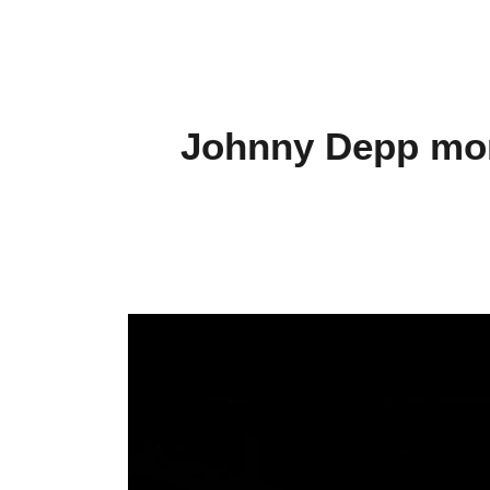
Johnny Depp mont