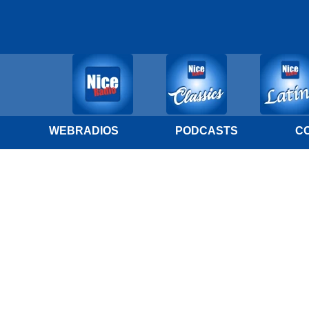
WEBRADIOS
PODCASTS
C