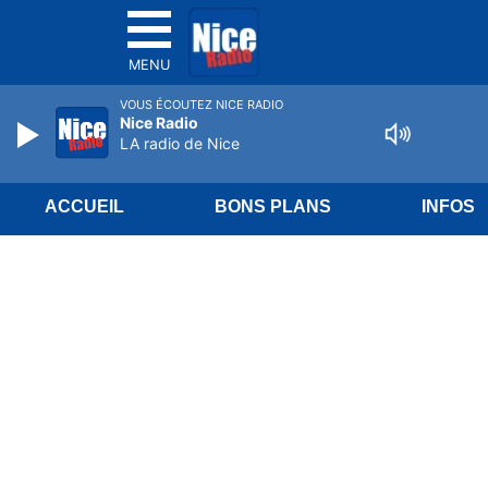
MENU
VOUS ÉCOUTEZ NICE RADIO
Nice Radio
LA radio de Nice
ACCUEIL
BONS PLANS
INFOS