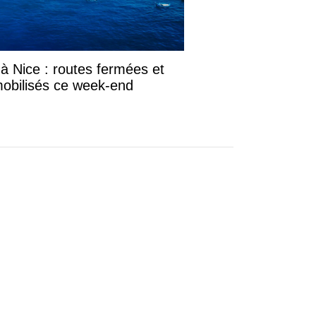
 Nice : routes fermées et
mobilisés ce week-end