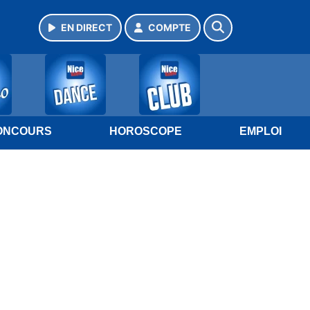
EN DIRECT
COMPTE
ONCOURS
HOROSCOPE
EMPLOI