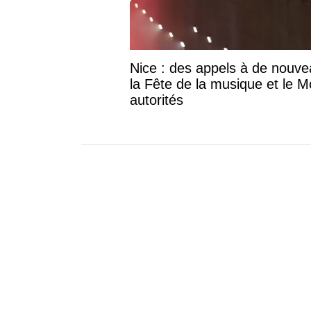
Nice : des appels à de nouv
la Fête de la musique et le Mo
autorités