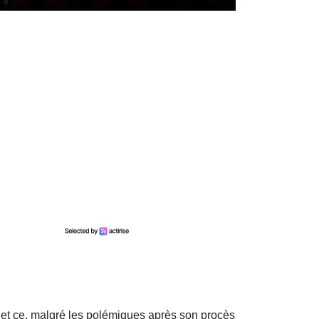
 et ce, malgré les polémiques après son procès