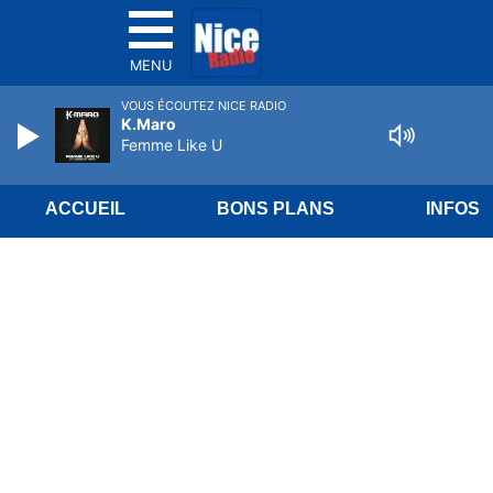
MENU
VOUS ÉCOUTEZ NICE RADIO
K.Maro
Femme Like U
ACCUEIL
BONS PLANS
INFOS