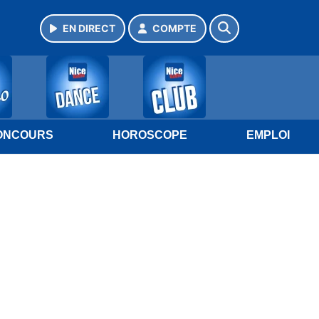
EN DIRECT
COMPTE
ONCOURS
HOROSCOPE
EMPLOI