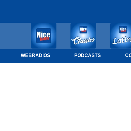
WEBRADIOS
PODCASTS
C