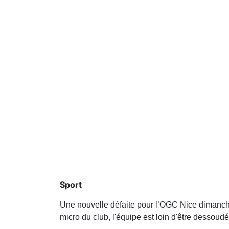
Sport
Une nouvelle défaite pour l’OGC Nice dimanche 
micro du club, l'équipe est loin d'être dessoudée