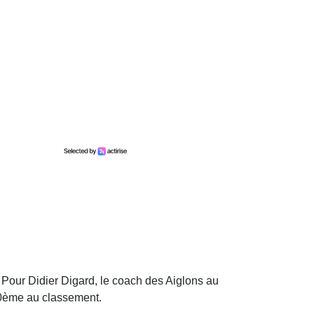
. Pour Didier Digard, le coach des Aiglons au
10ème au classement.