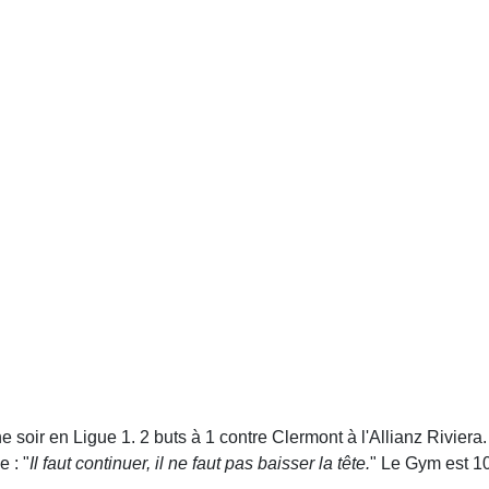
soir en Ligue 1. 2 buts à 1 contre Clermont à l'Allianz Riviera
 : "
Il faut continuer, il ne faut pas baisser la tête.
" Le Gym est 