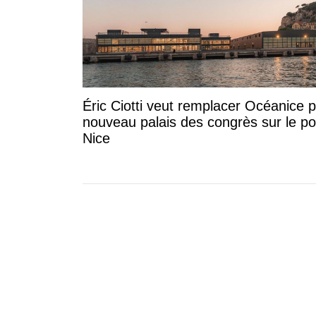
Éric Ciotti veut remplacer Océanice 
nouveau palais des congrès sur le po
Nice