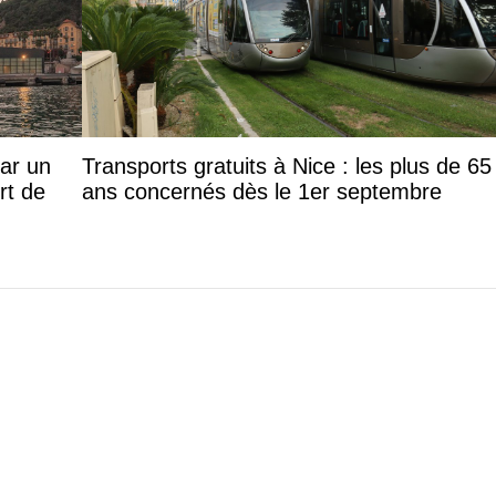
par un
Transports gratuits à Nice : les plus de 65
rt de
ans concernés dès le 1er septembre