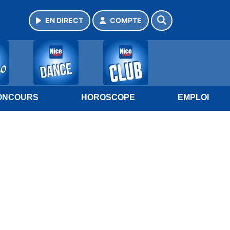
EN DIRECT
COMPTE
ONCOURS
HOROSCOPE
EMPLOI