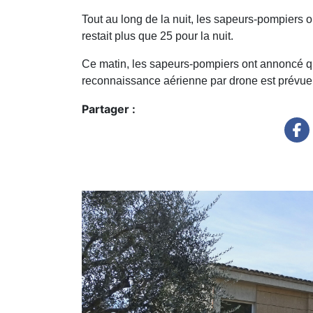
Tout au long de la nuit, les sapeurs-pompiers o
restait plus que 25 pour la nuit.
Ce matin, les sapeurs-pompiers ont annoncé qu
reconnaissance aérienne par drone est prévue
Partager :