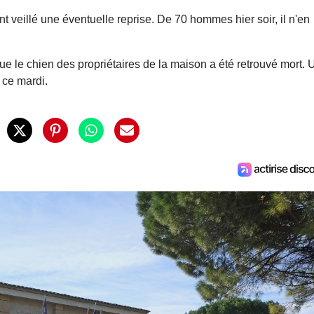
nt veillé une éventuelle reprise. De 70 hommes hier soir, il n'en
e le chien des propriétaires de la maison a été retrouvé mort. 
 ce mardi.