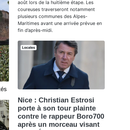
août lors de la huitième étape. Les
coureuses traverseront notamment
plusieurs communes des Alpes-
Maritimes avant une arrivée prévue en
fin d’après-midi.
Locales
tés
Nice : Christian Estrosi
porte à son tour plainte
contre le rappeur Boro700
après un morceau visant