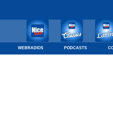
WEBRADIOS
PODCASTS
C