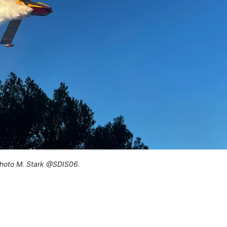
hoto M. Stark @SDIS06.