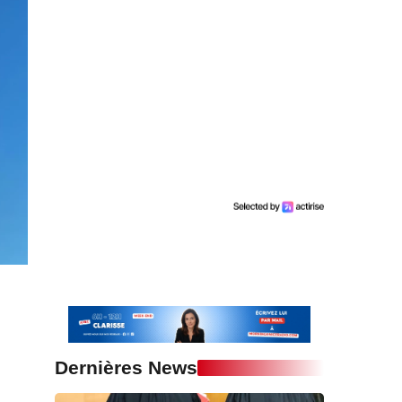
Dernières News