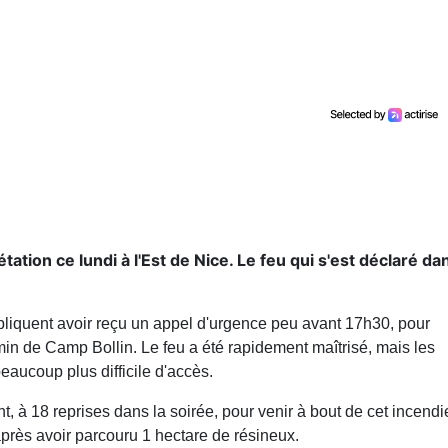
tion ce lundi à l'Est de Nice. Le feu qui s'est déclaré da
liquent avoir reçu un appel d'urgence peu avant 17h30, pour
in de Camp Bollin. Le feu a été rapidement maîtrisé, mais les
eaucoup plus difficile d'accès.
, à 18 reprises dans la soirée, pour venir à bout de cet incendi
 après avoir parcouru 1 hectare de résineux.