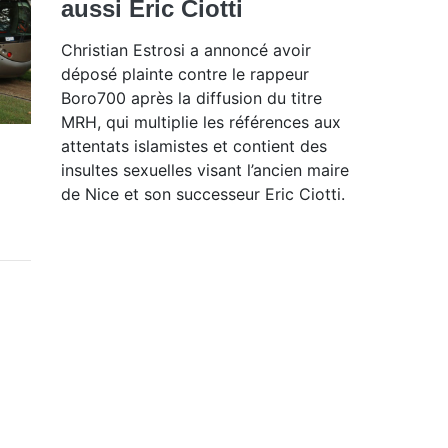
aussi Éric Ciotti
Christian Estrosi a annoncé avoir
déposé plainte contre le rappeur
Boro700 après la diffusion du titre
MRH, qui multiplie les références aux
attentats islamistes et contient des
insultes sexuelles visant l’ancien maire
de Nice et son successeur Eric Ciotti.