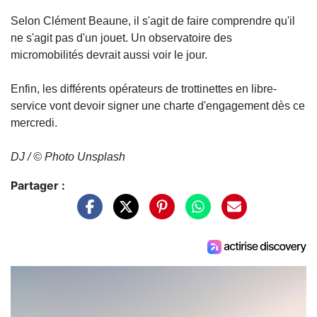
Selon Clément Beaune, il s'agit de faire comprendre qu'il
ne s'agit pas d'un jouet. Un observatoire des
micromobilités devrait aussi voir le jour.
Enfin, les différents opérateurs de trottinettes en libre-
service vont devoir signer une charte d'engagement dès ce
mercredi.
DJ / © Photo Unsplash
Partager :