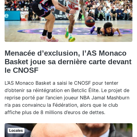
Menacée d’exclusion, l’AS Monaco
Basket joue sa dernière carte devant
le CNOSF
L’AS Monaco Basket a saisi le CNOSF pour tenter
d’obtenir sa réintégration en Betclic Élite. Le projet de
reprise porté par l’ancien joueur NBA Jamal Mashburn
n’a pas convaincu la Fédération, alors que le club
affiche plus de 8 millions d’euros de dettes.
Locales