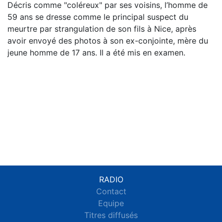
Décris comme "coléreux" par ses voisins, l’homme de
59 ans se dresse comme le principal suspect du
meurtre par strangulation de son fils à Nice, après
avoir envoyé des photos à son ex-conjointe, mère du
jeune homme de 17 ans. Il a été mis en examen.
RADIO
Contact
Equipe
Titres diffusés