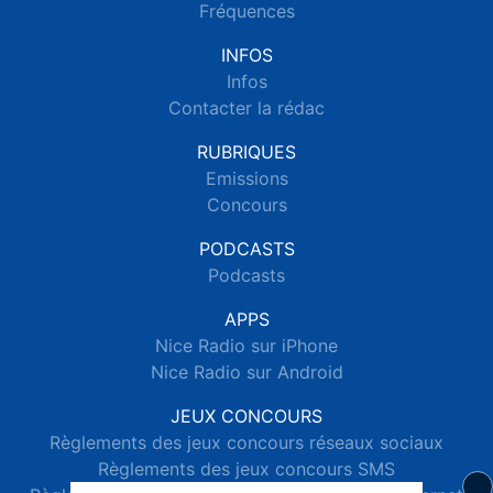
Fréquences
INFOS
Infos
Contacter la rédac
RUBRIQUES
Emissions
Concours
PODCASTS
Podcasts
APPS
Nice Radio sur iPhone
Nice Radio sur Android
JEUX CONCOURS
Règlements des jeux concours réseaux sociaux
Règlements des jeux concours SMS