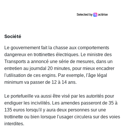
Société
Le gouvernement fait la chasse aux comportements
dangereux en trottinettes électriques. Le ministre des
Transports a annoncé une série de mesures, dans un
entretien au journdal 20 minutes, pour mieux encadrer
l'utilisation de ces engins. Par exemple, l'âge légal
minimum va passer de 12 à 14 ans.
Le portefueille va aussi être visé par les autorités pour
endiguer les incivilités. Les amendes passeront de 35 à
135 euros lorsqu'il y aura deux personnes sur une
trottinette ou bien lorsque l'usager circulera sur des voies
interdites.