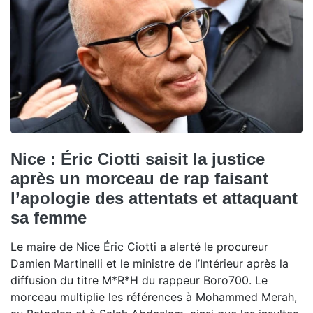
Nice : Éric Ciotti saisit la justice
après un morceau de rap faisant
l’apologie des attentats et attaquant
sa femme
Le maire de Nice Éric Ciotti a alerté le procureur
Damien Martinelli et le ministre de l’Intérieur après la
diffusion du titre M*R*H du rappeur Boro700. Le
morceau multiplie les références à Mohammed Merah,