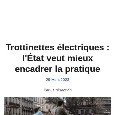
Trottinettes électriques :
l'État veut mieux
encadrer la pratique
29 Mars 2023
Par
La rédaction