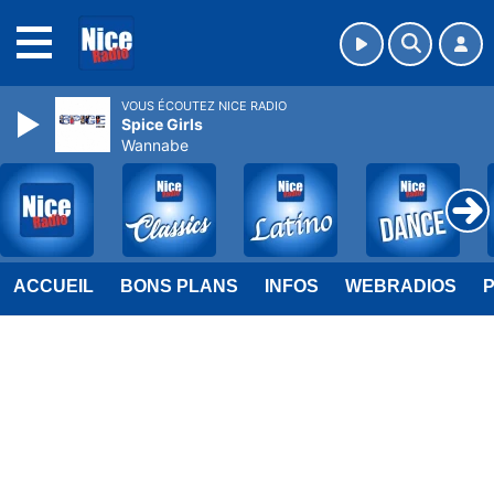
MENU
VOUS ÉCOUTEZ NICE RADIO
Spice Girls
Wannabe
ACCUEIL
BONS PLANS
INFOS
WEBRADIOS