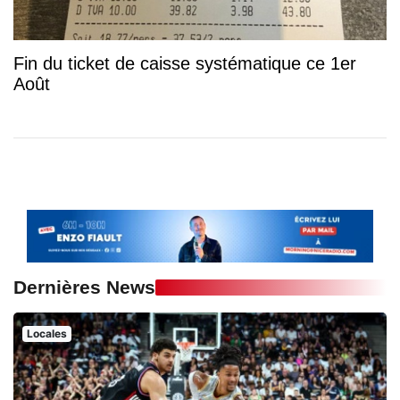
Fin du ticket de caisse systématique ce 1er
Août
Dernières News
Locales