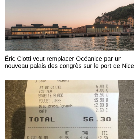
Éric Ciotti veut remplacer Océanice par un
nouveau palais des congrès sur le port de Nice