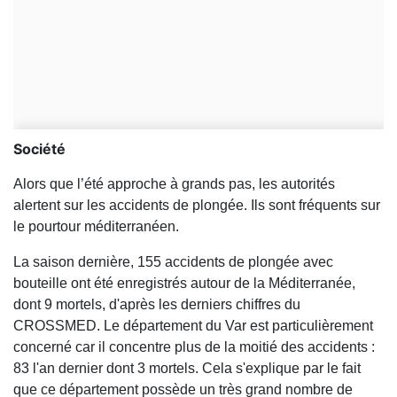
Société
Alors que l’été approche à grands pas, les autorités
alertent sur les accidents de plongée. Ils sont fréquents sur
le pourtour méditerranéen.
La saison dernière, 155 accidents de plongée avec
bouteille ont été enregistrés autour de la Méditerranée,
dont 9 mortels, d'après les derniers chiffres du
CROSSMED. Le département du Var est particulièrement
concerné car il concentre plus de la moitié des accidents :
83 l'an dernier dont 3 mortels. Cela s'explique par le fait
que ce département possède un très grand nombre de