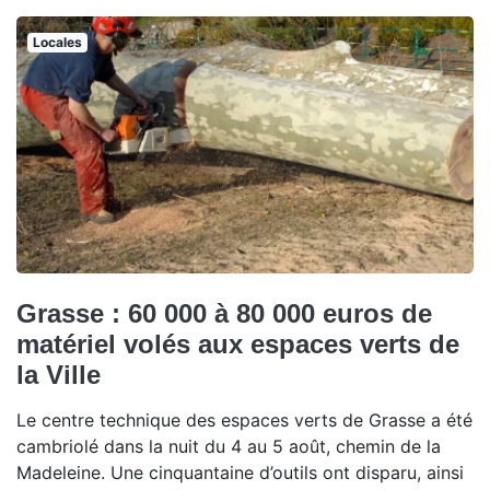
Locales
Grasse : 60 000 à 80 000 euros de
matériel volés aux espaces verts de
la Ville
Le centre technique des espaces verts de Grasse a été
cambriolé dans la nuit du 4 au 5 août, chemin de la
Madeleine. Une cinquantaine d’outils ont disparu, ainsi