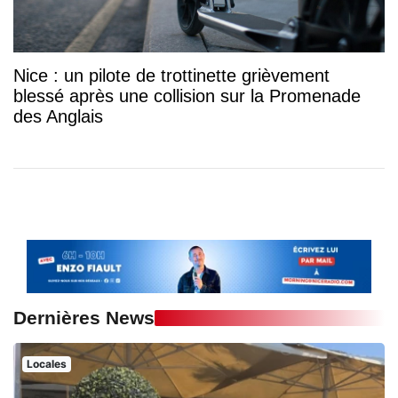
Nice : un pilote de trottinette grièvement
blessé après une collision sur la Promenade
des Anglais
Dernières News
Locales