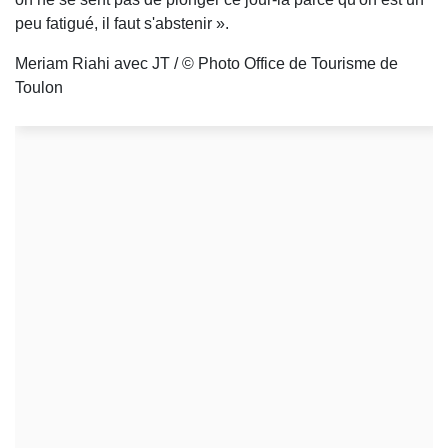
peu fatigué, il faut s'abstenir ».
Meriam Riahi avec JT / © Photo Office de Tourisme de
Toulon