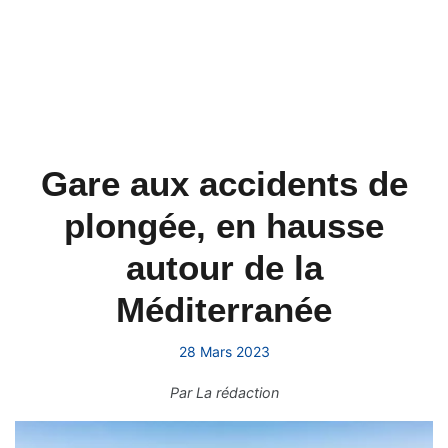
Gare aux accidents de
plongée, en hausse
autour de la
Méditerranée
28 Mars 2023
Par
La rédaction