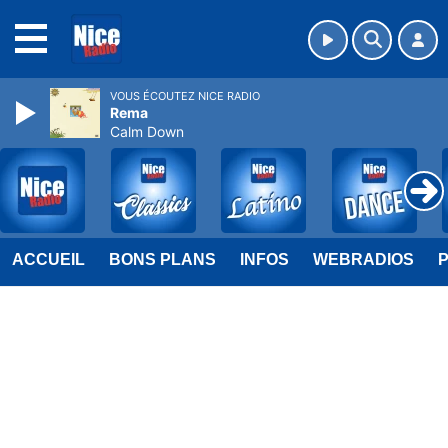
MENU
VOUS ÉCOUTEZ NICE RADIO
Rema
Calm Down
ACCUEIL
BONS PLANS
INFOS
WEBRADIOS