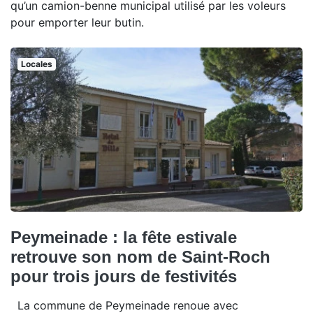
qu’un camion-benne municipal utilisé par les voleurs
pour emporter leur butin.
Locales
Peymeinade : la fête estivale
retrouve son nom de Saint-Roch
pour trois jours de festivités
La commune de Peymeinade renoue avec