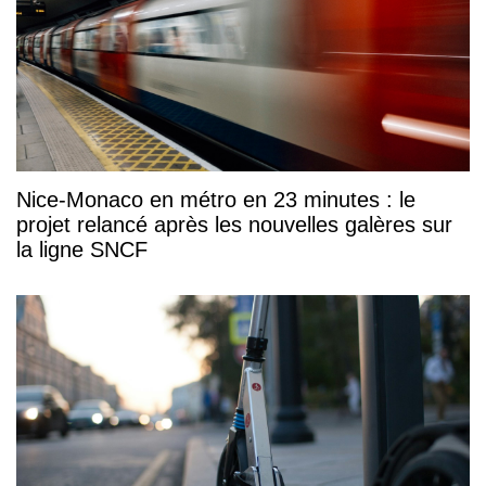
Nice-Monaco en métro en 23 minutes : le
projet relancé après les nouvelles galères sur
la ligne SNCF