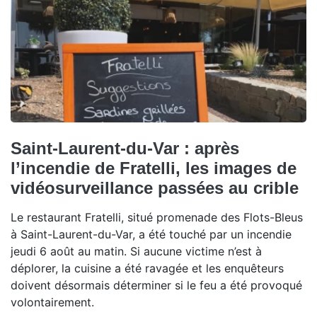
Saint-Laurent-du-Var : après
l’incendie de Fratelli, les images de
vidéosurveillance passées au crible
Le restaurant Fratelli, situé promenade des Flots-Bleus
à Saint-Laurent-du-Var, a été touché par un incendie
jeudi 6 août au matin. Si aucune victime n’est à
déplorer, la cuisine a été ravagée et les enquêteurs
doivent désormais déterminer si le feu a été provoqué
volontairement.