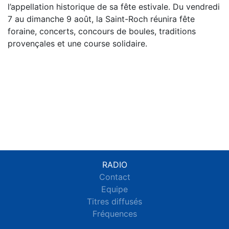
l’appellation historique de sa fête estivale. Du vendredi
7 au dimanche 9 août, la Saint-Roch réunira fête
foraine, concerts, concours de boules, traditions
provençales et une course solidaire.
RADIO
Contact
Equipe
Titres diffusés
Fréquences