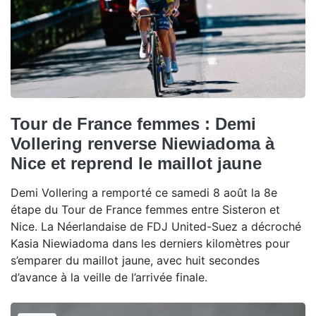
Tour de France femmes : Demi
Vollering renverse Niewiadoma à
Nice et reprend le maillot jaune
Demi Vollering a remporté ce samedi 8 août la 8e
étape du Tour de France femmes entre Sisteron et
Nice. La Néerlandaise de FDJ United-Suez a décroché
Kasia Niewiadoma dans les derniers kilomètres pour
s’emparer du maillot jaune, avec huit secondes
d’avance à la veille de l’arrivée finale.