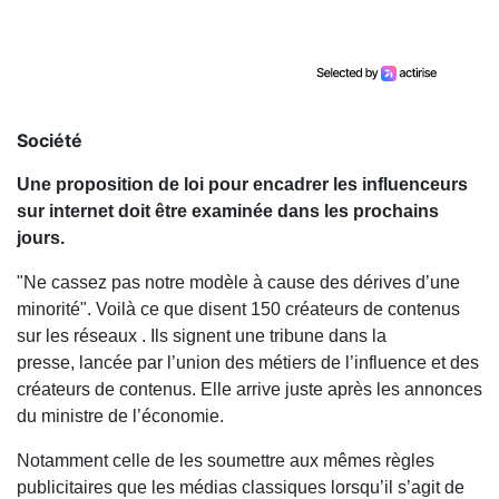
Société
Une proposition de loi pour encadrer les influenceurs
sur internet doit être examinée dans les prochains
jours.
"Ne cassez pas notre modèle à cause des dérives d’une
minorité". Voilà ce que disent 150 créateurs de contenus
sur les réseaux . Ils signent une tribune dans la
presse, lancée par l’union des métiers de l’influence et des
créateurs de contenus. Elle arrive juste après les annonces
du ministre de l’économie.
Notamment celle de les soumettre aux mêmes règles
publicitaires que les médias classiques lorsqu’il s’agit de