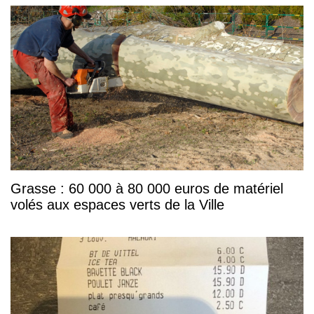
Grasse : 60 000 à 80 000 euros de matériel
volés aux espaces verts de la Ville