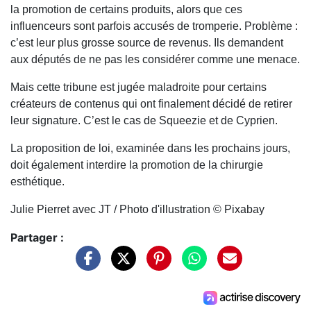
la promotion de certains produits, alors que ces
influenceurs sont parfois accusés de tromperie. Problème :
c’est leur plus grosse source de revenus. Ils demandent
aux députés de ne pas les considérer comme une menace.
Mais cette tribune est jugée maladroite pour certains
créateurs de contenus qui ont finalement décidé de retirer
leur signature. C’est le cas de Squeezie et de Cyprien.
La proposition de loi, examinée dans les prochains jours,
doit également interdire la promotion de la chirurgie
esthétique.
Julie Pierret avec JT / Photo d'illustration © Pixabay
Partager :