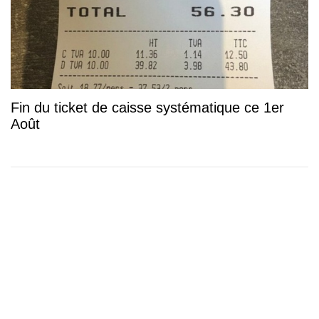
Fin du ticket de caisse systématique ce 1er
Août