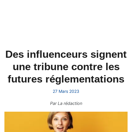
Des influenceurs signent
une tribune contre les
futures réglementations
27 Mars 2023
Par
La rédaction