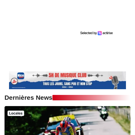
Dernières News
Locales