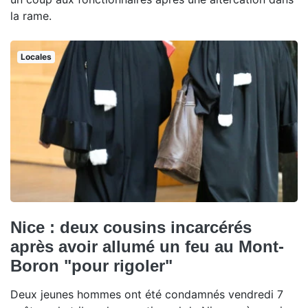
la rame.
Locales
Nice : deux cousins incarcérés
après avoir allumé un feu au Mont-
Boron "pour rigoler"
Deux jeunes hommes ont été condamnés vendredi 7