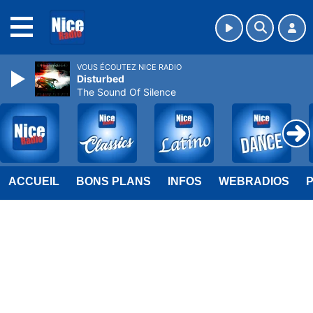
MENU
VOUS ÉCOUTEZ NICE RADIO
Disturbed
The Sound Of Silence
ACCUEIL
BONS PLANS
INFOS
WEBRADIOS