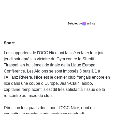
Sport
Les supporters de l'OGC Nice ont laissé éclater leur joie
jeudi soir après la victoire du Gym contre le Sheriff
Tiraspol, en huitièmes de finale de la Ligue Europa
Conférence. Les Aiglons se sont imposés 3 buts à 1 à
l'Allianz Riviera. Nice est le dernier club français encore en
lice dans une coupe d’Europe. Jean-Clair Tadibo,
capitaine remplaçant, s'est dit très satisfait à l'issue de la
rencontre au micro du club.
Direction les quarts donc pour l'OGC Nice, dont on
connaîtra le prochain adversaire ce vendredi.