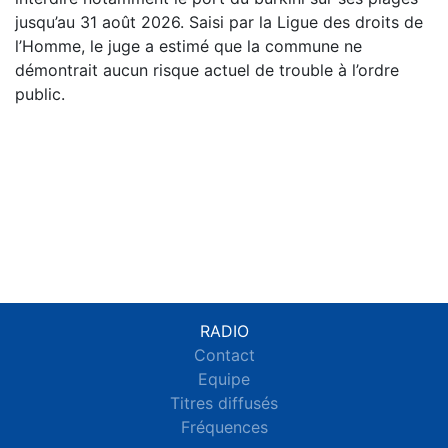
jusqu’au 31 août 2026. Saisi par la Ligue des droits de
l’Homme, le juge a estimé que la commune ne
démontrait aucun risque actuel de trouble à l’ordre
public.
RADIO
Contact
Equipe
Titres diffusés
Fréquences