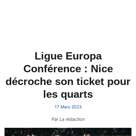
Ligue Europa
Conférence : Nice
décroche son ticket pour
les quarts
17 Mars 2023
Par
La rédaction