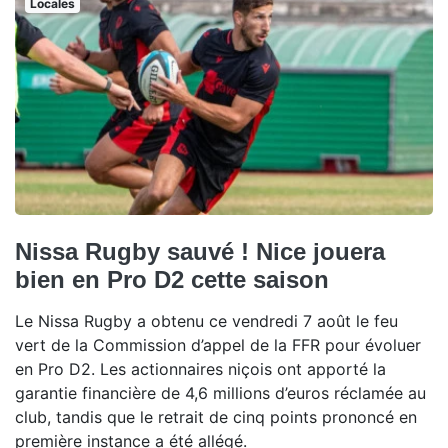
Locales
Nissa Rugby sauvé ! Nice jouera
bien en Pro D2 cette saison
Le Nissa Rugby a obtenu ce vendredi 7 août le feu
vert de la Commission d’appel de la FFR pour évoluer
en Pro D2. Les actionnaires niçois ont apporté la
garantie financière de 4,6 millions d’euros réclamée au
club, tandis que le retrait de cinq points prononcé en
première instance a été allégé.