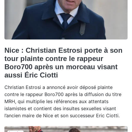
Nice : Christian Estrosi porte à son
tour plainte contre le rappeur
Boro700 après un morceau visant
aussi Éric Ciotti
Christian Estrosi a annoncé avoir déposé plainte
contre le rappeur Boro700 après la diffusion du titre
MRH, qui multiplie les références aux attentats
islamistes et contient des insultes sexuelles visant
l’ancien maire de Nice et son successeur Eric Ciotti.