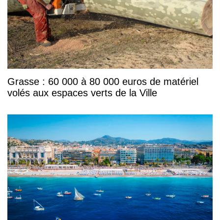
Grasse : 60 000 à 80 000 euros de matériel
volés aux espaces verts de la Ville