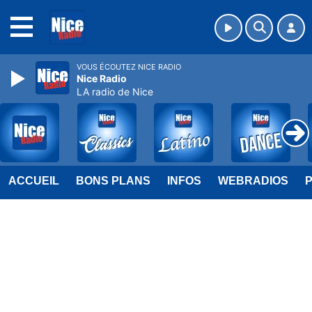
MENU
VOUS ÉCOUTEZ NICE RADIO
Nice Radio
LA radio de Nice
ACCUEIL
BONS PLANS
INFOS
WEBRADIOS