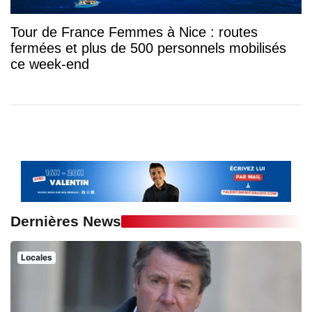
Tour de France Femmes à Nice : routes
fermées et plus de 500 personnels mobilisés
ce week-end
Dernières News
Locales