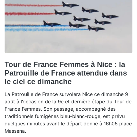
Tour de France Femmes à Nice : la
Patrouille de France attendue dans
le ciel ce dimanche
La Patrouille de France survolera Nice ce dimanche 9
août à l’occasion de la 9e et dernière étape du Tour de
France Femmes. Son passage, accompagné des
traditionnels fumigènes bleu-blanc-rouge, est prévu
quelques minutes avant le départ donné à 16h05 place
Masséna.