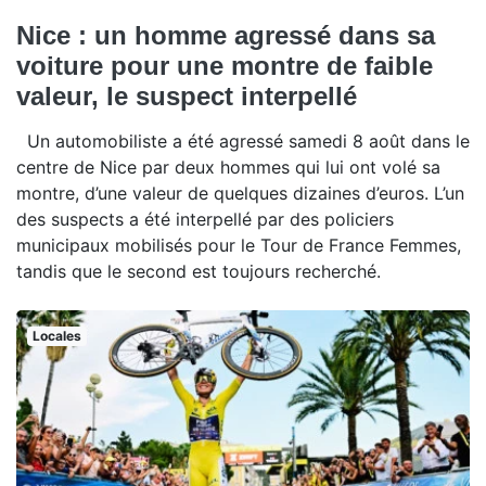
Nice : un homme agressé dans sa
voiture pour une montre de faible
valeur, le suspect interpellé
Un automobiliste a été agressé samedi 8 août dans le
centre de Nice par deux hommes qui lui ont volé sa
montre, d’une valeur de quelques dizaines d’euros. L’un
des suspects a été interpellé par des policiers
municipaux mobilisés pour le Tour de France Femmes,
tandis que le second est toujours recherché.
Locales