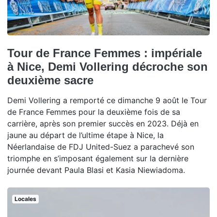
Tour de France Femmes : impériale
à Nice, Demi Vollering décroche son
deuxième sacre
Demi Vollering a remporté ce dimanche 9 août le Tour
de France Femmes pour la deuxième fois de sa
carrière, après son premier succès en 2023. Déjà en
jaune au départ de l’ultime étape à Nice, la
Néerlandaise de FDJ United-Suez a parachevé son
triomphe en s’imposant également sur la dernière
journée devant Paula Blasi et Kasia Niewiadoma.
Locales