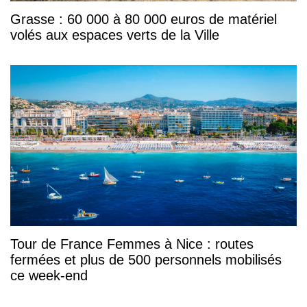
Grasse : 60 000 à 80 000 euros de matériel
volés aux espaces verts de la Ville
Tour de France Femmes à Nice : routes
fermées et plus de 500 personnels mobilisés
ce week-end