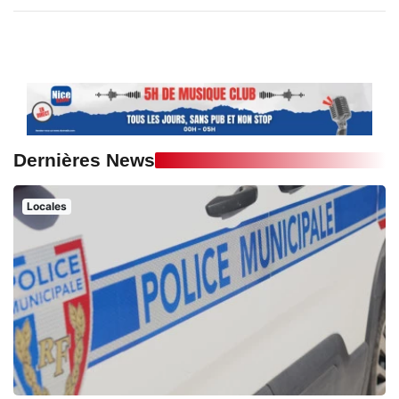
Dernières News
Locales