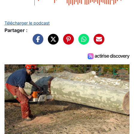
Télécharger le podcast
Partager :