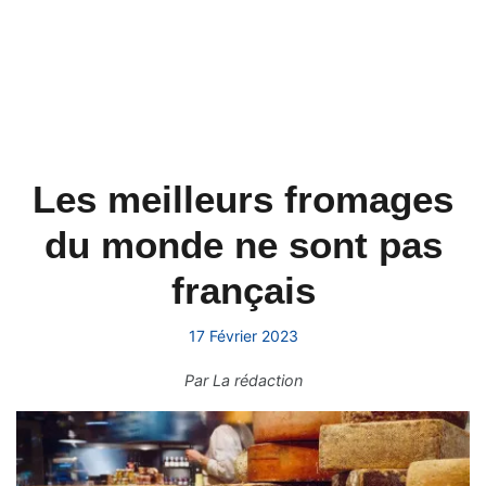
Les meilleurs fromages
du monde ne sont pas
français
17 Février 2023
Par
La rédaction