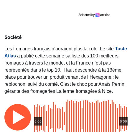
Société
Les fromages français n’auraient plus la cote. Le site
Taste
Atlas
a publié cette semaine sa liste des 100 meilleurs
fromages à travers le monde, et la France n’est pas
représentée dans le top 10. Il faut descendre à la 13ème
place pour trouver un produit venant de l’Hexagone : le
reblochon, suivi du comté. C'est le choc pour Anaïs Perrin,
gérante des fromageries La ferme fromagère à Nice.
0:00
0:50