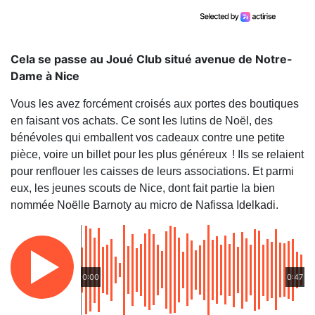
Cela se passe au Joué Club situé avenue de Notre-
Dame à Nice
Vous les avez forcément croisés aux portes des boutiques
en faisant vos achats. Ce sont les lutins de Noël, des
bénévoles qui emballent vos cadeaux contre une petite
pièce, voire un billet pour les plus généreux ! Ils se relaient
pour renflouer les caisses de leurs associations. Et parmi
eux, les jeunes scouts de Nice, dont fait partie la bien
nommée Noëlle Barnoty au micro de Nafissa Idelkadi.
0:00
0:47