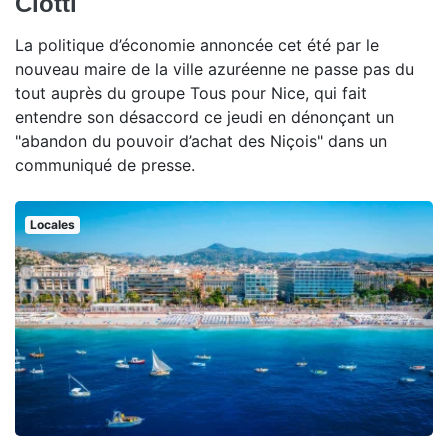
Ciotti
La politique d’économie annoncée cet été par le
nouveau maire de la ville azuréenne ne passe pas du
tout auprès du groupe Tous pour Nice, qui fait
entendre son désaccord ce jeudi en dénonçant un
"abandon du pouvoir d’achat des Niçois" dans un
communiqué de presse.
Locales