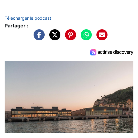
Télécharger le podcast
Partager :