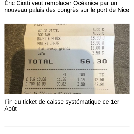
Éric Ciotti veut remplacer Océanice par un
nouveau palais des congrès sur le port de Nice
Fin du ticket de caisse systématique ce 1er
Août