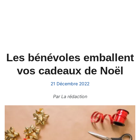
Les bénévoles emballent
vos cadeaux de Noël
21 Décembre 2022
Par
La rédaction