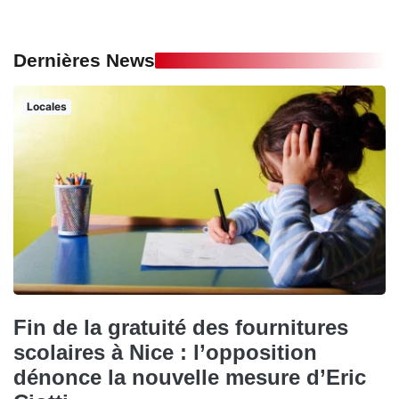
Dernières News
Locales
Fin de la gratuité des fournitures
scolaires à Nice : l’opposition
dénonce la nouvelle mesure d’Eric