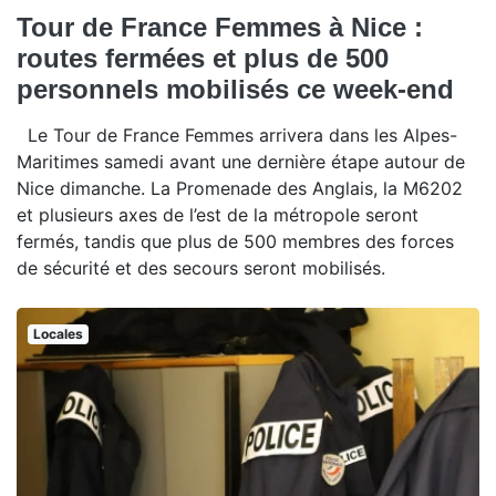
Tour de France Femmes à Nice :
routes fermées et plus de 500
personnels mobilisés ce week-end
Le Tour de France Femmes arrivera dans les Alpes-
Maritimes samedi avant une dernière étape autour de
Nice dimanche. La Promenade des Anglais, la M6202
et plusieurs axes de l’est de la métropole seront
fermés, tandis que plus de 500 membres des forces
de sécurité et des secours seront mobilisés.
Locales