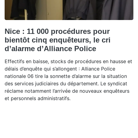
Nice : 11 000 procédures pour
bientôt cinq enquêteurs, le cri
d’alarme d’Alliance Police
Effectifs en baisse, stocks de procédures en hausse et
délais d’enquête qui s’allongent : Alliance Police
nationale 06 tire la sonnette d’alarme sur la situation
des services judiciaires du département. Le syndicat
réclame notamment l’arrivée de nouveaux enquêteurs
et personnels administratifs.