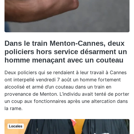
Dans le train Menton-Cannes, deux
policiers hors service désarment un
homme menaçant avec un couteau
Deux policiers qui se rendaient à leur travail à Cannes
ont interpellé vendredi 7 août un homme fortement
alcoolisé et armé d’un couteau dans un train en
provenance de Menton. L’individu avait tenté de porter
un coup aux fonctionnaires après une altercation dans
la rame.
Locales