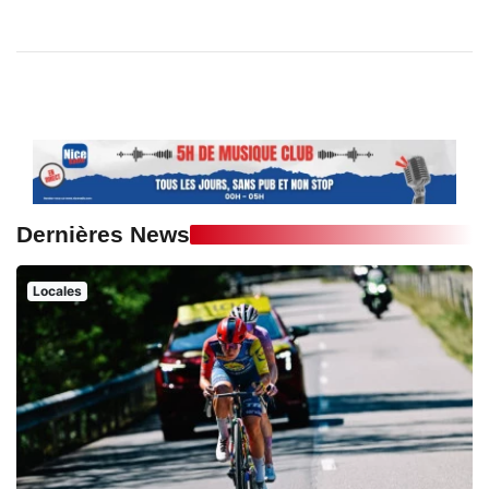
Dernières News
Locales