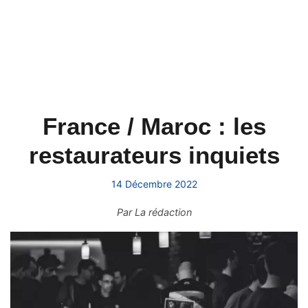
France / Maroc : les
restaurateurs inquiets
14 Décembre 2022
Par
La rédaction