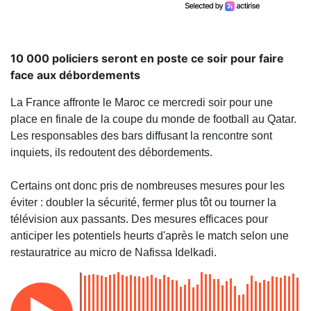
10 000 policiers seront en poste ce soir pour faire
face aux débordements
La France affronte le Maroc ce mercredi soir pour une
place en finale de la coupe du monde de football au Qatar.
Les responsables des bars diffusant la rencontre sont
inquiets, ils redoutent des débordements.
Certains ont donc pris de nombreuses mesures pour les
éviter : doubler la sécurité, fermer plus tôt ou tourner la
télévision aux passants. Des mesures efficaces pour
anticiper les potentiels heurts d'après le match selon une
restauratrice au micro de Nafissa Idelkadi.