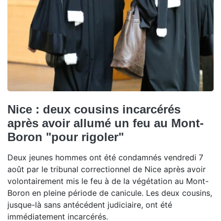
Nice : deux cousins incarcérés
après avoir allumé un feu au Mont-
Boron "pour rigoler"
Deux jeunes hommes ont été condamnés vendredi 7
août par le tribunal correctionnel de Nice après avoir
volontairement mis le feu à de la végétation au Mont-
Boron en pleine période de canicule. Les deux cousins,
jusque-là sans antécédent judiciaire, ont été
immédiatement incarcérés.