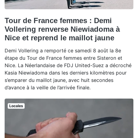
Tour de France femmes : Demi
Vollering renverse Niewiadoma à
Nice et reprend le maillot jaune
Demi Vollering a remporté ce samedi 8 août la 8e
étape du Tour de France femmes entre Sisteron et
Nice. La Néerlandaise de FDJ United-Suez a décroché
Kasia Niewiadoma dans les derniers kilomètres pour
s’emparer du maillot jaune, avec huit secondes
d’avance à la veille de l’arrivée finale.
Locales