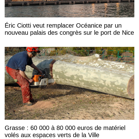
Éric Ciotti veut remplacer Océanice par un
nouveau palais des congrès sur le port de Nice
Grasse : 60 000 à 80 000 euros de matériel
volés aux espaces verts de la Ville