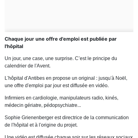
Chaque jour une offre d'emploi est publiée par
l'hôpital
Un jour, une case, une surprise. C’est le principe du
calendrier de l'Avent.
L'hôpital d'Antibes en propose un original : jusqu'à Noël,
une offre d'emploi par jour est diffusée en vidéo.
Infirmiers en cardiologie, manipulateurs radio, kinés,
médecin gériatre, pédopsychiatre...
Sophie Grienenberger est directrice de la communication
de l'hôpital et à l'origine du projet.
Une vidéo est diffusée chaque soir sur les réseaux sociaux