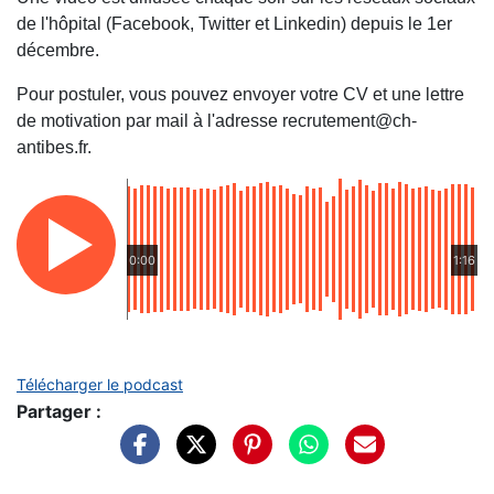
de l'hôpital (Facebook, Twitter et Linkedin) depuis le 1er
décembre.
Pour postuler, vous pouvez envoyer votre CV et une lettre
de motivation par mail à l'adresse
recrutement@ch-
antibes.fr
.
0:00
1:16
Télécharger le podcast
Partager :