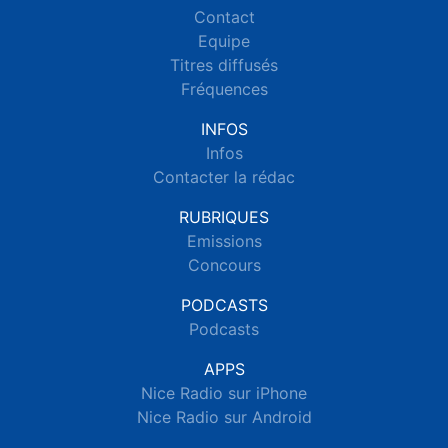
Contact
Equipe
Titres diffusés
Fréquences
INFOS
Infos
Contacter la rédac
RUBRIQUES
Emissions
Concours
PODCASTS
Podcasts
APPS
Nice Radio sur iPhone
Nice Radio sur Android