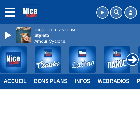
MENU
VOUS ÉCOUTEZ NICE RADIO
Styleto
Amour Cyclone
ACCUEIL
BONS PLANS
INFOS
WEBRADIOS