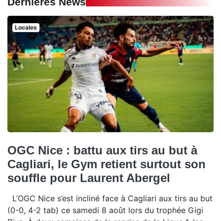
Dernières News
Locales
OGC Nice : battu aux tirs au but à
Cagliari, le Gym retient surtout son
souffle pour Laurent Abergel
L’OGC Nice s’est incliné face à Cagliari aux tirs au but
(0-0, 4-2 tab) ce samedi 8 août lors du trophée Gigi