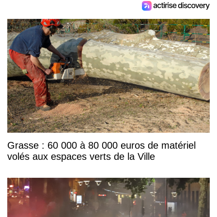
Grasse : 60 000 à 80 000 euros de matériel
volés aux espaces verts de la Ville