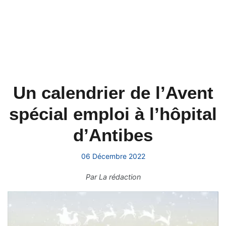
Un calendrier de l’Avent
spécial emploi à l’hôpital
d’Antibes
06 Décembre 2022
Par
La rédaction