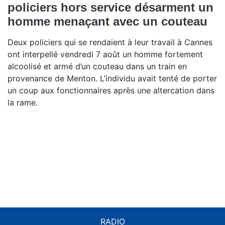
policiers hors service désarment un
homme menaçant avec un couteau
Deux policiers qui se rendaient à leur travail à Cannes
ont interpellé vendredi 7 août un homme fortement
alcoolisé et armé d’un couteau dans un train en
provenance de Menton. L’individu avait tenté de porter
un coup aux fonctionnaires après une altercation dans
la rame.
RADIO