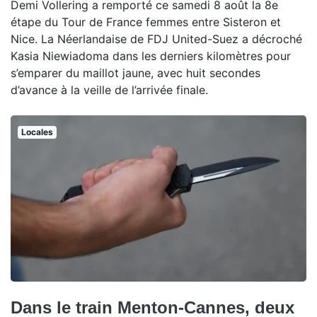
Demi Vollering a remporté ce samedi 8 août la 8e
étape du Tour de France femmes entre Sisteron et
Nice. La Néerlandaise de FDJ United-Suez a décroché
Kasia Niewiadoma dans les derniers kilomètres pour
s’emparer du maillot jaune, avec huit secondes
d’avance à la veille de l’arrivée finale.
Locales
Dans le train Menton-Cannes, deux