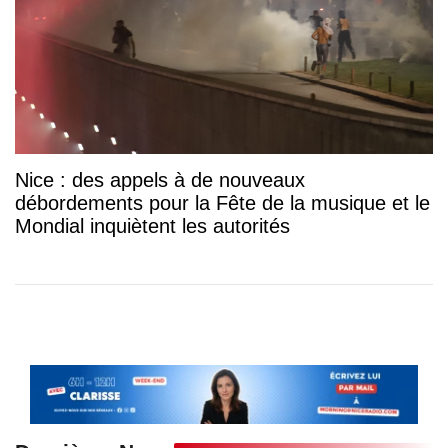
Nice : des appels à de nouveaux
débordements pour la Fête de la musique et le
Mondial inquiètent les autorités