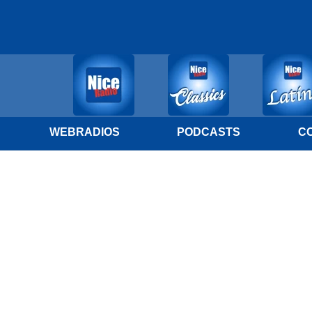
WEBRADIOS
PODCASTS
C