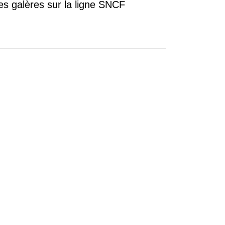
es galères sur la ligne SNCF