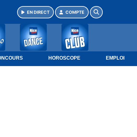
EN DIRECT
COMPTE
ONCOURS
HOROSCOPE
EMPLOI