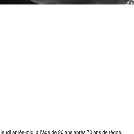
te jeudi après-midi à l’âge de 96 ans après 70 ans de règne.