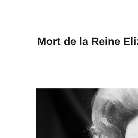
Mort de la Reine Eli