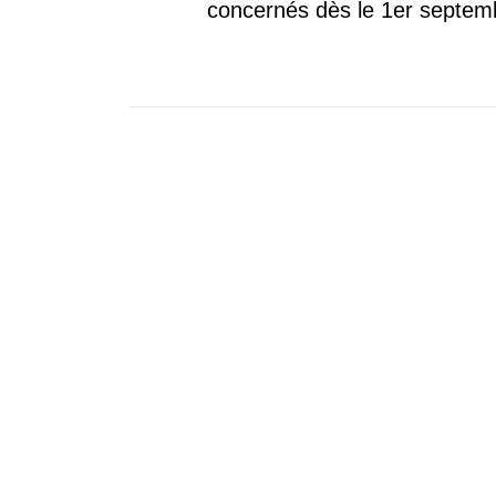
concernés dès le 1er septem