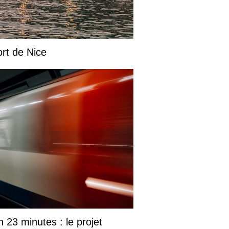
ort de Nice
23 minutes : le projet