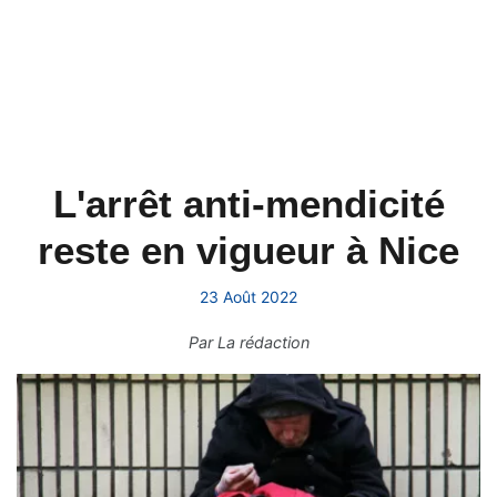
L'arrêt anti-mendicité
reste en vigueur à Nice
23 Août 2022
Par
La rédaction