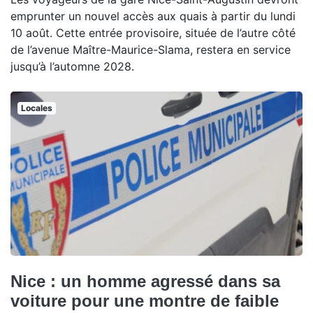
emprunter un nouvel accès aux quais à partir du lundi
10 août. Cette entrée provisoire, située de l’autre côté
de l’avenue Maître-Maurice-Slama, restera en service
jusqu’à l’automne 2028.
Locales
Nice : un homme agressé dans sa
voiture pour une montre de faible