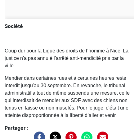
Société
Coup dur pour la Ligue des droits de l’homme à Nice. La
justice n'a pas annulé l'arrêté anti-mendicité pris par la
ville.
Mendier dans certaines rues et à certaines heures reste
interdit jusqu'au 30 septembre. En revanche, le tribunal
administratif a tout de même suspendu une mesure, celle
qui interdisait de mendier aux SDF avec des chiens non
tenus en laisse ou non muselés. Pour le juge, c’était une
atteinte disproportionnée à la liberté d’aller et venir.
Partager :