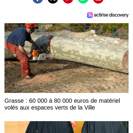
Grasse : 60 000 à 80 000 euros de matériel
volés aux espaces verts de la Ville