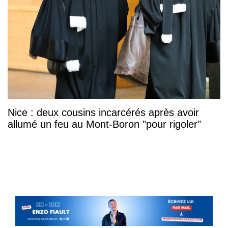
Nice : deux cousins incarcérés après avoir
allumé un feu au Mont-Boron "pour rigoler"