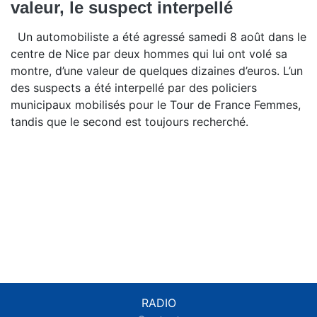
valeur, le suspect interpellé
Un automobiliste a été agressé samedi 8 août dans le
centre de Nice par deux hommes qui lui ont volé sa
montre, d’une valeur de quelques dizaines d’euros. L’un
des suspects a été interpellé par des policiers
municipaux mobilisés pour le Tour de France Femmes,
tandis que le second est toujours recherché.
RADIO