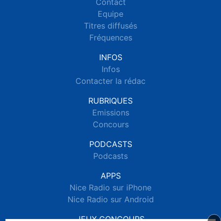
Contact
Equipe
Titres diffusés
Fréquences
INFOS
Infos
Contacter la rédac
RUBRIQUES
Emissions
Concours
PODCASTS
Podcasts
APPS
Nice Radio sur iPhone
Nice Radio sur Android
JEUX CONCOURS