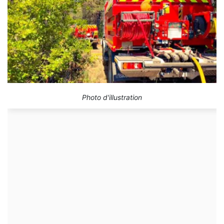
Photo d'illustration