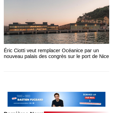
Éric Ciotti veut remplacer Océanice par un
nouveau palais des congrès sur le port de Nice