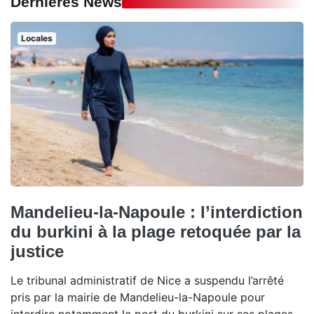
Dernières News
Locales
Mandelieu-la-Napoule : l’interdiction
du burkini à la plage retoquée par la
justice
Le tribunal administratif de Nice a suspendu l’arrêté
pris par la mairie de Mandelieu-la-Napoule pour