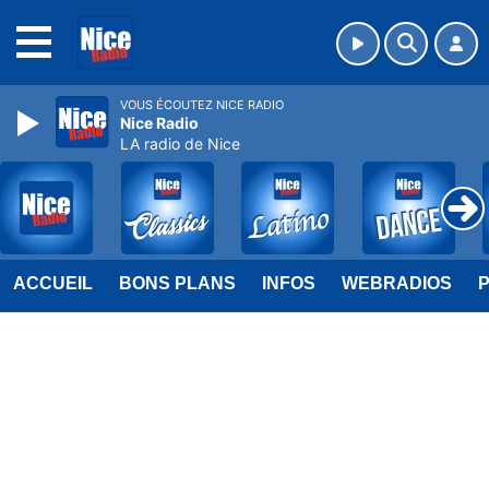
MENU
VOUS ÉCOUTEZ NICE RADIO
Nice Radio
LA radio de Nice
ACCUEIL
BONS PLANS
INFOS
WEBRADIOS