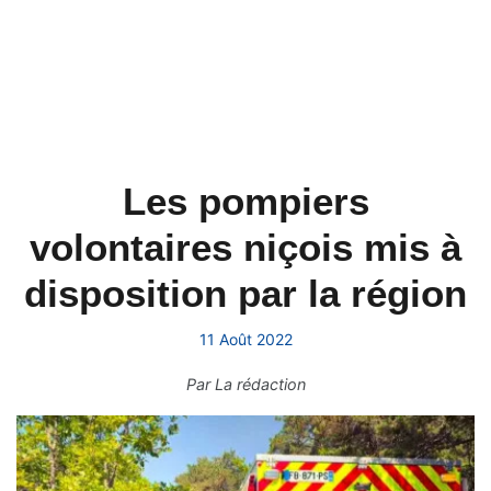
Les pompiers
volontaires niçois mis à
disposition par la région
11 Août 2022
Par
La rédaction