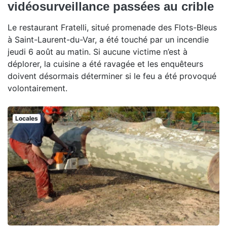
vidéosurveillance passées au crible
Le restaurant Fratelli, situé promenade des Flots-Bleus
à Saint-Laurent-du-Var, a été touché par un incendie
jeudi 6 août au matin. Si aucune victime n’est à
déplorer, la cuisine a été ravagée et les enquêteurs
doivent désormais déterminer si le feu a été provoqué
volontairement.
Locales