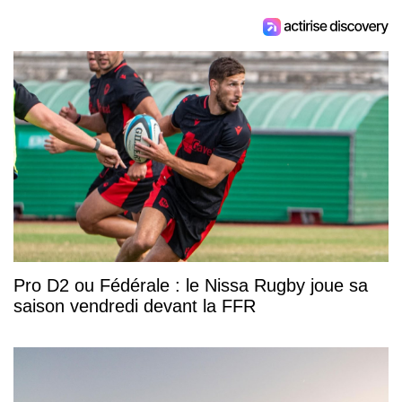
Pro D2 ou Fédérale : le Nissa Rugby joue sa
saison vendredi devant la FFR