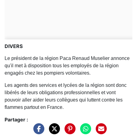
DIVERS
Le président de la région Paca Renaud Muselier annonce
qu'il met à disposition tous les employés de la région
engagés chez les pompiers volontaires.
Les agents des services et lycées de la région sont donc
libérés de leurs obligations professionnelles et vont
pouvoir aller aider leurs collègues qui luttent contre les
flammes partout en France.
Partager :