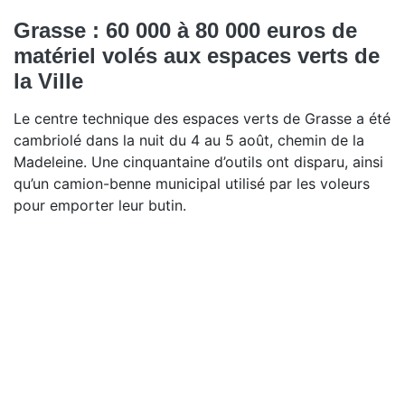
Grasse : 60 000 à 80 000 euros de
matériel volés aux espaces verts de
la Ville
Le centre technique des espaces verts de Grasse a été
cambriolé dans la nuit du 4 au 5 août, chemin de la
Madeleine. Une cinquantaine d’outils ont disparu, ainsi
qu’un camion-benne municipal utilisé par les voleurs
pour emporter leur butin.