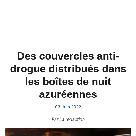
Des couvercles anti-
drogue distribués dans
les boîtes de nuit
azuréennes
03 Juin 2022
Par
La rédaction