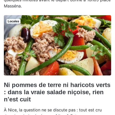
Masséna.
Locales
Ni pommes de terre ni haricots verts
: dans la vraie salade niçoise, rien
n'est cuit
À Nice, la question ne se discute pas : tout est cru