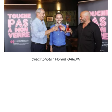
Crédit photo : Florent GARDIN