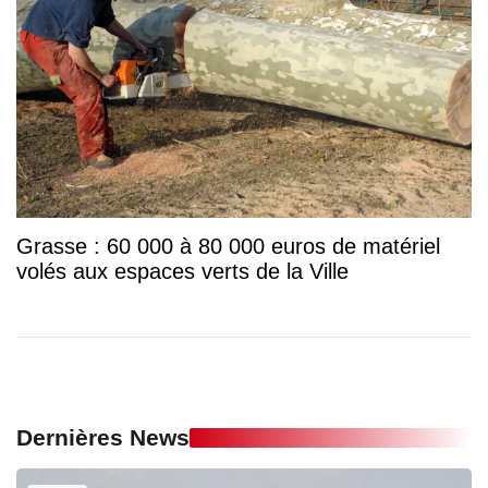
Grasse : 60 000 à 80 000 euros de matériel
volés aux espaces verts de la Ville
Dernières News