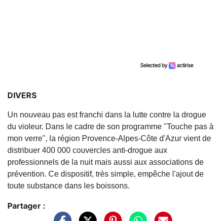
DIVERS
Un nouveau pas est franchi dans la lutte contre la drogue
du violeur. Dans le cadre de son programme "Touche pas à
mon verre", la région Provence-Alpes-Côte d'Azur vient de
distribuer 400 000 couvercles anti-drogue aux
professionnels de la nuit mais aussi aux associations de
prévention. Ce dispositif, très simple, empêche l'ajout de
toute substance dans les boissons.
Partager :