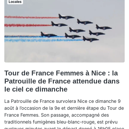
Locales
Tour de France Femmes à Nice : la
Patrouille de France attendue dans
le ciel ce dimanche
La Patrouille de France survolera Nice ce dimanche 9
août à l’occasion de la 9e et dernière étape du Tour de
France Femmes. Son passage, accompagné des
traditionnels fumigènes bleu-blanc-rouge, est prévu
quelques minutes avant le départ donné à 16h05 place