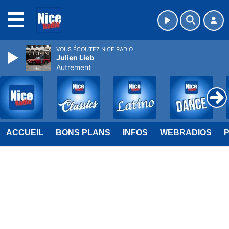
MENU
VOUS ÉCOUTEZ NICE RADIO
Julien Lieb
Autrement
ACCUEIL
BONS PLANS
INFOS
WEBRADIOS