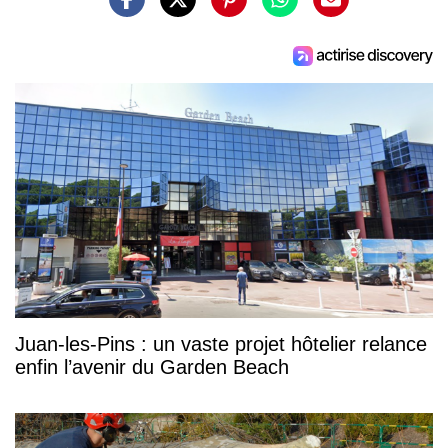
Juan-les-Pins : un vaste projet hôtelier relance
enfin l’avenir du Garden Beach