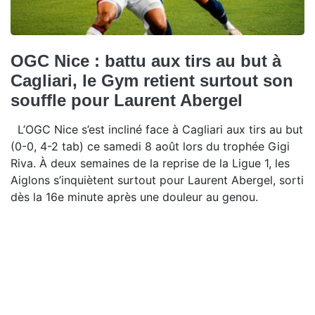
OGC Nice : battu aux tirs au but à
Cagliari, le Gym retient surtout son
souffle pour Laurent Abergel
L’OGC Nice s’est incliné face à Cagliari aux tirs au but
(0-0, 4-2 tab) ce samedi 8 août lors du trophée Gigi
Riva. À deux semaines de la reprise de la Ligue 1, les
Aiglons s’inquiètent surtout pour Laurent Abergel, sorti
dès la 16e minute après une douleur au genou.