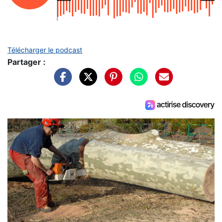
Télécharger le podcast
Partager :