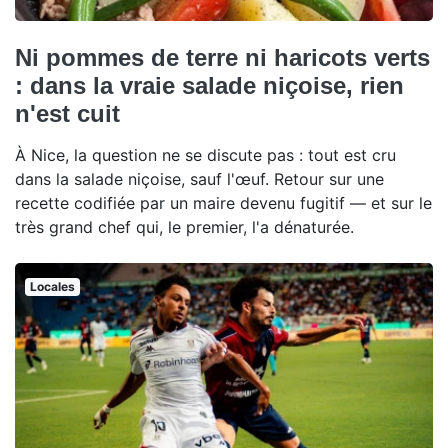
Ni pommes de terre ni haricots verts
: dans la vraie salade niçoise, rien
n'est cuit
À Nice, la question ne se discute pas : tout est cru
dans la salade niçoise, sauf l'œuf. Retour sur une
recette codifiée par un maire devenu fugitif — et sur le
très grand chef qui, le premier, l'a dénaturée.
Locales