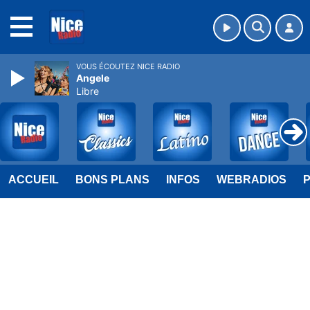
MENU
VOUS ÉCOUTEZ NICE RADIO
Angele
Libre
ACCUEIL
BONS PLANS
INFOS
WEBRADIOS