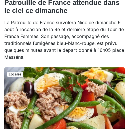
Patrouille de France attendue dans
le ciel ce dimanche
La Patrouille de France survolera Nice ce dimanche 9
août à l’occasion de la 9e et dernière étape du Tour de
France Femmes. Son passage, accompagné des
traditionnels fumigènes bleu-blanc-rouge, est prévu
quelques minutes avant le départ donné à 16h05 place
Masséna.
Locales