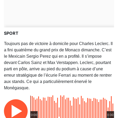
SPORT
Toujours pas de victoire à domicile pour Charles Leclerc. Il
a fini quatrième du grand prix de Monaco dimanche. C’est
le Mexicain Sergio Perez qui en a profité. Il s’impose
devant Carlos Sainz et Max Verstappen. Leclerc, pourtant
parti en pôle, arrive au pied du podium à cause d’une
erreur stratégique de l’écurie Ferrari au moment de rentrer
aux stands. Ce qui a particulièrement énervé le
Monégasque.
0:00
0:30