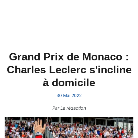
Grand Prix de Monaco :
Charles Leclerc s'incline
à domicile
30 Mai 2022
Par
La rédaction