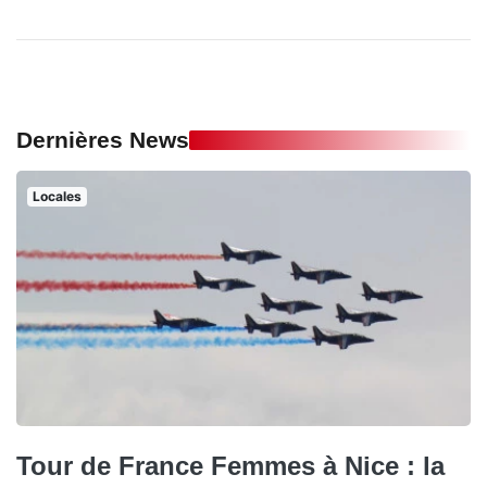
Dernières News
Locales
Tour de France Femmes à Nice : la