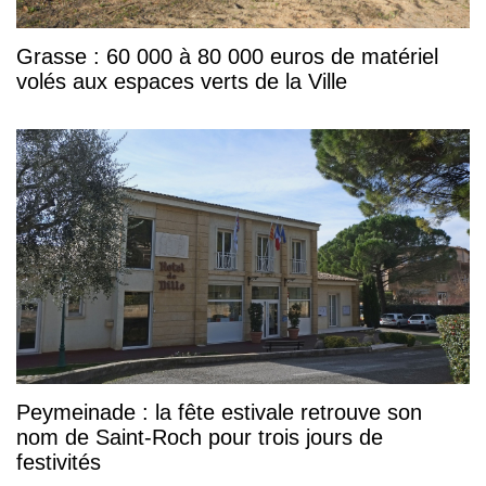
Grasse : 60 000 à 80 000 euros de matériel
volés aux espaces verts de la Ville
Peymeinade : la fête estivale retrouve son
nom de Saint-Roch pour trois jours de
festivités